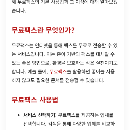
해 무료팩스의 기본 사용법과 그 이점에 대해 알아보겠
습니다.
무료팩스란 무엇인가?
무료팩스는 인터넷을 통해 팩스를 무료로 전송할 수 있
는 서비스입니다. 이는 종이 기반의 팩스를 대체할 수
있는 좋은 방법으로, 환경을 보호하는 작은 실천이기도
합니다. 예를 들어,
무료팩스
를 활용하면 종이를 사용
하지 않고도 필요한 문서를 전송할 수 있습니다.
무료팩스 사용법
서비스 선택하기
: 무료팩스를 제공하는 업체를
선택합니다. 검색을 통해 다양한 업체를 비교하