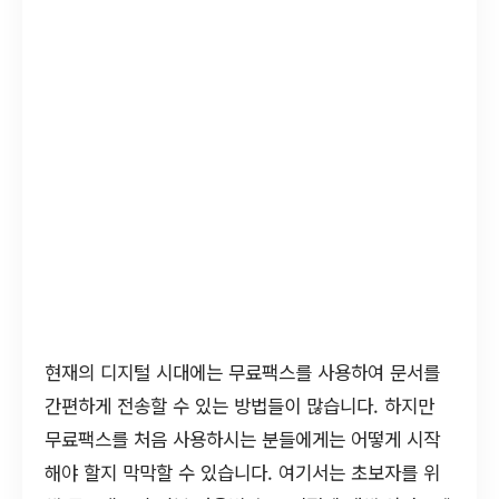
현재의 디지털 시대에는 무료팩스를 사용하여 문서를
간편하게 전송할 수 있는 방법들이 많습니다. 하지만
무료팩스를 처음 사용하시는 분들에게는 어떻게 시작
해야 할지 막막할 수 있습니다. 여기서는 초보자를 위