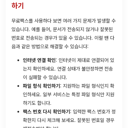
하기
무료팩스를 사용하다 보면 여러 가지 문제가 발생할 수
있습니다. 예를 들어, 문서가 전송되지 않거나 잘못된
번호로 전송되는 경우가 있을 수 있습니다. 이럴 땐 다
음과 같은 방법으로 해결할 수 있습니다:
인터넷 연결 확인
: 인터넷이 제대로 연결되어 있
는지 확인하세요. 연결 상태가 불안정하면 전송
이 실패할 수 있습니다.
파일 형식 확인하기
: 지원하는 파일 형식인지 확
인하세요. 일부 서비스는 특정 파일 형식만 지원
하기도 합니다.
팩스 번호 다시 확인하기
: 입력한 팩스 번호가 정
확한지 다시 체크해 보세요. 잘못된 번호일 경우