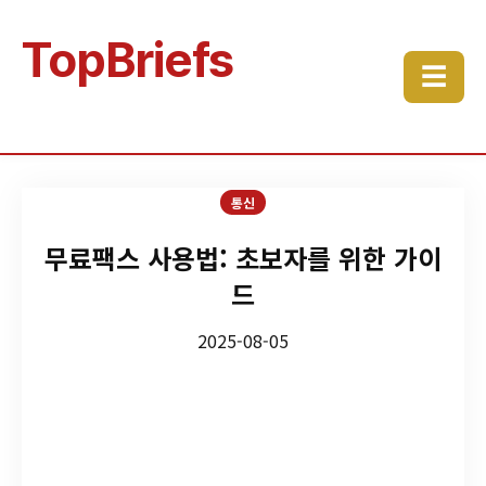
TopBriefs
☰
통신
무료팩스 사용법: 초보자를 위한 가이
드
2025-08-05