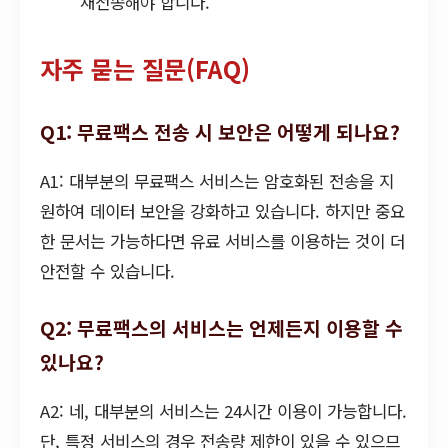
재전송해야 합니다.
자주 묻는 질문(FAQ)
Q1: 무료팩스 전송 시 보안은 어떻게 되나요?
A1: 대부분의 무료팩스 서비스는 암호화된 전송을 지
원하여 데이터 보안을 강화하고 있습니다. 하지만 중요
한 문서는 가능하다면 유료 서비스를 이용하는 것이 더
안전할 수 있습니다.
Q2: 무료팩스의 서비스는 언제든지 이용할 수
있나요?
A2: 네, 대부분의 서비스는 24시간 이용이 가능합니다.
단, 특정 서비스의 경우 전송량 제한이 있을 수 있으므