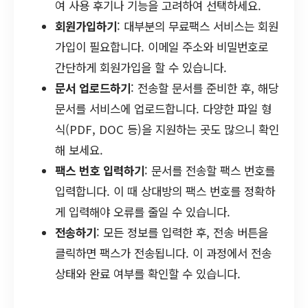
여 사용 후기나 기능을 고려하여 선택하세요.
회원가입하기
: 대부분의 무료팩스 서비스는 회원
가입이 필요합니다. 이메일 주소와 비밀번호로
간단하게 회원가입을 할 수 있습니다.
문서 업로드하기
: 전송할 문서를 준비한 후, 해당
문서를 서비스에 업로드합니다. 다양한 파일 형
식(PDF, DOC 등)을 지원하는 곳도 많으니 확인
해 보세요.
팩스 번호 입력하기
: 문서를 전송할 팩스 번호를
입력합니다. 이 때 상대방의 팩스 번호를 정확하
게 입력해야 오류를 줄일 수 있습니다.
전송하기
: 모든 정보를 입력한 후, 전송 버튼을
클릭하면 팩스가 전송됩니다. 이 과정에서 전송
상태와 완료 여부를 확인할 수 있습니다.