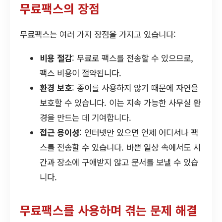
무료팩스의 장점
무료팩스는 여러 가지 장점을 가지고 있습니다:
비용 절감
: 무료로 팩스를 전송할 수 있으므로,
팩스 비용이 절약됩니다.
환경 보호
: 종이를 사용하지 않기 때문에 자연을
보호할 수 있습니다. 이는 지속 가능한 사무실 환
경을 만드는 데 기여합니다.
접근 용이성
: 인터넷만 있으면 언제 어디서나 팩
스를 전송할 수 있습니다. 바쁜 일상 속에서도 시
간과 장소에 구애받지 않고 문서를 보낼 수 있습
니다.
무료팩스를 사용하며 겪는 문제 해결