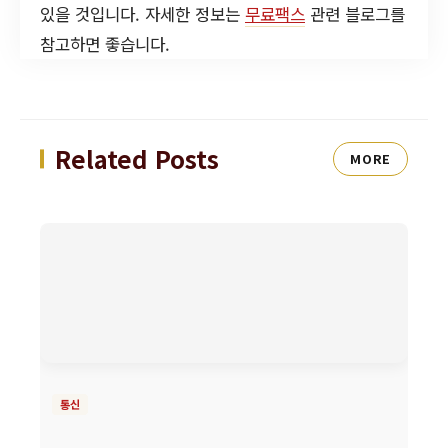
있을 것입니다. 자세한 정보는
무료팩스
관련 블로그를
참고하면 좋습니다.
Related Posts
MORE
통신