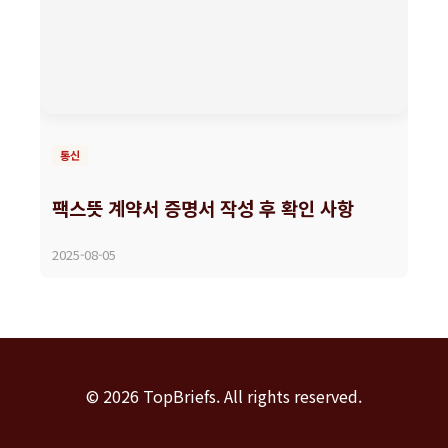
통신
팩스뜻 계약서 증명서 작성 후 확인 사항
2025-08-05
© 2026 TopBriefs. All rights reserved.