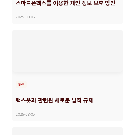
스마트폰팩스를 이용한 개인 정보 보호 방안
2025-08-05
통신
팩스뜻과 관련된 새로운 법적 규제
2025-08-05