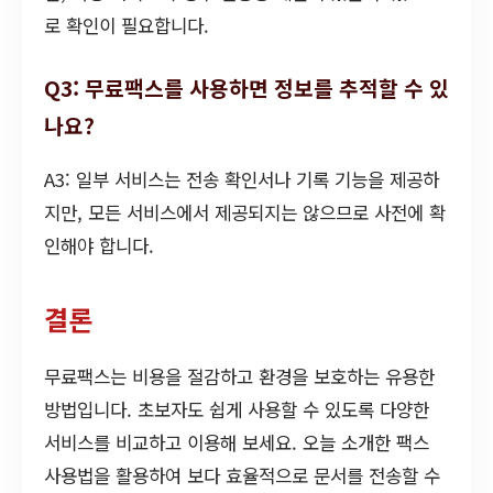
로 확인이 필요합니다.
Q3: 무료팩스를 사용하면 정보를 추적할 수 있
나요?
A3: 일부 서비스는 전송 확인서나 기록 기능을 제공하
지만, 모든 서비스에서 제공되지는 않으므로 사전에 확
인해야 합니다.
결론
무료팩스는 비용을 절감하고 환경을 보호하는 유용한
방법입니다. 초보자도 쉽게 사용할 수 있도록 다양한
서비스를 비교하고 이용해 보세요. 오늘 소개한 팩스
사용법을 활용하여 보다 효율적으로 문서를 전송할 수