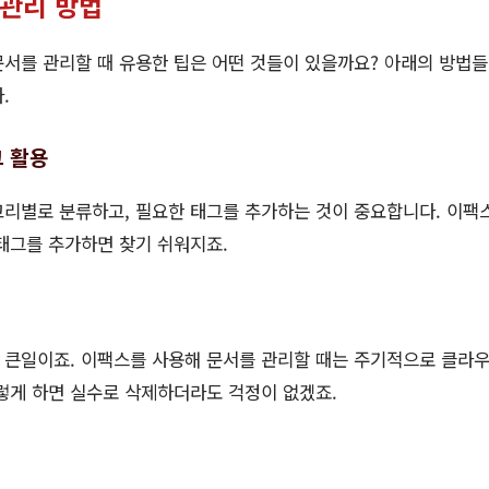
 관리 방법
서를 관리할 때 유용한 팁은 어떤 것들이 있을까요? 아래의 방법
.
그 활용
고리별로 분류하고, 필요한 태그를 추가하는 것이 중요합니다. 이팩
태그를 추가하면 찾기 쉬워지죠.
 큰일이죠. 이팩스를 사용해 문서를 관리할 때는 주기적으로 클라
렇게 하면 실수로 삭제하더라도 걱정이 없겠죠.