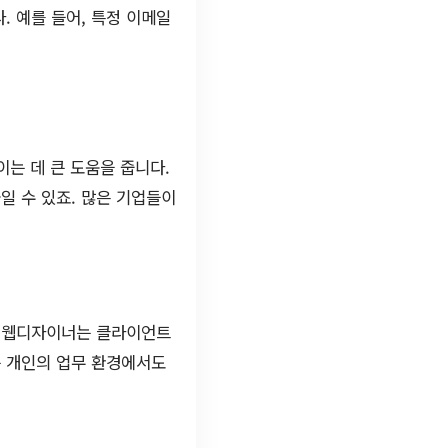
 예를 들어, 특정 이메일
는 데 큰 도움을 줍니다.
일 수 있죠. 많은 기업들이
서 웹디자이너는 클라이언트
는 개인의 업무 환경에서도