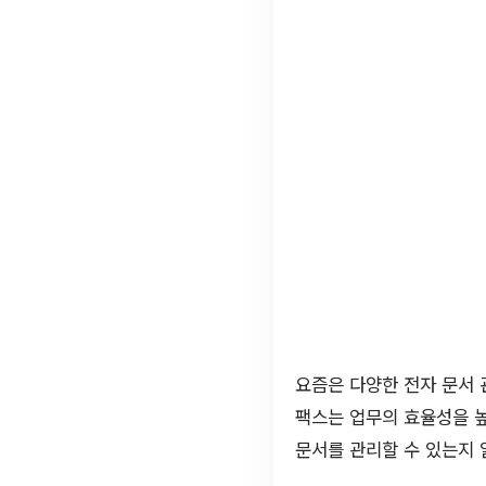
요즘은 다양한 전자 문서 
팩스는 업무의 효율성을 높
문서를 관리할 수 있는지