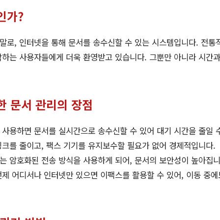
인가?
로, 인터넷을 통해 문서를 송수신할 수 있는 시스템입니다. 전통
하는 사용자들에게 더욱 환영받고 있습니다. 그뿐만 아니라 시간과
한 문서 관리의 장점
사용하면 문서를 실시간으로 송수신할 수 있어 대기 시간을 줄일 
크를 줄이고, 팩스 기기를 유지보수할 필요가 없어 경제적입니다.
 암호화된 전송 방식을 사용하게 되어, 문서의 보안성이 높아집니
제 어디서나 인터넷만 있으면 이팩스를 활용할 수 있어, 이동 중에