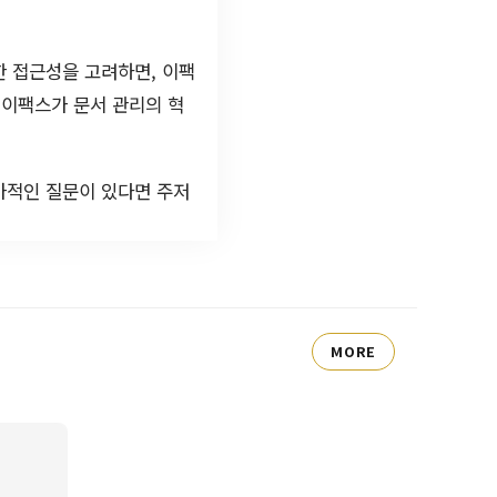
한 접근성을 고려하면, 이팩
 이팩스가 문서 관리의 혁
가적인 질문이 있다면 주저
MORE