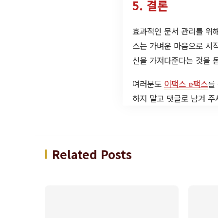
5. 결론
효과적인 문서 관리를 위해
스는 가벼운 마음으로 시작
신을 가져다준다는 것을 
여러분도
이팩스 e팩스
를
하지 말고 댓글로 남겨 주
Related Posts