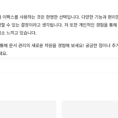
 이팩스를 사용하는 것은 현명한 선택입니다. 다양한 기능과 편리
할 수 있는 결정이라고 생각됩니다. 저 또한 개인적인 경험을 통해
몸소 느끼고 있습니다.
 통해 문서 관리의 새로운 차원을 경험해 보세요! 궁금한 점이나 추
세요.