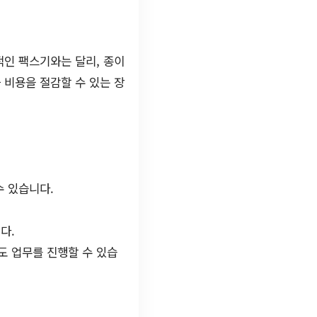
적인 팩스기와는 달리, 종이
 비용을 절감할 수 있는 장
수 있습니다.
다.
도 업무를 진행할 수 있습