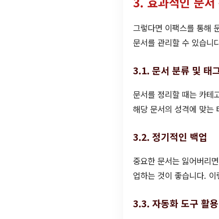
3. 효과적인 문서
그렇다면 이팩스를 통해 문
문서를 관리할 수 있습니다
3.1. 문서 분류 및 태
문서를 정리할 때는 카테
해당 문서의 성격에 맞는 
3.2. 정기적인 백업
중요한 문서는 잃어버리면
업하는 것이 좋습니다. 이
3.3. 자동화 도구 활용