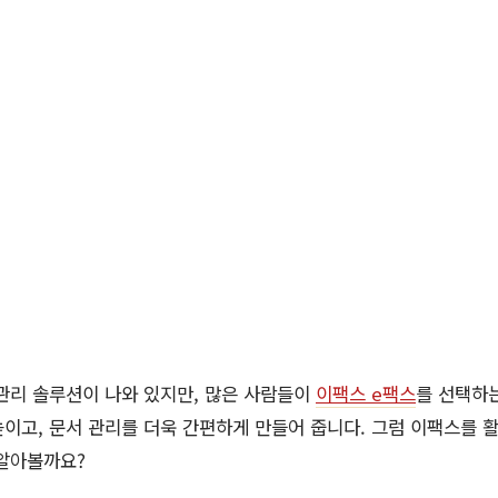
관리 솔루션이 나와 있지만, 많은 사람들이
이팩스 e팩스
를 선택하는
이고, 문서 관리를 더욱 간편하게 만들어 줍니다. 그럼 이팩스를 
 알아볼까요?