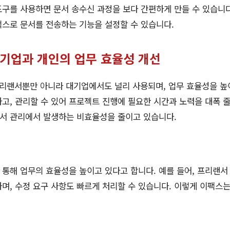
구를 사용하면 문서 송수신 과정을 보다 간편하게 만들 수 있습니다.
스로 문서를 전송하는 기능을 설정할 수 있습니다.
 기업과 개인의 업무 효율성 개선
리랜서뿐만 아니라 대기업에서도 널리 사용되며, 업무 효율성을 높이
고, 관리할 수 있어 프로젝트 진행에 필요한 시간과 노력을 대폭 줄
서 관리에서 발생하는 비효율성을 줄이고 있습니다.
 통해 업무의 효율성을 높이고 있다고 합니다. 예를 들어, 프리랜
며, 수정 요구 사항도 빠르게 처리할 수 있습니다. 이렇게 이팩스