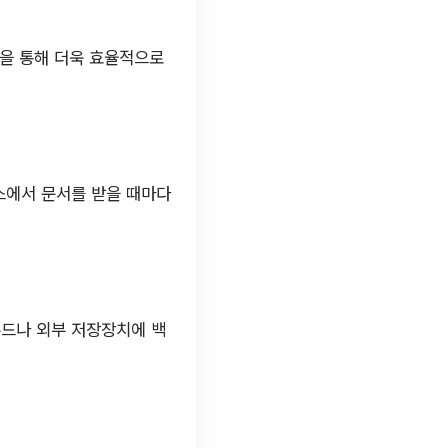
들을 통해 더욱 효율적으로
스에서 문서를 받을 때마다
우드나 외부 저장장치에 백