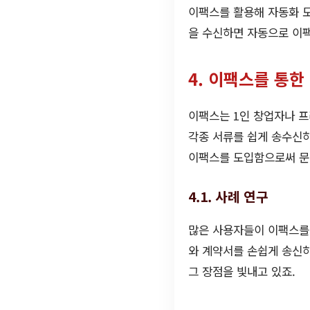
이팩스를 활용해 자동화 도
을 수신하면 자동으로 이팩
4. 이팩스를 통한
이팩스는 1인 창업자나 프
각종 서류를 쉽게 송수신하
이팩스를 도입함으로써 문
4.1. 사례 연구
많은 사용자들이 이팩스를
와 계약서를 손쉽게 송신하
그 장점을 빛내고 있죠.