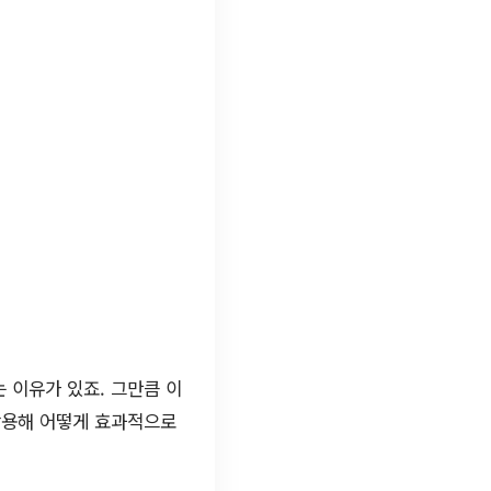
 이유가 있죠. 그만큼 이
활용해 어떻게 효과적으로