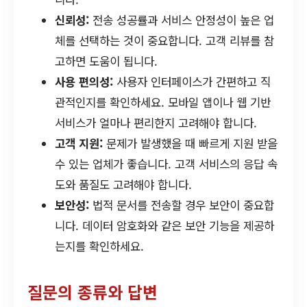
신뢰성:
전송 성공률과 서비스 안정성이 높은 업
체를 선택하는 것이 중요합니다. 고객 리뷰를 참
고하면 도움이 됩니다.
사용 편의성:
사용자 인터페이스가 간편하고 직
관적인지를 확인하세요. 모바일 앱이나 웹 기반
서비스가 얼마나 편리한지 고려해야 합니다.
고객 지원:
문제가 발생했을 때 빠르게 지원 받을
수 있는 업체가 좋습니다. 고객 서비스의 응답 속
도와 품질도 고려해야 합니다.
보안성:
법적 문서를 전송할 경우 보안이 중요합
니다. 데이터 암호화와 같은 보안 기능을 제공하
는지를 확인하세요.
질문의 종류와 답변