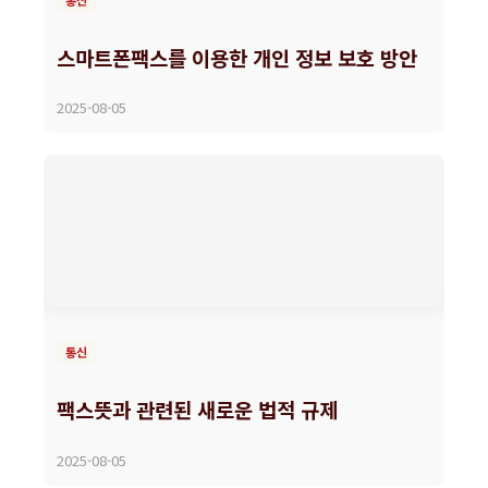
스마트폰팩스를 이용한 개인 정보 보호 방안
2025-08-05
통신
팩스뜻과 관련된 새로운 법적 규제
2025-08-05