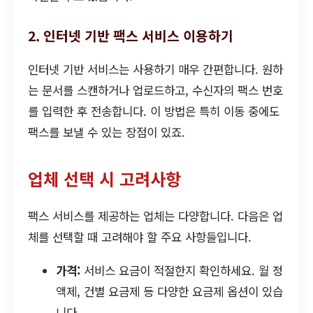
2. 인터넷 기반 팩스 서비스 이용하기
인터넷 기반 서비스는 사용하기 매우 간편합니다. 원하
는 문서를 스캔하거나 업로드하고, 수신자의 팩스 번호
를 입력한 후 전송합니다. 이 방법은 특히 이동 중에도
팩스를 보낼 수 있는 장점이 있죠.
업체 선택 시 고려사항
팩스 서비스를 제공하는 업체는 다양합니다. 다음은 업
체를 선택할 때 고려해야 할 주요 사항들입니다.
가격:
서비스 요금이 적절한지 확인하세요. 월 정
액제, 건별 요금제 등 다양한 요금제 옵션이 있습
니다.