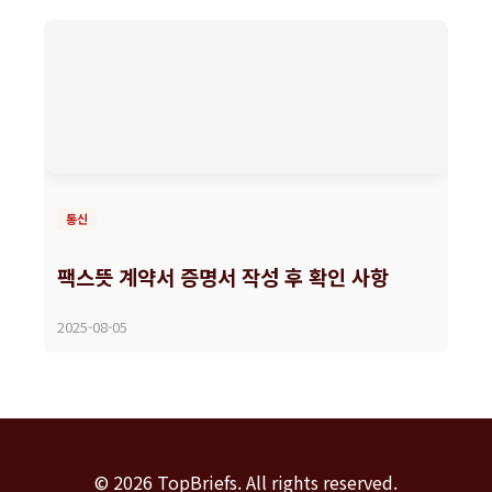
통신
팩스뜻 계약서 증명서 작성 후 확인 사항
2025-08-05
© 2026 TopBriefs. All rights reserved.