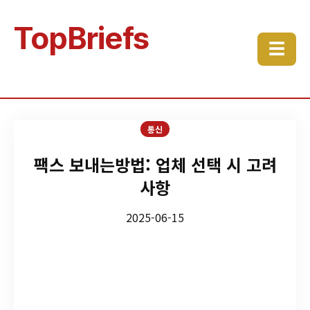
TopBriefs
☰
통신
팩스 보내는방법: 업체 선택 시 고려
사항
2025-06-15