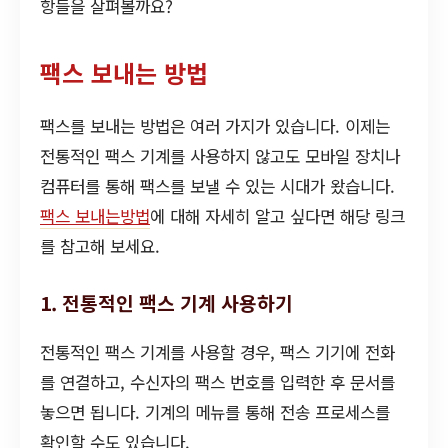
항들을 살펴볼까요?
팩스 보내는 방법
팩스를 보내는 방법은 여러 가지가 있습니다. 이제는
전통적인 팩스 기계를 사용하지 않고도 모바일 장치나
컴퓨터를 통해 팩스를 보낼 수 있는 시대가 왔습니다.
팩스 보내는방법
에 대해 자세히 알고 싶다면 해당 링크
를 참고해 보세요.
1. 전통적인 팩스 기계 사용하기
전통적인 팩스 기계를 사용할 경우, 팩스 기기에 전화
를 연결하고, 수신자의 팩스 번호를 입력한 후 문서를
놓으면 됩니다. 기계의 메뉴를 통해 전송 프로세스를
확인할 수도 있습니다.