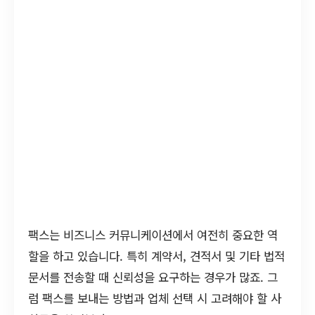
팩스는 비즈니스 커뮤니케이션에서 여전히 중요한 역
할을 하고 있습니다. 특히 계약서, 견적서 및 기타 법적
문서를 전송할 때 신뢰성을 요구하는 경우가 많죠. 그
럼 팩스를 보내는 방법과 업체 선택 시 고려해야 할 사