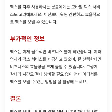
팩스를 자주 사용하시는 분들에게는 모바일 팩스 서비
스도 고려해보세요. 이전보다 훨씬 간편하고 효율적으
로 팩스를 보낼 수 있습니다.
부가적인 정보
팩스는 이제 필수적인 비즈니스 툴이 되었습니다. 여러
업체가 팩스 서비스를 제공하고 있으며, 잘 선택한다면
비즈니스의 효율성을 크게 높일 수 있습니다. 그렇게
찰나의 시간도 절대 낭비할 필요 없이 언제 어디서든
팩스를 보낼 수 있는 방법을 잘 활용해 보세요.
결론
팩스를 보내는 방법과 업체 선택 시 고려해야 할 사항