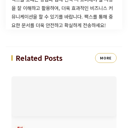
을 잘 이해하고 활용하여, 더욱 효과적인 비즈니스 커
뮤니케이션을 할 수 있기를 바랍니다. 팩스를 통해 중
요한 문서를 더욱 안전하고 확실하게 전송하세요!
Related Posts
MORE
통신