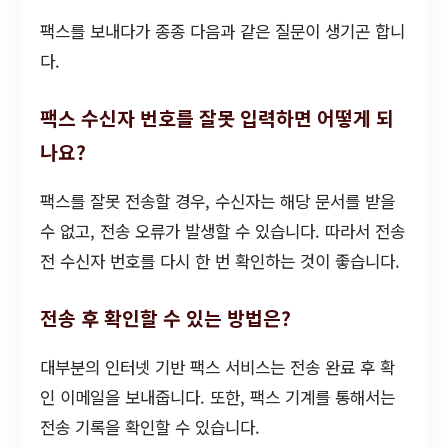
팩스를 보내다가 종종 다음과 같은 질문이 생기곤 합니
다.
팩스 수신자 번호를 잘못 입력하면 어떻게 되
나요?
팩스를 잘못 전송할 경우, 수신자는 해당 문서를 받을
수 없고, 전송 오류가 발생할 수 있습니다. 따라서 전송
전 수신자 번호를 다시 한 번 확인하는 것이 좋습니다.
전송 후 확인할 수 있는 방법은?
대부분의 인터넷 기반 팩스 서비스는 전송 완료 후 확
인 이메일을 보내줍니다. 또한, 팩스 기계를 통해서는
전송 기록을 확인할 수 있습니다.