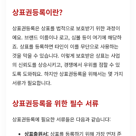
상표권등록이란?
상표권등록은 상표를 법적으로 보호받기 위한 과정이
에요. 브랜드 이름이나 로고, 심볼 등이 여기에 해당하
죠. 상표를 등록하면 타인이 이를 무단으로 사용하는
것을 막을 수 있습니다. 이렇게 보호받은 상표는 사업
의 신뢰도를 상승시키고, 경쟁에서 우위를 점할 수 있
도록 도와줘요. 하지만 상표권등록을 위해서는 몇 가지
서류가 필요합니다.
상표권등록을 위한 필수 서류
상표권등록에 필요한 서류들은 다음과 같습니다:
상표출원서:
상표를 등록하기 위해 가장 먼저 준