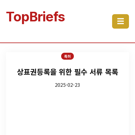
TopBriefs
☰
특허
상표권등록을 위한 필수 서류 목록
2025-02-23