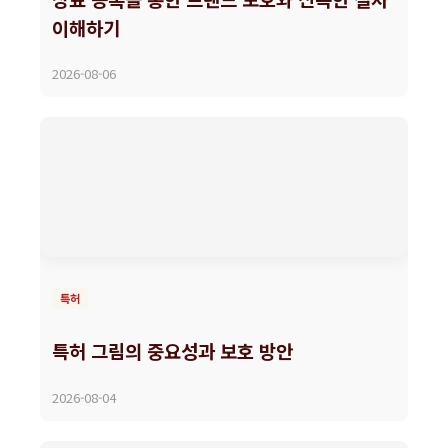
이해하기
2026-08-06
특허
특허 그림의 중요성과 보호 방안
2026-08-04