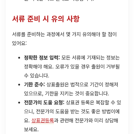
서류 준비 시 유의 사항
서류를 준비하는 과정에서 몇 가지 유의해야 할 점이
있어요:
정확한 정보 입력:
모든 서류에 기재되는 정보는
정확해야 해요. 오류가 있을 경우 출원이 거부될
수 있습니다.
기한 준수:
상표출원은 법적으로 기간이 정해져
있으므로, 기한을 지키는 것이 중요합니다.
전문가의 도움 요청:
상표권 등록은 복잡할 수 있
으니, 전문가의 도움을 받는 것도 좋은 방법이에
요.
상표권등록
과 관련해 전문가와 미리 상담해
보세요.