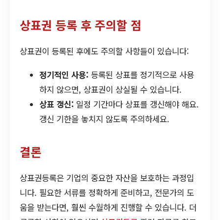
상표권 등록 후 주의할 점
상표권이 등록된 후에도 주의할 사항들이 있습니다:
정기적인 사용:
등록된 상표를 정기적으로 사용
하지 않으면, 상표권이 상실될 수 있습니다.
상표 갱신:
일정 기간마다 상표를 갱신해야 해요.
갱신 기한을 놓치지 않도록 주의하세요.
결론
상표권등록은 기업의 중요한 자산을 보호하는 과정입
니다. 필요한 서류를 정확하게 준비하고, 전문가의 도
움을 받는다면, 훨씬 수월하게 진행할 수 있습니다. 더