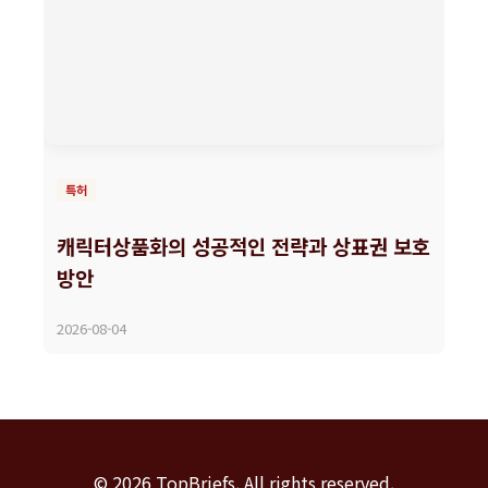
특허
캐릭터상품화의 성공적인 전략과 상표권 보호
방안
2026-08-04
© 2026 TopBriefs. All rights reserved.