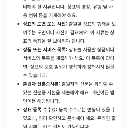
비해야 할 서류입니다. 상표의 명칭, 유형 및 사
용 범위 등을 기재해야 해요.
상표의 도면 또는 사진:
출원할 상표의 형태를 보
여주는 도면이나 사진이 필요해요. 이 서류는 상
표의 특징을 잘 보여줘야 합니다.
상품 또는 서비스 목록:
상표를 사용할 상품이나
서비스의 목록을 제출해야 해요. 이 목록이 없다
면, 상표의 보호 범위가 명확하게 정해지지 않을
수 있습니다.
출원자 신분증사본:
출원자의 신분을 확인할 수
있는 신분증 사본을 제출해야 해요. 개인이든 법
인이든 해당됩니다.
상표 등록 수수료:
등록 수수료는 변동이 있을 수
있으니, 미리 확인하고 준비해야 해요. 온라인 출
원 시에는 카드 결제도 가능합니다.