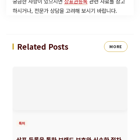
궁금한 사항이 있으시면
상표권등록
관련 자료를 참고
하시거나, 전문가 상담을 고려해 보시기 바랍니다.
Related Posts
MORE
특허
상표 등록을 통한 브랜드 보호와 신속한 절차