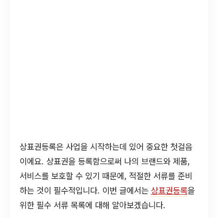
상표권등록은 사업을 시작하는데 있어 중요한 첫걸음
이에요. 상표권을 등록함으로써 나의 브랜드와 제품,
서비스를 보호할 수 있기 때문에, 적절한 서류를 준비
하는 것이 필수적입니다. 이번 글에서는
상표권등록
을
위한 필수 서류 목록에 대해 알아보겠습니다.