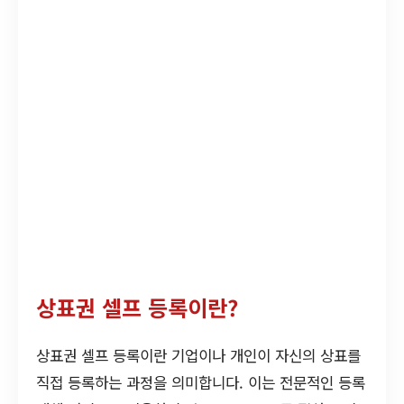
상표권 셀프 등록이란?
상표권 셀프 등록이란 기업이나 개인이 자신의 상표를
직접 등록하는 과정을 의미합니다. 이는 전문적인 등록