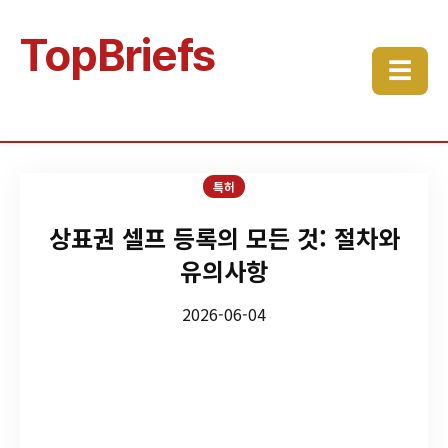
TopBriefs
☰
특허
상표권 셀프 등록의 모든 것: 절차와
유의사항
2026-06-04