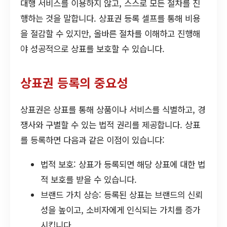
대행 서비스를 이용하지 않고, 스스로 모든 절차를 진
행하는 것을 말합니다. 상표권 등록 셀프를 통해 비용
을 절감할 수 있지만, 올바른 절차를 이해하고 진행해
야 성공적으로 상표를 보호할 수 있습니다.
상표권 등록의 중요성
상표권은 상표를 통해 상품이나 서비스를 식별하고, 경
쟁사와 구별할 수 있는 법적 권리를 제공합니다. 상표
를 등록하면 다음과 같은 이점이 있습니다:
법적 보호: 상표가 등록되면 해당 상표에 대한 법
적 보호를 받을 수 있습니다.
브랜드 가치 상승: 등록된 상표는 브랜드의 신뢰
성을 높이고, 소비자에게 인식되는 가치를 증가
시킵니다.