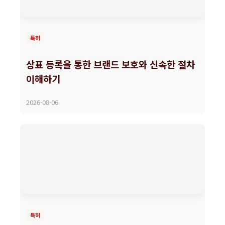
특허
상표 등록을 통한 브랜드 보호와 신속한 절차
이해하기
2026-08-06
특허