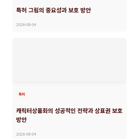
특허 그림의 중요성과 보호 방안
2026-08-04
특허
캐릭터상품화의 성공적인 전략과 상표권 보호
방안
2026-08-04