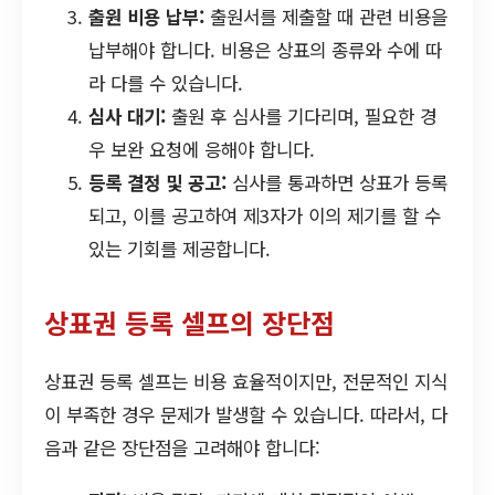
출원 비용 납부:
출원서를 제출할 때 관련 비용을
납부해야 합니다. 비용은 상표의 종류와 수에 따
라 다를 수 있습니다.
심사 대기:
출원 후 심사를 기다리며, 필요한 경
우 보완 요청에 응해야 합니다.
등록 결정 및 공고:
심사를 통과하면 상표가 등록
되고, 이를 공고하여 제3자가 이의 제기를 할 수
있는 기회를 제공합니다.
상표권 등록 셀프의 장단점
상표권 등록 셀프는 비용 효율적이지만, 전문적인 지식
이 부족한 경우 문제가 발생할 수 있습니다. 따라서, 다
음과 같은 장단점을 고려해야 합니다: