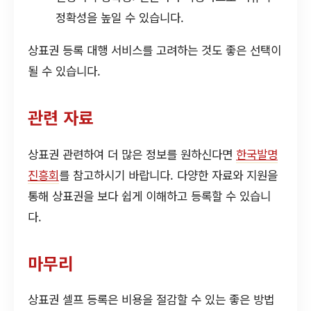
정확성을 높일 수 있습니다.
상표권 등록 대행 서비스를 고려하는 것도 좋은 선택이
될 수 있습니다.
관련 자료
상표권 관련하여 더 많은 정보를 원하신다면
한국발명
진흥회
를 참고하시기 바랍니다. 다양한 자료와 지원을
통해 상표권을 보다 쉽게 이해하고 등록할 수 있습니
다.
마무리
상표권 셀프 등록은 비용을 절감할 수 있는 좋은 방법