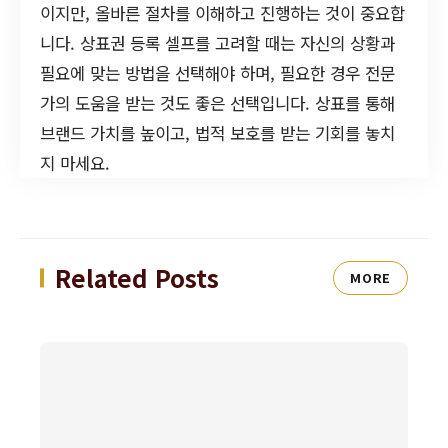
이지만, 올바른 절차를 이해하고 진행하는 것이 중요합
니다. 상표권 등록 셀프를 고려할 때는 자신의 상황과
필요에 맞는 방법을 선택해야 하며, 필요한 경우 전문
가의 도움을 받는 것도 좋은 선택입니다. 상표를 통해
브랜드 가치를 높이고, 법적 보호를 받는 기회를 놓치
지 마세요.
Related Posts
MORE