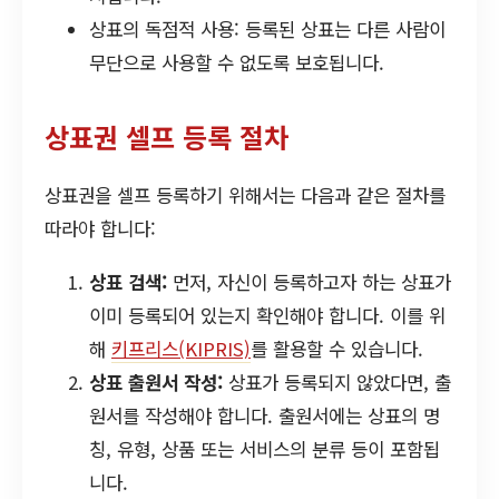
상표의 독점적 사용: 등록된 상표는 다른 사람이
무단으로 사용할 수 없도록 보호됩니다.
상표권 셀프 등록 절차
상표권을 셀프 등록하기 위해서는 다음과 같은 절차를
따라야 합니다:
상표 검색:
먼저, 자신이 등록하고자 하는 상표가
이미 등록되어 있는지 확인해야 합니다. 이를 위
해
키프리스(KIPRIS)
를 활용할 수 있습니다.
상표 출원서 작성:
상표가 등록되지 않았다면, 출
원서를 작성해야 합니다. 출원서에는 상표의 명
칭, 유형, 상품 또는 서비스의 분류 등이 포함됩
니다.