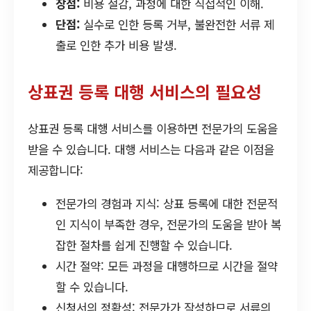
장점:
비용 절감, 과정에 대한 직접적인 이해.
단점:
실수로 인한 등록 거부, 불완전한 서류 제
출로 인한 추가 비용 발생.
상표권 등록 대행 서비스의 필요성
상표권 등록 대행 서비스를 이용하면 전문가의 도움을
받을 수 있습니다. 대행 서비스는 다음과 같은 이점을
제공합니다:
전문가의 경험과 지식: 상표 등록에 대한 전문적
인 지식이 부족한 경우, 전문가의 도움을 받아 복
잡한 절차를 쉽게 진행할 수 있습니다.
시간 절약: 모든 과정을 대행하므로 시간을 절약
할 수 있습니다.
신청서의 정확성: 전문가가 작성하므로 서류의