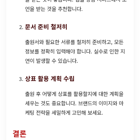
언을 받는 것을 추천합니다.
문서 준비 철저히
출원서와 필요한 서류를 철저히 준비하고, 모든
정보를 정확히 입력해야 합니다. 실수로 인한 지
연이 발생할 수 있습니다.
상표 활용 계획 수립
출원 후 어떻게 상표를 활용할지에 대한 계획을
세우는 것도 중요합니다. 브랜드의 이미지와 마
케팅 전략을 세밀하게 고민해 보세요.
결론