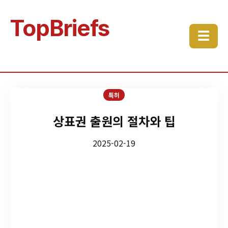
TopBriefs
☰
특허
상표권 출원의 절차와 팁
2025-02-19