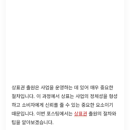
상표권 출원은 사업을 운영하는 데 있어 매우 중요한
절차입니다. 이 과정에서 상표는 사업의 정체성을 형성
하고 소비자에게 신뢰를 줄 수 있는 중요한 요소이기
때문입니다. 이번 포스팅에서는
상표권
출원의 절차와
팁을 알아보겠습니다.