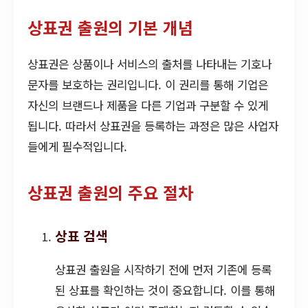
상표권 출원의 기본 개념
상표권은 상품이나 서비스의 출처를 나타내는 기호나
문자를 보호하는 권리입니다. 이 권리를 통해 기업은
자신의 브랜드나 제품을 다른 기업과 구분할 수 있게
됩니다. 따라서 상표권을 등록하는 과정은 많은 사업자
들에게 필수적입니다.
상표권 출원의 주요 절차
상표 검색
상표권 출원을 시작하기 전에 먼저 기존에 등록
된 상표를 확인하는 것이 중요합니다. 이를 통해