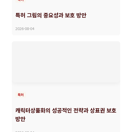
특허 그림의 중요성과 보호 방안
2026-08-04
특허
캐릭터상품화의 성공적인 전략과 상표권 보호
방안