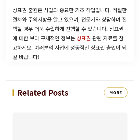
상표권 출원은 사업의 중요한 기초 작업입니다. 적절한
절차와 주의사항을 알고 있으며, 전문가와 상담하며 진
행할 경우 더욱 수월하게 진행할 수 있습니다. 상표권
에 대한 보다 구체적인 정보는
상표권
관련 자료를 참
고하세요. 여러분의 사업에 성공적인 상표권 출원이 되
길 바랍니다!
Related Posts
MORE