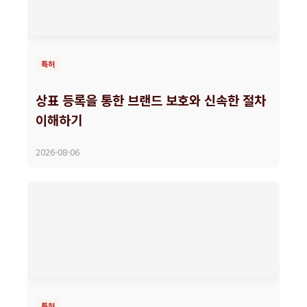
특허
상표 등록을 통한 브랜드 보호와 신속한 절차
이해하기
2026-08-06
특허