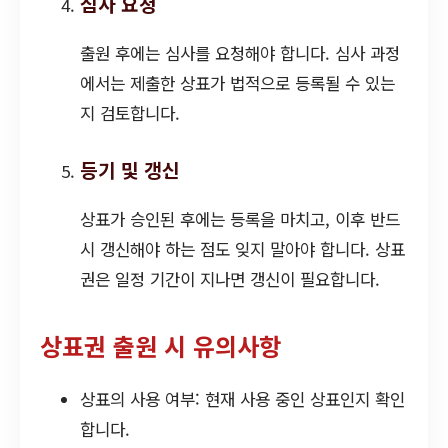
심사 요청
출원 후에는 심사를 요청해야 합니다. 심사 과정
에서는 제출한 상표가 법적으로 등록될 수 있는
지 검토합니다.
등기 및 갱신
상표가 승인된 후에는 등록을 마치고, 이후 반드
시 갱신해야 하는 점도 잊지 말아야 합니다. 상표
권은 일정 기간이 지나면 갱신이 필요합니다.
상표권 출원 시 유의사항
상표의 사용 여부: 현재 사용 중인 상표인지 확인
합니다.