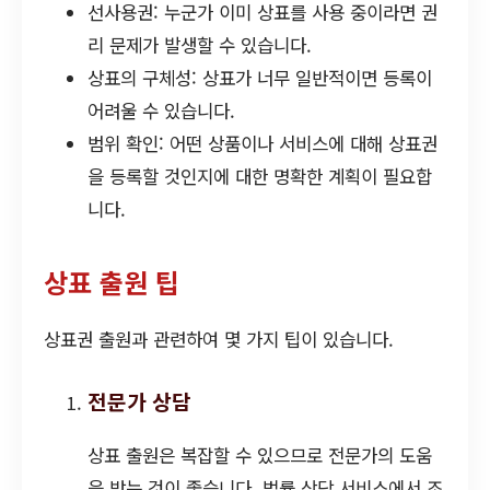
선사용권: 누군가 이미 상표를 사용 중이라면 권
리 문제가 발생할 수 있습니다.
상표의 구체성: 상표가 너무 일반적이면 등록이
어려울 수 있습니다.
범위 확인: 어떤 상품이나 서비스에 대해 상표권
을 등록할 것인지에 대한 명확한 계획이 필요합
니다.
상표 출원 팁
상표권 출원과 관련하여 몇 가지 팁이 있습니다.
전문가 상담
상표 출원은 복잡할 수 있으므로 전문가의 도움
을 받는 것이 좋습니다. 법률 상담 서비스에서 조