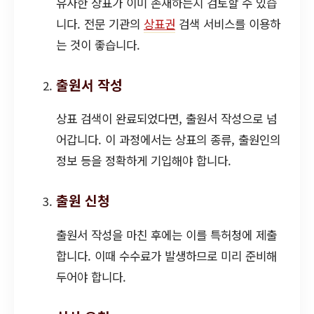
유사한 상표가 이미 존재하는지 검토할 수 있습
니다. 전문 기관의
상표권
검색 서비스를 이용하
는 것이 좋습니다.
출원서 작성
상표 검색이 완료되었다면, 출원서 작성으로 넘
어갑니다. 이 과정에서는 상표의 종류, 출원인의
정보 등을 정확하게 기입해야 합니다.
출원 신청
출원서 작성을 마친 후에는 이를 특허청에 제출
합니다. 이때 수수료가 발생하므로 미리 준비해
두어야 합니다.