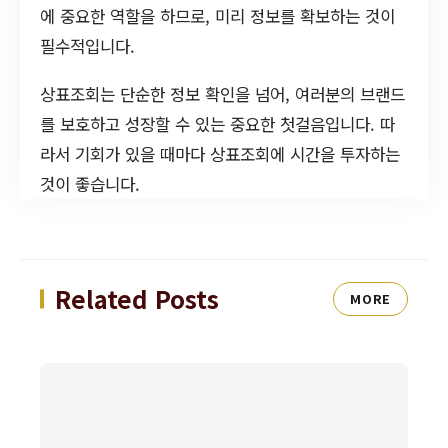
에 중요한 역할을 하므로, 미리 정보를 확보하는 것이
필수적입니다.
상표조회는 단순한 정보 확인을 넘어, 여러분의 브랜드
를 보호하고 성장할 수 있는 중요한 첫걸음입니다. 따
라서 기회가 있을 때마다 상표조회에 시간을 투자하는
것이 좋습니다.
Related Posts
MORE