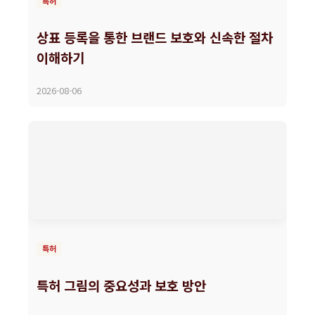
특허
상표 등록을 통한 브랜드 보호와 신속한 절차
이해하기
2026-08-06
특허
특허 그림의 중요성과 보호 방안