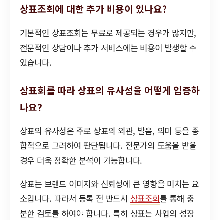
상표조회에 대한 추가 비용이 있나요?
기본적인 상표조회는 무료로 제공되는 경우가 많지만,
전문적인 상담이나 추가 서비스에는 비용이 발생할 수
있습니다.
상표회를 따라 상표의 유사성을 어떻게 입증하
나요?
상표의 유사성은 주로 상표의 외관, 발음, 의미 등을 종
합적으로 고려하여 판단됩니다. 전문가의 도움을 받을
경우 더욱 정확한 분석이 가능합니다.
상표는 브랜드 이미지와 신뢰성에 큰 영향을 미치는 요
소입니다. 따라서 등록 전 반드시
상표조회
를 통해 충
분한 검토를 하여야 합니다. 특히 상표는 사업의 성장