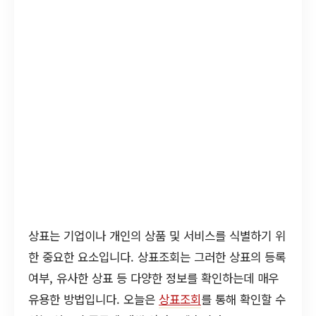
상표는 기업이나 개인의 상품 및 서비스를 식별하기 위
한 중요한 요소입니다. 상표조회는 그러한 상표의 등록
여부, 유사한 상표 등 다양한 정보를 확인하는데 매우
유용한 방법입니다. 오늘은
상표조회
를 통해 확인할 수