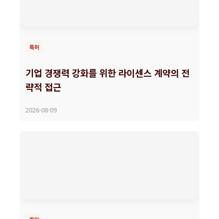
특허
기업 경쟁력 강화를 위한 라이센스 계약의 전
략적 접근
2026-08-09