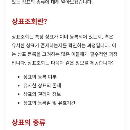
있는 상표의 종류에 대해 알아보겠습니다.
상표조회란?
상표조회는 특정 상표가 이미 등록되어 있는지, 혹은
유사한 상표가 존재하는지를 확인하는 과정입니다. 이
는 상표 등록을 고려하는 많은 이들에게 필수적인 과정
입니다. 상표조회는 다음과 같은 정보를 제공합니다:
상표의 등록 여부
유사한 상표의 존재
상표의 권리자 정보
상표의 등록일 및 유효기간
상표의 종류