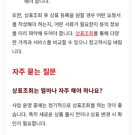
해야 합니다.
또한, 상표조회 후 상표 등록을 원할 경우 어떤 요청서
를 작성해야 하는지, 어떤 서류가 필요한지 등의 정보
를 미리 파악해 두어야 합니다.
상표조회
를 통해 다양
한 가격과 서비스를 비교할 수 있으니 참고하시길 바랍
니다.
자주 묻는 질문
상표조회는 얼마나 자주 해야 하나요?
사업 운영 중에는 정기적으로 상표조회를 하는 것이 좋
습니다. 특히 새로운 상품 출시 전이나 상표 변경 시 확
인이 필요합니다.