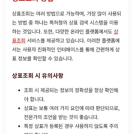
상표조회는 여러 방법으로 가능하며, 가장 많이 사용되
는 방법 중 하나는 특허청의 상표 검색 시스템을 이용
하는 것입니다. 또한, 다양한 온라인 플랫폼에서도
상
표조회
서비스를 제공하고 있습니다. 이러한 플랫폼에
서는 사용자 친화적인 인터페이스를 통해 간편하게 상
표 정보를 확인할 수 있습니다.
상표조회 시 유의사항
조회 시 제공되는 정보의 정확성을 항상 확인해
야 합니다.
상표는 보통 여러 가지 요인에 따라 판단되므로,
전문가의 조언을 받는 것이 좋습니다.
특정 상표가 등록된 경우 사용하지 않도록 주의