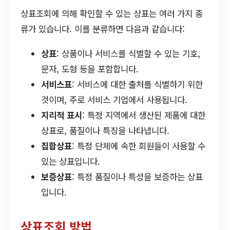
상표조회에 의해 확인할 수 있는 상표는 여러 가지 종
류가 있습니다. 이를 분류하면 다음과 같습니다:
상표
: 상품이나 서비스를 식별할 수 있는 기호,
문자, 도형 등을 포함합니다.
서비스표
: 서비스에 대한 출처를 식별하기 위한
것이며, 주로 서비스 기업에서 사용됩니다.
지리적 표시
: 특정 지역에서 생산된 제품에 대한
상표로, 품질이나 특징을 나타냅니다.
집합상표
: 특정 단체에 속한 회원들이 사용할 수
있는 상표입니다.
보증상표
: 특정 품질이나 특성을 보증하는 상표
입니다.
상표조회 방법