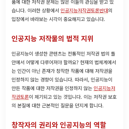
품에 대한 저작권 문제는 많은 이들의 관심을 받고 있
습니다. 이러한 상황에서
인공지능저작권토론반대
의
입장에서 바라보는 시각이 중요해지고 있습니다.
인공지능 저작물의 법적 지위
인공지능이 생성한 콘텐츠는 전통적인 저작권 법의 틀
안에서 어떻게 다루어져야 할까요? 현재의 법체계에서
는 인간이 아닌 존재가 창작한 작품에 대해 저작권을
인정하지 않는 경향이 있습니다. 따라서, 인공지능이
만든 작품에 대한 저작권을 인정하지 않는
인공지능저
작권토론
이 제기되고 있는 것입니다. 이는 저작권 보호
의 본질에 대한 근본적인 질문을 던지게 합니다.
창작자의 권리와 인공지능의 역할