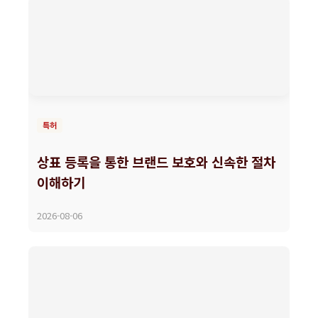
특허
상표 등록을 통한 브랜드 보호와 신속한 절차
이해하기
2026-08-06