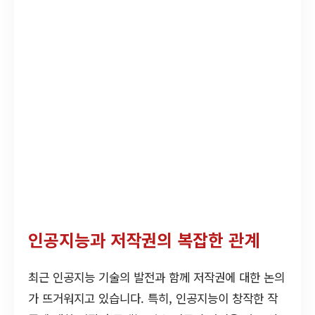
인공지능과 저작권의 복잡한 관계
최근 인공지능 기술의 발전과 함께 저작권에 대한 논의
가 뜨거워지고 있습니다. 특히, 인공지능이 창작한 작