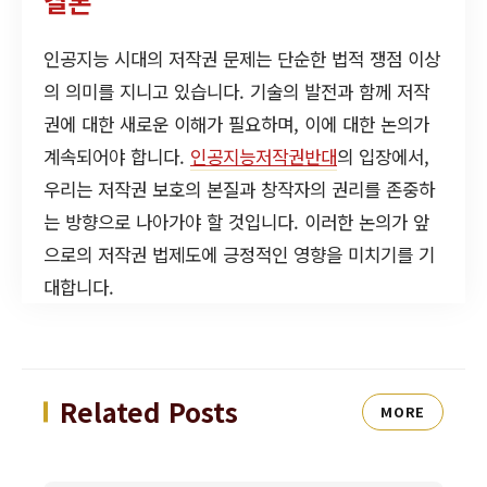
결론
인공지능 시대의 저작권 문제는 단순한 법적 쟁점 이상
의 의미를 지니고 있습니다. 기술의 발전과 함께 저작
권에 대한 새로운 이해가 필요하며, 이에 대한 논의가
계속되어야 합니다.
인공지능저작권반대
의 입장에서,
우리는 저작권 보호의 본질과 창작자의 권리를 존중하
는 방향으로 나아가야 할 것입니다. 이러한 논의가 앞
으로의 저작권 법제도에 긍정적인 영향을 미치기를 기
대합니다.
Related Posts
MORE