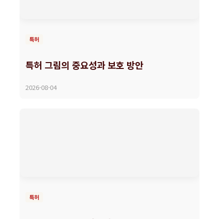
특허
특허 그림의 중요성과 보호 방안
2026-08-04
특허