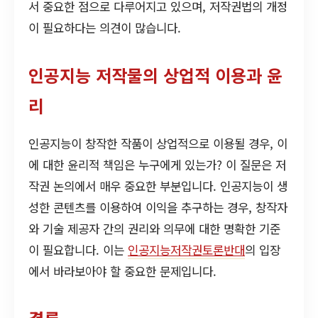
서 중요한 점으로 다루어지고 있으며, 저작권법의 개정
이 필요하다는 의견이 많습니다.
인공지능 저작물의 상업적 이용과 윤
리
인공지능이 창작한 작품이 상업적으로 이용될 경우, 이
에 대한 윤리적 책임은 누구에게 있는가? 이 질문은 저
작권 논의에서 매우 중요한 부분입니다. 인공지능이 생
성한 콘텐츠를 이용하여 이익을 추구하는 경우, 창작자
와 기술 제공자 간의 권리와 의무에 대한 명확한 기준
이 필요합니다. 이는
인공지능저작권토론반대
의 입장
에서 바라보아야 할 중요한 문제입니다.