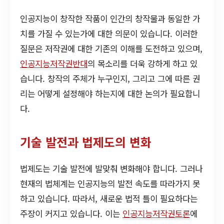
인공지능이 창작한 작품이 인간의 창작물과 동일한 가
치를 가질 수 있는가에 대한 의문이 있습니다. 이러한
질문은 저작권에 대한 기존의 이해를 도전하고 있으며,
인공지능저작권반대
의 목소리를 더욱 강하게 하고 있
습니다. 창작의 주체가 누구인지, 그리고 그에 따른 권
리는 어떻게 설정해야 하는지에 대한 논의가 필요합니
다.
기술 발전과 법제도의 변화
법제도는 기술 발전에 발맞춰 변화해야 합니다. 그러나
현재의 법체계는 인공지능의 발전 속도를 따라가지 못
하고 있습니다. 따라서, 새로운 법적 틀이 필요하다는
주장이 커지고 있습니다. 이는
인공지능저작권토론
에