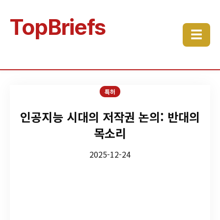
TopBriefs
☰
특허
인공지능 시대의 저작권 논의: 반대의
목소리
2025-12-24