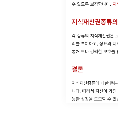
수 있도록 보장합니다.
지
지식재산권종류의
각 종류의 지식재산권은 보
리를 부여하고, 상표와 디
통해 보다 강력한 보호를 
결론
지식재산종류에 대한 충분
니다. 따라서 자신이 가진
능한 성장을 도모할 수 있