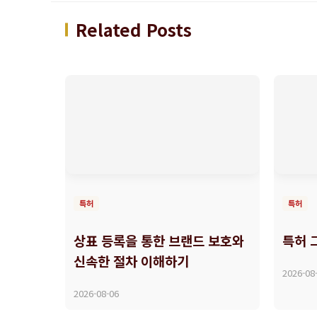
Related Posts
특허
특허
상표 등록을 통한 브랜드 보호와
특허 
신속한 절차 이해하기
2026-08
2026-08-06