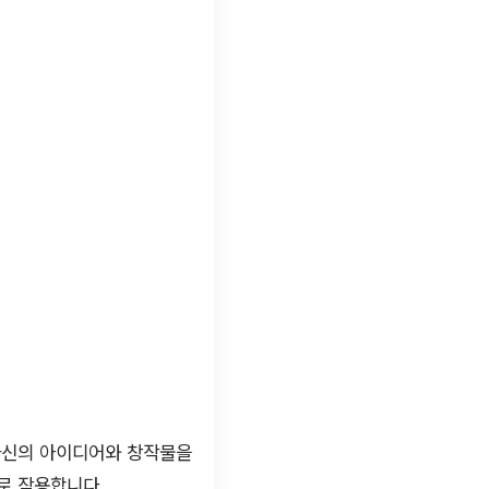
자신의 아이디어와 창작물을
로 작용합니다.