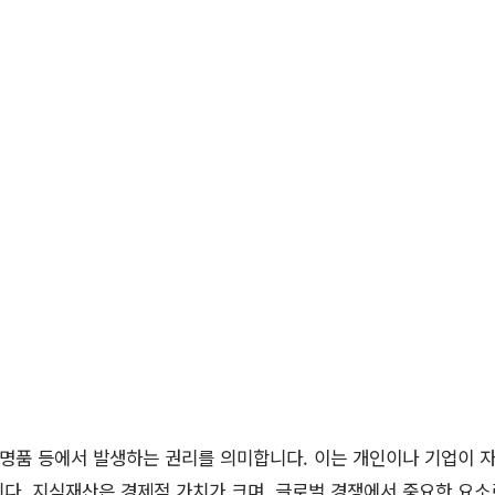
명품 등에서 발생하는 권리를 의미합니다. 이는 개인이나 기업이 
다. 지식재산은 경제적 가치가 크며, 글로벌 경쟁에서 중요한 요소