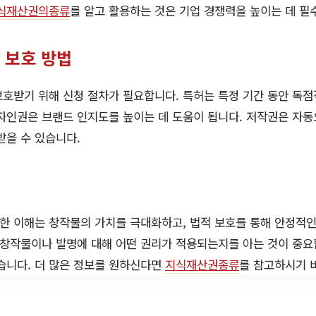
식재산권의종류
를 알고 활용하는 것은 기업 경쟁력을 높이는 데 필
 보호 방법
호받기 위해 신청 절차가 필요합니다. 특허는 특정 기간 동안 독점
자인권은 브랜드 인지도를 높이는 데 도움이 됩니다. 저작권은 자동
받을 수 있습니다.
한 이해는 창작물의 가치를 극대화하고, 법적 보호를 통해 안정적인
 창작물이나 발명에 대해 어떤 권리가 적용되는지를 아는 것이 중요합
습니다. 더 많은 정보를 원하신다면
지식재산권종류
를 참고하시기 