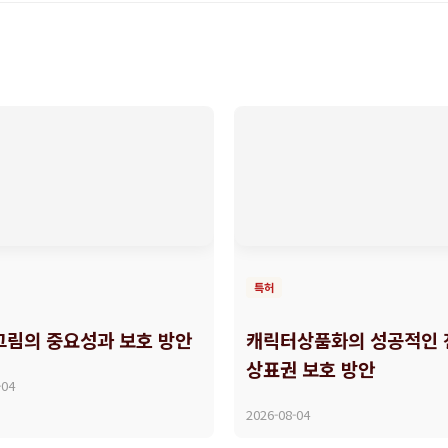
특허
그림의 중요성과 보호 방안
캐릭터상품화의 성공적인 
상표권 보호 방안
-04
2026-08-04