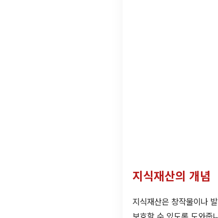
지식재산의 개념
지식재산은 창작물이나 발
보호할 수 있도록 도와줍니