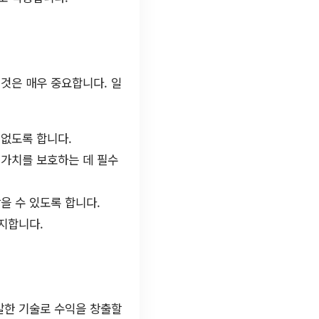
 것은 매우 중요합니다. 일
 없도록 합니다.
 가치를 보호하는 데 필수
받을 수 있도록 합니다.
지합니다.
발한 기술로 수익을 창출할