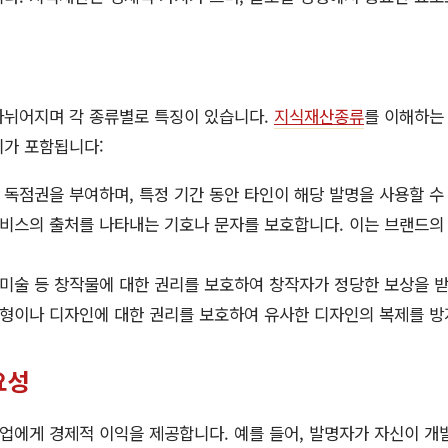
나뉘어지며 각 종류별로 특징이 있습니다.
지식재산종류
를 이해하는
리가 포함됩니다:
한 독점권을 부여하며, 특정 기간 동안 타인이 해당 발명을 사용할 수
서비스의 출처를 나타내는 기호나 문자를 보호합니다. 이는 브랜드의
악, 미술 등 창작물에 대한 권리를 보호하여 창작자가 정당한 보상을 
외형이나 디자인에 대한 권리를 보호하여 유사한 디자인의 복제를 방
요성
업에게 경제적 이익을 제공합니다. 예를 들어, 발명자가 자신이 개