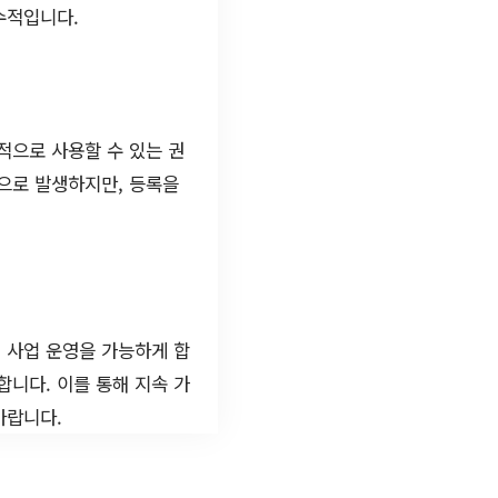
수적입니다.
적으로 사용할 수 있는 권
으로 발생하지만, 등록을
 사업 운영을 가능하게 합
니다. 이를 통해 지속 가
바랍니다.