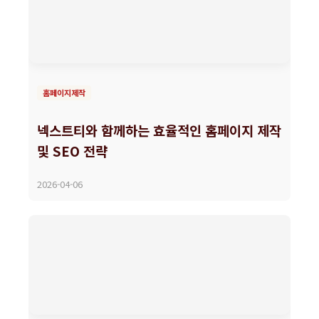
홈페이지제작
넥스트티와 함께하는 효율적인 홈페이지 제작
및 SEO 전략
2026-04-06