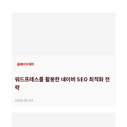
홈페이지제작
워드프레스를 활용한 네이버 SEO 최적화 전
략
2026-05-04