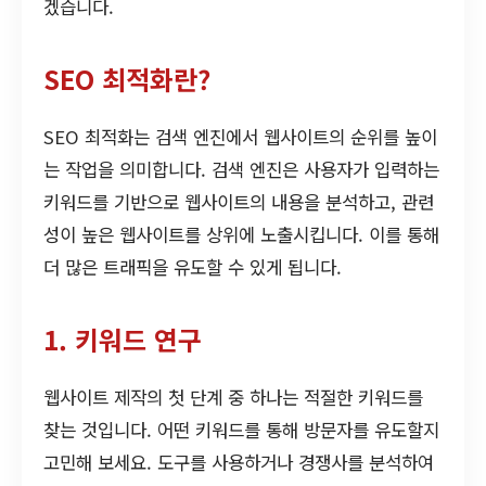
겠습니다.
SEO 최적화란?
SEO 최적화는 검색 엔진에서 웹사이트의 순위를 높이
는 작업을 의미합니다. 검색 엔진은 사용자가 입력하는
키워드를 기반으로 웹사이트의 내용을 분석하고, 관련
성이 높은 웹사이트를 상위에 노출시킵니다. 이를 통해
더 많은 트래픽을 유도할 수 있게 됩니다.
1. 키워드 연구
웹사이트 제작의 첫 단계 중 하나는 적절한 키워드를
찾는 것입니다. 어떤 키워드를 통해 방문자를 유도할지
고민해 보세요. 도구를 사용하거나 경쟁사를 분석하여