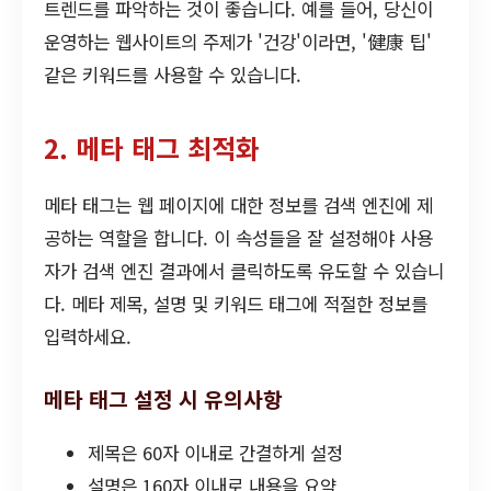
트렌드를 파악하는 것이 좋습니다. 예를 들어, 당신이
운영하는 웹사이트의 주제가 '건강'이라면, '健康 팁'
같은 키워드를 사용할 수 있습니다.
2. 메타 태그 최적화
메타 태그는 웹 페이지에 대한 정보를 검색 엔진에 제
공하는 역할을 합니다. 이 속성들을 잘 설정해야 사용
자가 검색 엔진 결과에서 클릭하도록 유도할 수 있습니
다. 메타 제목, 설명 및 키워드 태그에 적절한 정보를
입력하세요.
메타 태그 설정 시 유의사항
제목은 60자 이내로 간결하게 설정
설명은 160자 이내로 내용을 요약