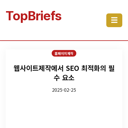
TopBriefs
☰
홈페이지제작
웹사이트제작에서 SEO 최적화의 필
수 요소
2025-02-25