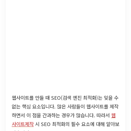
웹사이트를 만들 때 SEO(검색 엔진 최적화)는 잊을 수
없는 핵심 요소입니다. 많은 사람들이 웹사이트를 제작
하면서 이 점을 간과하는 경우가 많습니다. 따라서
웹
사이트제작
시 SEO 최적화의 필수 요소에 대해 알아보