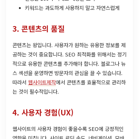
키워드는 과도하게 사용하지 말고 자연스럽게
3. 콘텐츠의 품질
콘텐츠는 왕입니다. 사용자가 원하는 유용한 정보를 제
공하는 것이 중요합니다. SEO 최적화를 위해서는 정기
적으로 유용한 콘텐츠를 추가해야 합니다. 블로그나 뉴
스 섹션을 운영하면 방문자의 관심을 끌 수 있습니다.
따라서
웹사이트제작
에서 콘텐츠를 효율적으로 관리하
는 것이 필수적입니다.
4. 사용자 경험(UX)
웹사이트의 사용자 경험이 좋을수록 SEO에 긍정적인
영향을 미칩니다. 사이트 로딩 속도, 네비게이션, 모바