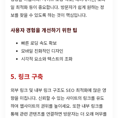
일 최적화 등이 중요합니다. 방문자가 쉽게 원하는 정
보를 찾을 수 있도록 하는 것이 핵심입니다.
사용자 경험을 개선하기 위한 팁
빠른 로딩 속도 확보
모바일 친화적인 디자인
시각적 요소와 텍스트의 조화
5. 링크 구축
외부 링크 및 내부 링크 구조도 SEO 최적화에 많은 영
향을 미칩니다. 신뢰할 수 있는 사이트의 링크를 유도
하여 웹사이트의 권위를 높이세요. 또한 내부 링크를
통해 관련 콘텐츠를 연결하면 방문자는 더 오래 머무를