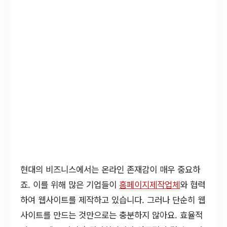
현대의 비즈니스에서는 온라인 존재감이 매우 중요하
죠. 이를 위해 많은 기업들이
홈페이지제작업체
와 협력
하여 웹사이트를 제작하고 있습니다. 그러나 단순히 웹
사이트를 만드는 것만으로는 충분하지 않아요. 효율적