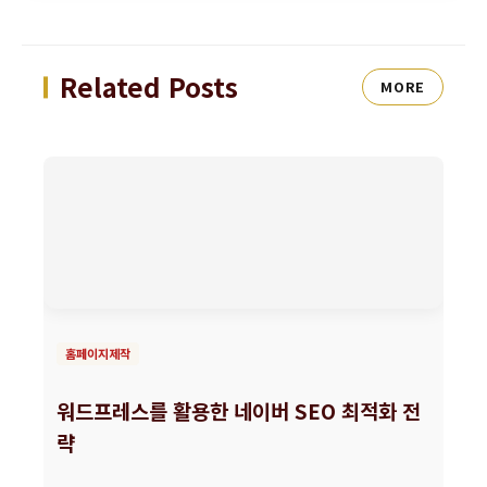
Related Posts
MORE
홈페이지제작
워드프레스를 활용한 네이버 SEO 최적화 전
략