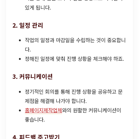
있게 됩니다.
2. 일정 관리
작업의 일정과 마감일을 수립하는 것이 중요합니
다.
정해진 일정에 맞춰 진행 상황을 체크해야 하죠.
3. 커뮤니케이션
정기적인 회의를 통해 진행 상황을 공유하고 문
제점을 해결해 나가야 합니다.
홈페이지제작업체
와의 원활한 커뮤니케이션이
좋습니다.
4. 피드백 주고받기