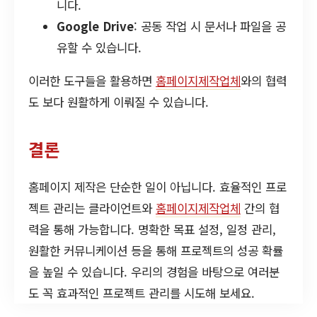
니다.
Google Drive
: 공동 작업 시 문서나 파일을 공
유할 수 있습니다.
이러한 도구들을 활용하면
홈페이지제작업체
와의 협력
도 보다 원활하게 이뤄질 수 있습니다.
결론
홈페이지 제작은 단순한 일이 아닙니다. 효율적인 프로
젝트 관리는 클라이언트와
홈페이지제작업체
간의 협
력을 통해 가능합니다. 명확한 목표 설정, 일정 관리,
원활한 커뮤니케이션 등을 통해 프로젝트의 성공 확률
을 높일 수 있습니다. 우리의 경험을 바탕으로 여러분
도 꼭 효과적인 프로젝트 관리를 시도해 보세요.