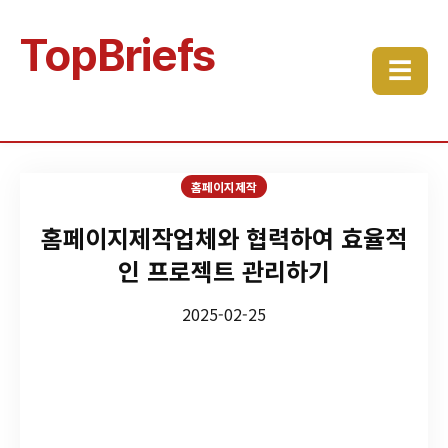
TopBriefs
☰
홈페이지제작
홈페이지제작업체와 협력하여 효율적
인 프로젝트 관리하기
2025-02-25