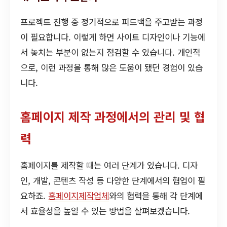
프로젝트 진행 중 정기적으로 피드백을 주고받는 과정
이 필요합니다. 이렇게 하면 사이트 디자인이나 기능에
서 놓치는 부분이 없는지 점검할 수 있습니다. 개인적
으로, 이런 과정을 통해 많은 도움이 됐던 경험이 있습
니다.
홈페이지 제작 과정에서의 관리 및 협
력
홈페이지를 제작할 때는 여러 단계가 있습니다. 디자
인, 개발, 콘텐츠 작성 등 다양한 단계에서의 협업이 필
요하죠.
홈페이지제작업체
와의 협력을 통해 각 단계에
서 효율성을 높일 수 있는 방법을 살펴보겠습니다.