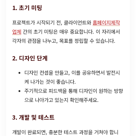
1. 초기 미팅
프로젝트가 시작되기 전, 클라이언트와
홈페이지제작
업체
간의 초기 미팅은 매우 중요합니다. 이 자리에서
각자의 관점을 나누고, 목표를 정립할 수 있습니다.
2. 디자인 단계
디자인 컨셉을 만들고, 이를 공유하면서 발전시
켜 나가는 것이 좋습니다.
주기적으로 피드백을 통해 디자인이 원하는 방향
으로 나아가고 있는지 확인해주세요.
3. 개발 및 테스트
개발이 완료되면, 충분한 테스트 과정을 거쳐야 합니