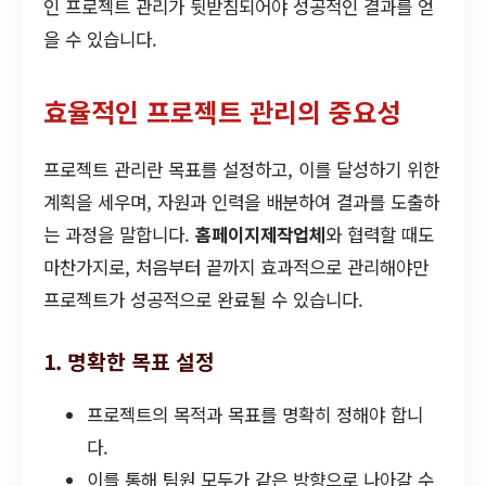
인 프로젝트 관리가 뒷받침되어야 성공적인 결과를 얻
을 수 있습니다.
효율적인 프로젝트 관리의 중요성
프로젝트 관리란 목표를 설정하고, 이를 달성하기 위한
계획을 세우며, 자원과 인력을 배분하여 결과를 도출하
는 과정을 말합니다.
홈페이지제작업체
와 협력할 때도
마찬가지로, 처음부터 끝까지 효과적으로 관리해야만
프로젝트가 성공적으로 완료될 수 있습니다.
1. 명확한 목표 설정
프로젝트의 목적과 목표를 명확히 정해야 합니
다.
이를 통해 팀원 모두가 같은 방향으로 나아갈 수