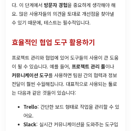
다. 이 단계에서
방문자 경험
을 중요하게 생각해야 해
요. 많은 사용자들의 의견을 토대로 개선점을 찾아낼
수 있기 때문에, 테스트는 필수적입니다.
효율적인 협업 도구 활용하기
프로젝트 관리와 협업에 있어 도구들의 사용이 큰 도움
이 될 수 있습니다. 예를 들어,
프로젝트 관리 툴
이나
커뮤니케이션 도구
를 사용하면 팀원 간의 협력과 정보
전달이 훨씬 수월해집니다. 대표적으로 사용되는 툴로
는 다음과 같은 것들이 있습니다:
Trello
: 간단한 보드 형태로 작업을 관리할 수 있
어요.
Slack
: 실시간 커뮤니케이션을 도와주는 도구입