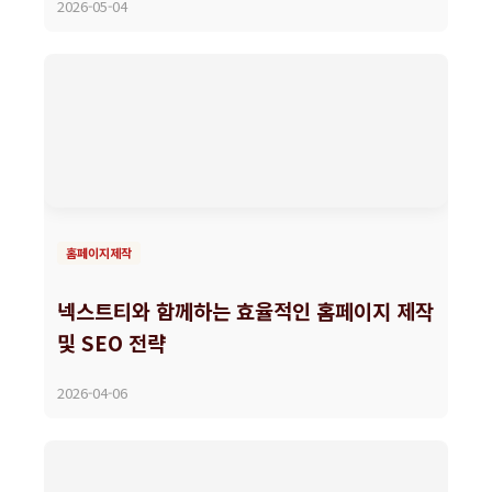
2026-05-04
홈페이지제작
넥스트티와 함께하는 효율적인 홈페이지 제작
및 SEO 전략
2026-04-06