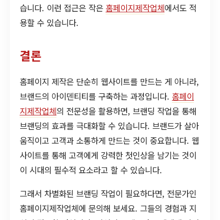
습니다. 이런 접근은 작은
홈페이지제작업체
에서도 적
용할 수 있습니다.
결론
홈페이지 제작은 단순히 웹사이트를 만드는 게 아니라,
브랜드의 아이덴티티를 구축하는 과정입니다.
홈페이
지제작업체
의 전문성을 활용하면, 브랜딩 작업을 통해
브랜딩의 효과를 극대화할 수 있습니다. 브랜드가 살아
움직이고 고객과 소통하게 만드는 것이 중요합니다. 웹
사이트를 통해 고객에게 강력한 첫인상을 남기는 것이
이 시대의 필수적 요소라고 할 수 있습니다.
그래서 차별화된 브랜딩 작업이 필요하다면, 전문가인
홈페이지제작업체에 문의해 보세요. 그들의 경험과 지