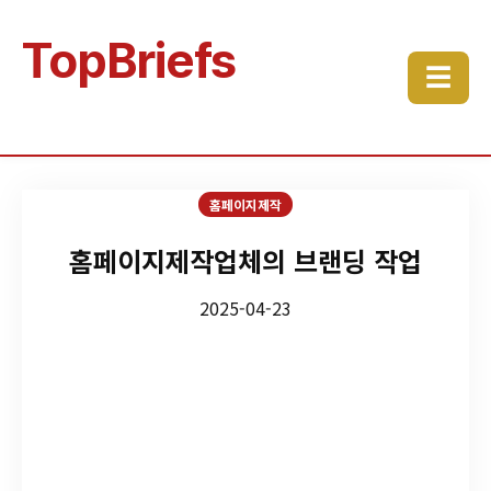
TopBriefs
☰
홈페이지제작
홈페이지제작업체의 브랜딩 작업
2025-04-23