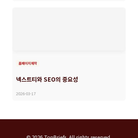
홈페이지제작
넥스트티와 SEO의 중요성
2026-03-17
© 2026 TopBriefs. All rights reserved.