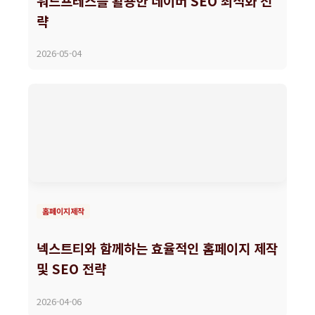
워드프레스를 활용한 네이버 SEO 최적화 전
략
2026-05-04
홈페이지제작
넥스트티와 함께하는 효율적인 홈페이지 제작
및 SEO 전략
2026-04-06