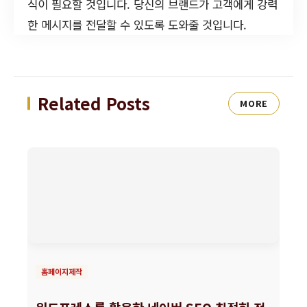
식이 필요할 것입니다. 당신의 브랜드가 고객에게 강력
한 메시지를 전달할 수 있도록 도와줄 것입니다.
Related Posts
MORE
홈페이지제작