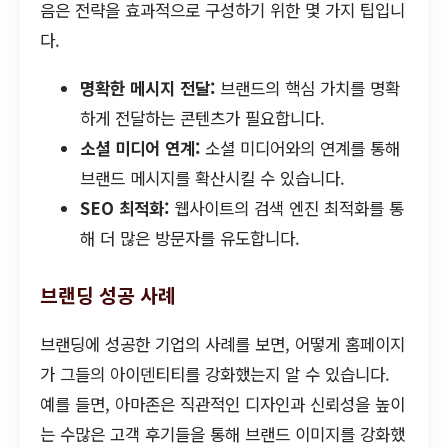
음은 전략을 효과적으로 구성하기 위한 몇 가지 팁입니
다.
명확한 메시지 전달:
브랜드의 핵심 가치를 명확
하게 전달하는 콘텐츠가 필요합니다.
소셜 미디어 연계:
소셜 미디어와의 연계를 통해
브랜드 메시지를 확산시킬 수 있습니다.
SEO 최적화:
웹사이트의 검색 엔진 최적화를 통
해 더 많은 방문자를 유도합니다.
브랜딩 성공 사례
브랜딩에 성공한 기업의 사례를 보면, 어떻게 홈페이지
가 그들의 아이덴티티를 강화했는지 알 수 있습니다.
예를 들면, 아마존은 직관적인 디자인과 신뢰성을 높이
는 수많은 고객 후기들을 통해 브랜드 이미지를 강화했