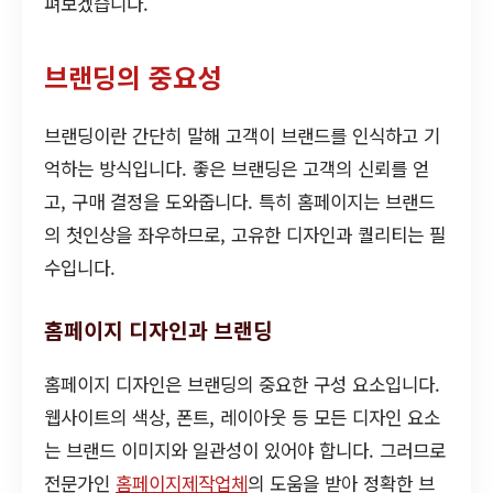
펴보겠습니다.
브랜딩의 중요성
브랜딩이란 간단히 말해 고객이 브랜드를 인식하고 기
억하는 방식입니다. 좋은 브랜딩은 고객의 신뢰를 얻
고, 구매 결정을 도와줍니다. 특히 홈페이지는 브랜드
의 첫인상을 좌우하므로, 고유한 디자인과 퀄리티는 필
수입니다.
홈페이지 디자인과 브랜딩
홈페이지 디자인은 브랜딩의 중요한 구성 요소입니다.
웹사이트의 색상, 폰트, 레이아웃 등 모든 디자인 요소
는 브랜드 이미지와 일관성이 있어야 합니다. 그러므로
전문가인
홈페이지제작업체
의 도움을 받아 정확한 브