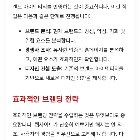
랜드 아이덴티티를 반영하는 것이 중요합니다. 이런 작
업은 다음과 같은 단계로 진행됩니다:
브랜드 분석:
현재 브랜드의 강점, 약점, 기회 및
위협 요소를 분석합니다.
경쟁사 조사:
유사한 업종의 홈페이지를 분석하
고, 어떤 요소가 효과적인지 확인합니다.
디자인 컨셉 도출:
기존의 브랜드 아이덴티티를
기반으로 새로운 디자인 방향을 제시합니다.
효과적인 브랜딩 전략
효과적인 브랜딩 전략을 수립하는 것은 무엇보다도 중
요합니다. 웹사이트가 단순히 예쁘기만 해서는 안 되
죠. 사용자의 경험을 최우선으로 고려해야 합니다. 다