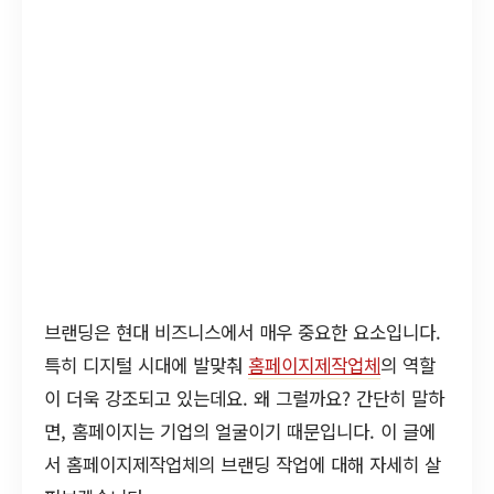
브랜딩은 현대 비즈니스에서 매우 중요한 요소입니다.
특히 디지털 시대에 발맞춰
홈페이지제작업체
의 역할
이 더욱 강조되고 있는데요. 왜 그럴까요? 간단히 말하
면, 홈페이지는 기업의 얼굴이기 때문입니다. 이 글에
서 홈페이지제작업체의 브랜딩 작업에 대해 자세히 살