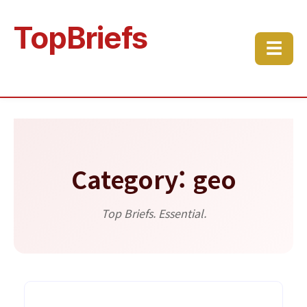
TopBriefs
☰
Category: geo
Top Briefs. Essential.