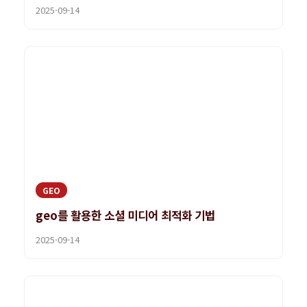
2025-09-14
GEO
geo를 활용한 소셜 미디어 최적화 기법
2025-09-14