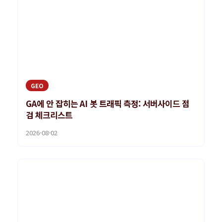
GEO
GA에 안 잡히는 AI 봇 트래픽 측정: 서버사이드 점
검 체크리스트
2026-08-02