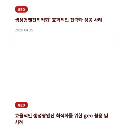
GEO
생성형엔진최적화: 효과적인 전략과 성공 사례
2026-04-25
GEO
효율적인 생성형엔진 최적화를 위한 geo 활용 및
사례