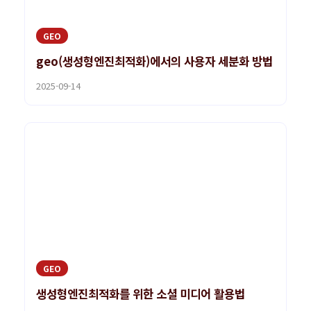
GEO
geo(생성형엔진최적화)에서의 사용자 세분화 방법
2025-09-14
GEO
생성형엔진최적화를 위한 소셜 미디어 활용법