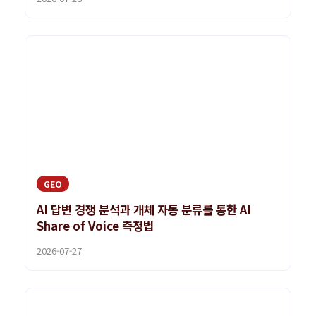
GEO
AI 답변 경쟁 분석과 개체 자동 분류를 통한 AI
Share of Voice 측정법
2026-07-27