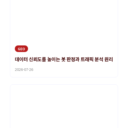
GEO
데이터 신뢰도를 높이는 봇 판정과 트래픽 분석 원리
2026-07-26