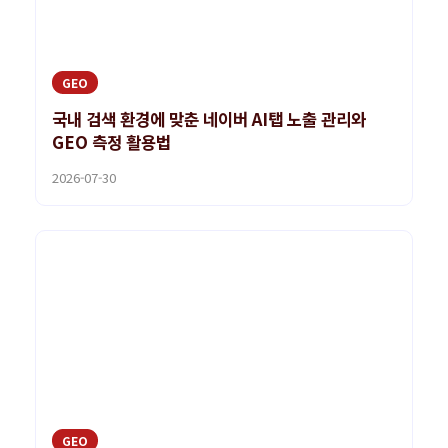
GEO
국내 검색 환경에 맞춘 네이버 AI탭 노출 관리와
GEO 측정 활용법
2026-07-30
GEO