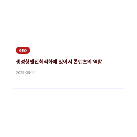
GEO
생성형엔진최적화에 있어서 콘텐츠의 역할
2025-09-14