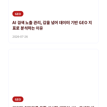
GEO
AI 검색 노출 관리, 감을 넘어 데이터 기반 GEO 지
표로 분석하는 이유
2026-07-26
GEO