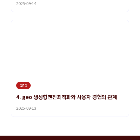
2025-09-14
GEO
4. geo 생성형엔진최적화와 사용자 경험의 관계
2025-09-13