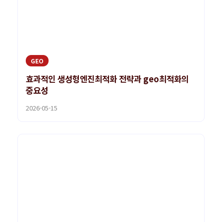
GEO
효과적인 생성형엔진최적화 전략과 geo최적화의
중요성
2026-05-15