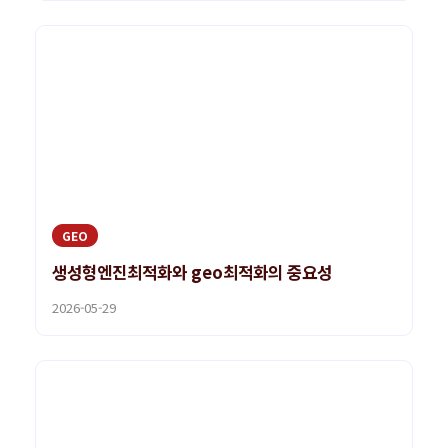
GEO
생성형엔진최적화와 geo최적화의 중요성
2026-05-29