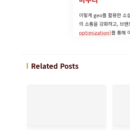
이렇게 geo를 활용한 소
의 소통을 강화하고, 브
optimization)
를 통해 
Related Posts