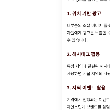
1. 위치 기반 광고
대부분의 소셜 미디어 플랫
자들에게 광고를 노출할 수
수 있습니다.
2. 해시태그 활용
특정 지역과 관련된 해시태
사용하면 서울 지역의 사용
3. 지역 이벤트 활용
지역에서 진행되는 이벤트
자연스럽게 브랜드를 알릴 