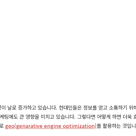
이 날로 증가하고 있습니다. 현대인들은 정보를 얻고 소통하기 위
마케팅에도 큰 영향을 미치고 있습니다. 그렇다면 어떻게 하면 더욱
바로
geo(genarative engine optimization)
를 활용하는 것입니