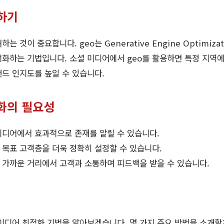
해하기
는 것이 중요합니다. geo는 Generative Engine Optimiza
화하는 기법입니다. 소셜 미디어에서 geo를 활용하면 특정 지역
랜드 인지도를 높일 수 있습니다.
화의 필요성
미디어에서 효과적으로 존재를 알릴 수 있습니다.
목표 고객층을 더욱 정확히 설정할 수 있습니다.
 가까운 거리에서 고객과 소통하며 피드백을 받을 수 있습니다.
 미디어 최적화 기법을 알아보겠습니다. 몇 가지 주요 방법을 소개할