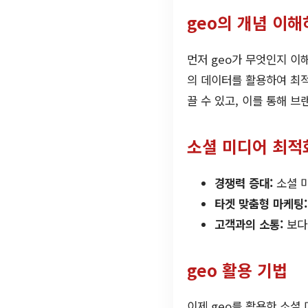
geo의 개념 이
먼저 geo가 무엇인지 이해하
의 데이터를 활용하여 최적
끌 수 있고, 이를 통해 브
소셜 미디어 최적
경쟁력 증대:
소셜 
타겟 맞춤형 마케팅:
고객과의 소통:
보다
geo 활용 기법
이제 geo를 활용한 소셜