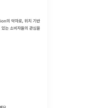
tion의 약자로, 위치 기반
에 있는 소비자들의 관심을
게요.