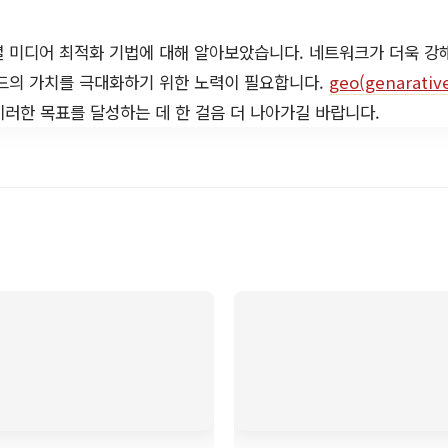
셜 미디어 최적화 기법에 대해 알아보았습니다. 네트워크가 더욱 강
랜드의 가치를 극대화하기 위한 노력이 필요합니다.
geo(genarativ
이러한 목표를 달성하는 데 한 걸음 더 나아가길 바랍니다.