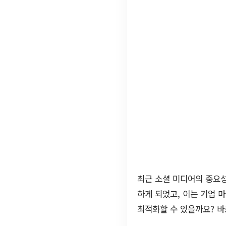
최근 소셜 미디어의 중요성
하게 되었고, 이는 기업 
최적화할 수 있을까요? 