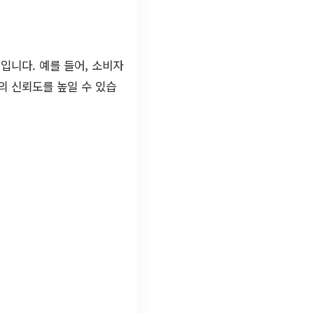
입니다. 예를 들어, 소비자
의 신뢰도를 높일 수 있습