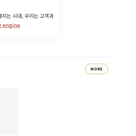
해지는 시대, 우리는 고객과
e engine
MORE