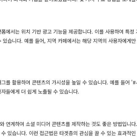
폼에서는 위치 기반 광고 기능을 제공합니다. 이를 사용하여 특정
 있습니다. 예를 들어, 지역 카페에서는 해당 지역의 사용자에게만
그를 활용하여 콘텐츠의 가시성을 높일 수 있습니다. 예를 들어 '
자들에게 더 쉽게 노출될 수 있습니다.
와 연계하여 소셜 미디어 콘텐츠를 제작하는 것도 좋은 방법입니다
수 있습니다. 이런 접근법은 타겟층의 관심을 끌 수 있는 효과적인