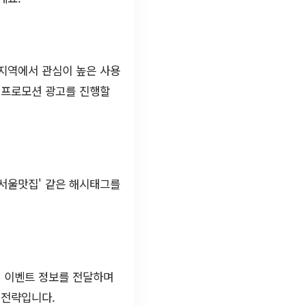
 지역에서 관심이 높은 사용
 프로모션 광고를 진행할
#서울맛집' 같은 해시태그를
. 이벤트 정보를 전달하며
 전략입니다.