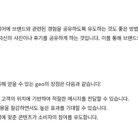
어에 브랜드와 관련된 경험을 공유하도록 유도하는 것도 좋은 방법
자신의 사진이나 후기를 공유하게 하는 것입니다. 이를 통해 브랜드
해 얻을 수 있는 geo의 장점은 다음과 같습니다:
고객의 위치에 기반하여 적절한 메시지를 전달할 수 있습니다.
용을 절감하면서도 높은 효과를 기대할 수 있습니다.
에 맞춘 콘텐츠가 소비자의 참여를 유도합니다.