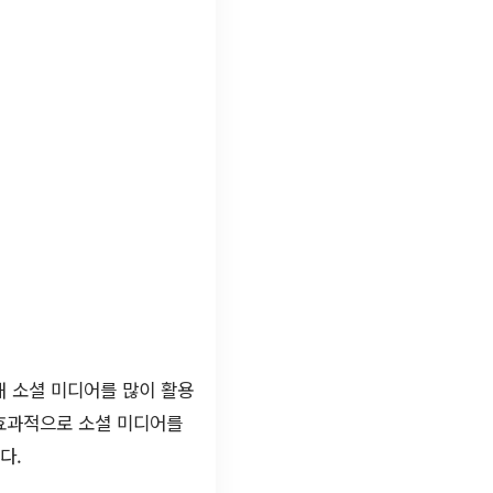
해 소셜 미디어를 많이 활용
 효과적으로 소셜 미디어를
다.