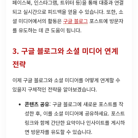
페이스북, 인스타그램, 트위터 등)을 통해 대중과 연결
되고 실시간으로 피드백을 얻을 수 있습니다. 또한, 소
셜 미디어에서의 활동은
구글 블로그
포스트에 방문자
를 유도하는 데 큰 도움이 됩니다.
3. 구글 블로그와 소셜 미디어 연계
전략
이제 구글 블로그와 소셜 미디어를 어떻게 연계할 수
있을지 구체적인 전략을 알아보겠습니다.
콘텐츠 공유
: 구글 블로그에 새로운 포스트를 작
성한 후, 이를 소셜 미디어에 공유하세요. 포스트
링크와 함께 간단한 요약이나 인사이트를 게시하
면 방문자를 유도할 수 있습니다.