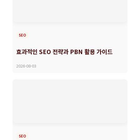
SEO
효과적인 SEO 전략과 PBN 활용 가이드
2026-08-03
SEO