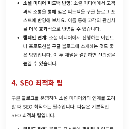
소셜 미디어 피드백 반영
: 소셜 미디어에서 고객
과의 소통을 통해 얻은 피드백을 구글 블로그 포
스트에 반영해 보세요. 이를 통해 고객의 관심사
를 더욱 효과적으로 반영할 수 있습니다.
캠페인 연계
: 소셜 미디어에서 진행하는 이벤트
나 프로모션을 구글 블로그에 소개하는 것도 좋
은 방법입니다. 이 두 채널을 결합하면 신뢰성을
높일 수 있습니다.
4. SEO 최적화 팁
구글 블로그를 운영하며 소셜 미디어와의 연계를 고려
할 때 SEO 최적화는 필수입니다. 다음은 기본적인
SEO 최적화 팁입니다.