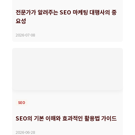
전문가가 알려주는 SEO 마케팅 대행사의 중
요성
2026-07-08
SEO
SEO의 기본 이해와 효과적인 활용법 가이드
2026-06-28