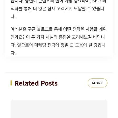
습니다. 당연히 콘텐츠의 질이 가장 중요하며, SEO 최
적화를 통해 더 많은 잠재 고객에게 도달할 수 있습니
다.
여러분은 구글 블로그를 통해 어떤 전략을 사용할 계획
인가요? 이 두 가지 채널의 통합을 고려해보길 바랍니
다. 앞으로의 마케팅 전략에 정말 큰 도움이 될 것입니
다.
Related Posts
MORE