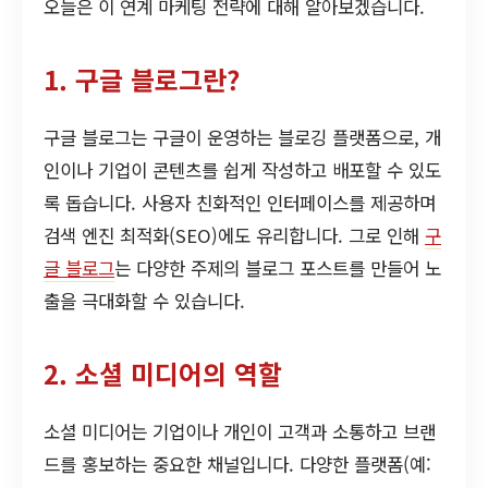
오늘은 이 연계 마케팅 전략에 대해 알아보겠습니다.
1. 구글 블로그란?
구글 블로그는 구글이 운영하는 블로깅 플랫폼으로, 개
인이나 기업이 콘텐츠를 쉽게 작성하고 배포할 수 있도
록 돕습니다. 사용자 친화적인 인터페이스를 제공하며
검색 엔진 최적화(SEO)에도 유리합니다. 그로 인해
구
글 블로그
는 다양한 주제의 블로그 포스트를 만들어 노
출을 극대화할 수 있습니다.
2. 소셜 미디어의 역할
소셜 미디어는 기업이나 개인이 고객과 소통하고 브랜
드를 홍보하는 중요한 채널입니다. 다양한 플랫폼(예: