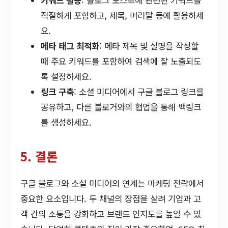
키워드 활용
: 블로그 포스트에 관련된 키워드를
적절하게 포함하고, 제목, 머리말 등에 활용하세
요.
메타 태그 최적화
: 메타 제목 및 설명을 작성할
때 주요 키워드를 포함하여 검색에 잘 노출되도
록 설정하세요.
링크 구축
: 소셜 미디어에서 구글 블로그 링크를
공유하고, 다른 블로거와의 협업을 통해 백링크
를 생성하세요.
5. 결론
구글 블로그와 소셜 미디어의 연계는 마케팅 전략에서
중요한 요소입니다. 두 채널의 장점을 살려 기업과 고
객 간의 소통을 강화하고 브랜드 인지도를 높일 수 있