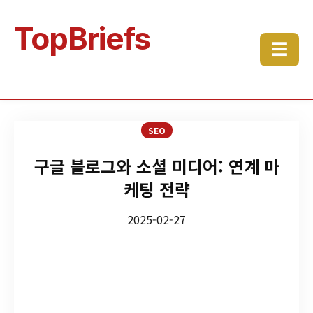
TopBriefs
☰
SEO
구글 블로그와 소셜 미디어: 연계 마
케팅 전략
2025-02-27