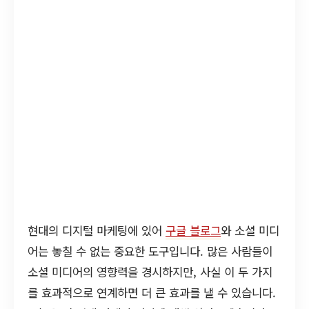
현대의 디지털 마케팅에 있어
구글 블로그
와 소셜 미디
어는 놓칠 수 없는 중요한 도구입니다. 많은 사람들이
소셜 미디어의 영향력을 경시하지만, 사실 이 두 가지
를 효과적으로 연계하면 더 큰 효과를 낼 수 있습니다.