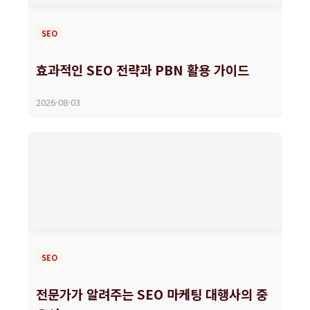
SEO
효과적인 SEO 전략과 PBN 활용 가이드
2026-08-03
SEO
전문가가 알려주는 SEO 마케팅 대행사의 중