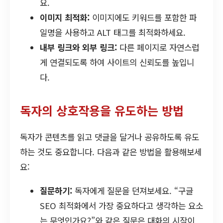
요.
이미지 최적화:
이미지에도 키워드를 포함한 파
일명을 사용하고 ALT 태그를 최적화하세요.
내부 링크와 외부 링크:
다른 페이지로 자연스럽
게 연결되도록 하여 사이트의 신뢰도를 높입니
다.
독자의 상호작용을 유도하는 방법
독자가 콘텐츠를 읽고 댓글을 달거나 공유하도록 유도
하는 것도 중요합니다. 다음과 같은 방법을 활용해보세
요:
질문하기:
독자에게 질문을 던져보세요. “구글
SEO 최적화에서 가장 중요하다고 생각하는 요소
는 무엇인가요?”와 같은 질문은 대화의 시작이