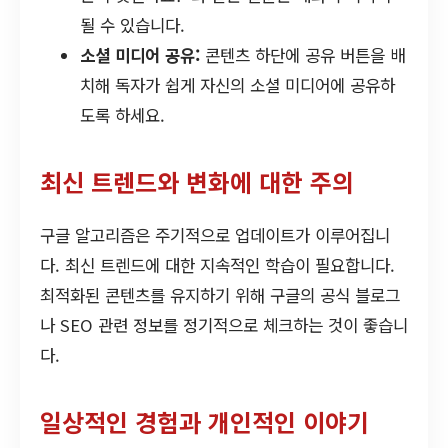
될 수 있습니다.
소셜 미디어 공유:
콘텐츠 하단에 공유 버튼을 배
치해 독자가 쉽게 자신의 소셜 미디어에 공유하
도록 하세요.
최신 트렌드와 변화에 대한 주의
구글 알고리즘은 주기적으로 업데이트가 이루어집니
다. 최신 트렌드에 대한 지속적인 학습이 필요합니다.
최적화된 콘텐츠를 유지하기 위해 구글의 공식 블로그
나 SEO 관련 정보를 정기적으로 체크하는 것이 좋습니
다.
일상적인 경험과 개인적인 이야기