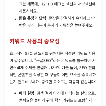
그는 제목에, H2, H3 태그는 섹션과 서브섹션에
사용하세요.
짧은 문장과 단락:
문장을 간결하게 유지하고 단
락을 짧게 나누어 독자의 가독성을 높여주세요.
키워드 사용의 중요성
효과적인 SEO 글쓰기를 위해서는 적절한 키워드 사용
이 필수입니다. "구글SEO"라는 키워드를 활용하여 자
연스럽게 주제를 연결해 나가죠. 예를 들어, SEO 친화
적인 콘텐츠를 작성할 때 구글이 어떤 요소를 중요시하
는지 연구해보세요. 중요한 요소로는 다음과 같습니다:
메타 설명:
검색 결과 아래에 나타나는 설명으로,
클릭률을 높이기 위해 핵심 키워드를 포함하세