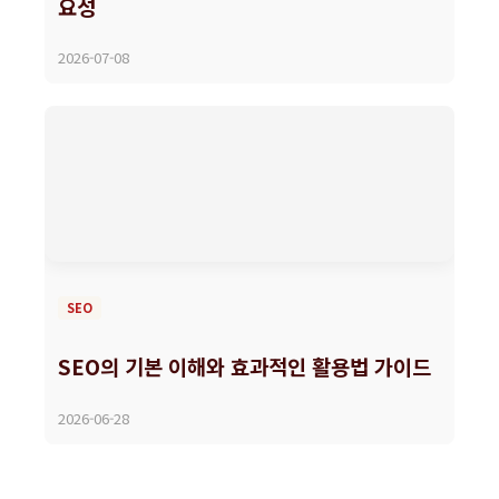
요성
2026-07-08
SEO
SEO의 기본 이해와 효과적인 활용법 가이드
2026-06-28