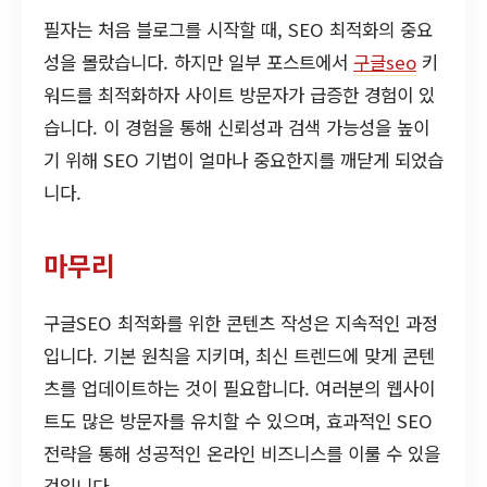
필자는 처음 블로그를 시작할 때, SEO 최적화의 중요
성을 몰랐습니다. 하지만 일부 포스트에서
구글seo
키
워드를 최적화하자 사이트 방문자가 급증한 경험이 있
습니다. 이 경험을 통해 신뢰성과 검색 가능성을 높이
기 위해 SEO 기법이 얼마나 중요한지를 깨닫게 되었습
니다.
마무리
구글SEO 최적화를 위한 콘텐츠 작성은 지속적인 과정
입니다. 기본 원칙을 지키며, 최신 트렌드에 맞게 콘텐
츠를 업데이트하는 것이 필요합니다. 여러분의 웹사이
트도 많은 방문자를 유치할 수 있으며, 효과적인 SEO
전략을 통해 성공적인 온라인 비즈니스를 이룰 수 있을
것입니다.