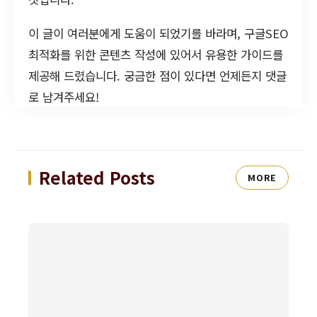
이 글이 여러분에게 도움이 되었기를 바라며, 구글SEO
최적화를 위한 콘텐츠 작성에 있어서 유용한 가이드를
제공해 드렸습니다. 궁금한 점이 있다면 언제든지 댓글
로 남겨주세요!
Related Posts
MORE