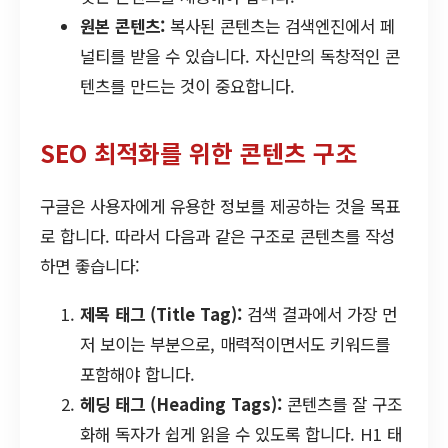
원본 콘텐츠:
복사된 콘텐츠는 검색엔진에서 페
널티를 받을 수 있습니다. 자신만의 독창적인 콘
텐츠를 만드는 것이 중요합니다.
SEO 최적화를 위한 콘텐츠 구조
구글은 사용자에게 유용한 정보를 제공하는 것을 목표
로 합니다. 따라서 다음과 같은 구조로 콘텐츠를 작성
하면 좋습니다:
제목 태그 (Title Tag):
검색 결과에서 가장 먼
저 보이는 부분으로, 매력적이면서도 키워드를
포함해야 합니다.
헤딩 태그 (Heading Tags):
콘텐츠를 잘 구조
화해 독자가 쉽게 읽을 수 있도록 합니다. H1 태