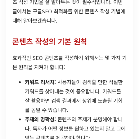
츠 작성 기법을 잘 알아두는 것이 필수적입니다. 이번
글에서는 구글SEO 최적화를 위한 콘텐츠 작성 기법에
대해 알아보겠습니다.
콘텐츠 작성의 기본 원칙
효과적인 SEO 콘텐츠를 작성하기 위해서는 몇 가지 기
본 원칙을 지켜야 합니다:
키워드 리서치:
사용자들이 검색할 만한 적절한
키워드를 찾아내는 것이 중요합니다. 키워드를
잘 활용하면 검색 결과에서 상위에 노출될 기회
를 높일 수 있습니다.
주제의 명확성:
콘텐츠의 주제가 분명해야 합니
다. 독자가 어떤 정보를 원하고 있는지 알고 그에
맞는 콘텐츠를 제공해야 합니다.