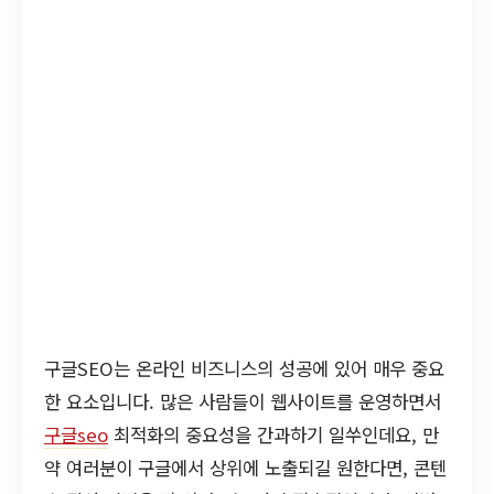
구글SEO는 온라인 비즈니스의 성공에 있어 매우 중요
한 요소입니다. 많은 사람들이 웹사이트를 운영하면서
구글seo
최적화의 중요성을 간과하기 일쑤인데요, 만
약 여러분이 구글에서 상위에 노출되길 원한다면, 콘텐