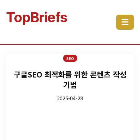
TopBriefs
☰
SEO
구글SEO 최적화를 위한 콘텐츠 작성
기법
2025-04-28