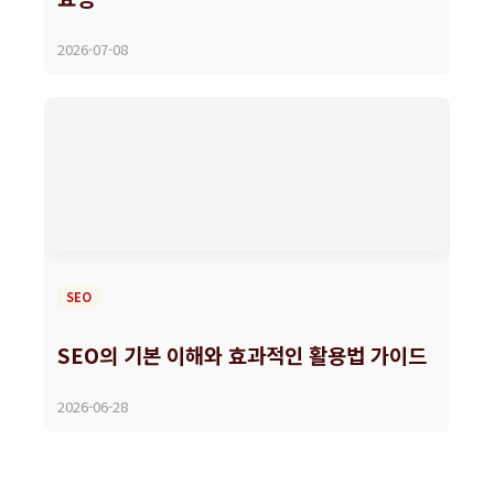
2026-07-08
SEO
SEO의 기본 이해와 효과적인 활용법 가이드
2026-06-28