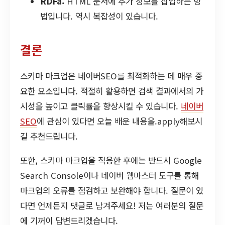
RDFa:
HTML 문서에 추가 정보를 삽입하는 방
법입니다. 역시 복잡성이 있습니다.
결론
스키마 마크업은 네이버SEO를 최적화하는 데 매우 중
요한 요소입니다. 적절히 활용하면 검색 결과에서의 가
시성을 높이고 클릭률을 향상시킬 수 있습니다.
네이버
SEO
에 관심이 있다면 오늘 배운 내용을.apply해보시
길 추천드립니다.
또한, 스키마 마크업을 적용한 후에는 반드시 Google
Search Console이나 네이버 웹마스터 도구를 통해
마크업의 오류를 점검하고 보완해야 합니다. 질문이 있
다면 언제든지 댓글로 남겨주세요! 저는 여러분의 질문
에 기꺼이 답변드리겠습니다.