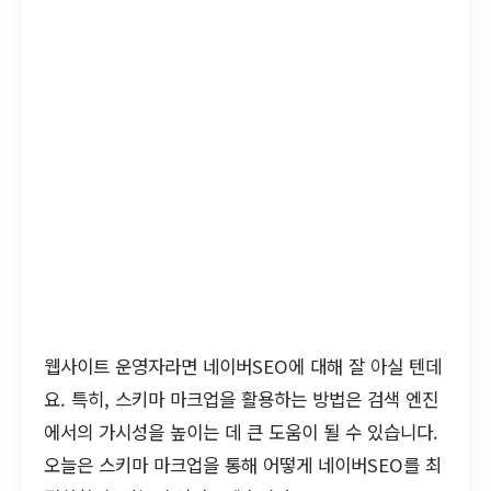
웹사이트 운영자라면 네이버SEO에 대해 잘 아실 텐데
요. 특히, 스키마 마크업을 활용하는 방법은 검색 엔진
에서의 가시성을 높이는 데 큰 도움이 될 수 있습니다.
오늘은 스키마 마크업을 통해 어떻게 네이버SEO를 최