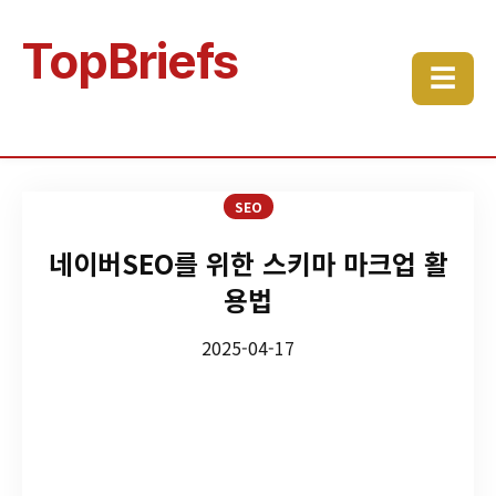
TopBriefs
☰
SEO
네이버SEO를 위한 스키마 마크업 활
용법
2025-04-17