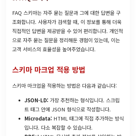
FAQ 스키마는 자주 묻는 질문과 그에 대한 답변을 구
조화합니다. 사용자가 검색할 때, 이 정보를 통해 더욱
직접적인 답변을 제공받을 수 있어 편리합니다. 개인적
으로 자주 묻는 질문을 정리해둔 경험이 있는데, 이는
고객 서비스의 효율성을 높여주었습니다.
스키마 마크업 적용 방법
스키마 마크업을 적용하는 방법은 다음과 같습니다:
JSON-LD:
가장 추천하는 형식입니다. 스크립
트 태그 안에 JSON 형식으로 작성합니다.
Microdata:
HTML 태그에 직접 추가하는 방식
입니다. 다소 복잡할 수 있습니다.