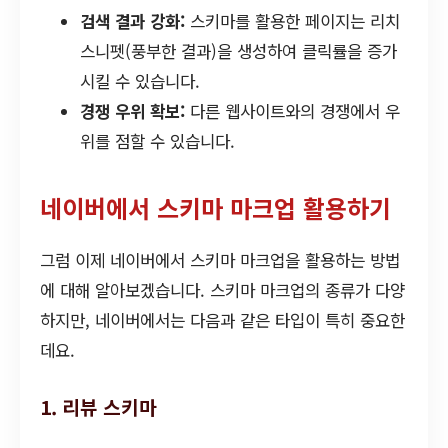
검색 결과 강화:
스키마를 활용한 페이지는 리치
스니펫(풍부한 결과)을 생성하여 클릭률을 증가
시킬 수 있습니다.
경쟁 우위 확보:
다른 웹사이트와의 경쟁에서 우
위를 점할 수 있습니다.
네이버에서 스키마 마크업 활용하기
그럼 이제 네이버에서 스키마 마크업을 활용하는 방법
에 대해 알아보겠습니다. 스키마 마크업의 종류가 다양
하지만, 네이버에서는 다음과 같은 타입이 특히 중요한
데요.
1. 리뷰 스키마