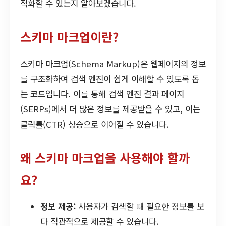
적화할 수 있는지 알아보겠습니다.
스키마 마크업이란?
스키마 마크업(Schema Markup)은 웹페이지의 정보
를 구조화하여 검색 엔진이 쉽게 이해할 수 있도록 돕
는 코드입니다. 이를 통해 검색 엔진 결과 페이지
(SERPs)에서 더 많은 정보를 제공받을 수 있고, 이는
클릭률(CTR) 상승으로 이어질 수 있습니다.
왜 스키마 마크업을 사용해야 할까
요?
정보 제공:
사용자가 검색할 때 필요한 정보를 보
다 직관적으로 제공할 수 있습니다.