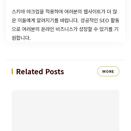
스키마 마크업을 적용하여 여러분의 웹사이트가 더 많
은 이들에게 알려지기를 바랍니다. 성공적인 SEO 활동
으로 여러분의 온라인 비즈니스가 성장할 수 있기를 기
원합니다.
Related Posts
MORE