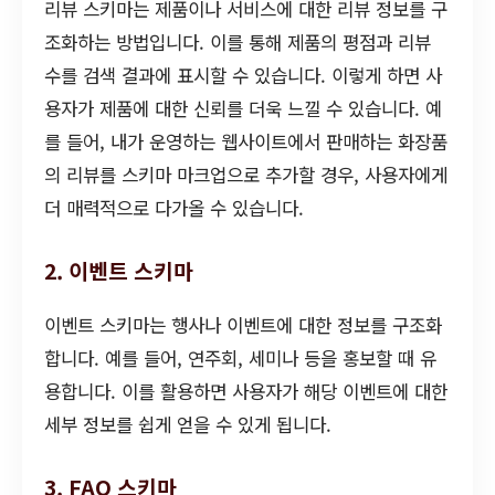
리뷰 스키마는 제품이나 서비스에 대한 리뷰 정보를 구
조화하는 방법입니다. 이를 통해 제품의 평점과 리뷰
수를 검색 결과에 표시할 수 있습니다. 이렇게 하면 사
용자가 제품에 대한 신뢰를 더욱 느낄 수 있습니다. 예
를 들어, 내가 운영하는 웹사이트에서 판매하는 화장품
의 리뷰를 스키마 마크업으로 추가할 경우, 사용자에게
더 매력적으로 다가올 수 있습니다.
2. 이벤트 스키마
이벤트 스키마는 행사나 이벤트에 대한 정보를 구조화
합니다. 예를 들어, 연주회, 세미나 등을 홍보할 때 유
용합니다. 이를 활용하면 사용자가 해당 이벤트에 대한
세부 정보를 쉽게 얻을 수 있게 됩니다.
3. FAQ 스키마