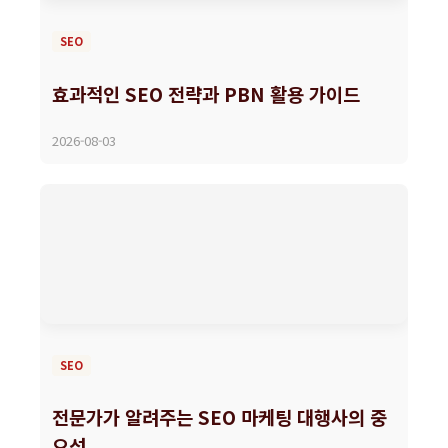
SEO
효과적인 SEO 전략과 PBN 활용 가이드
2026-08-03
SEO
전문가가 알려주는 SEO 마케팅 대행사의 중
요성