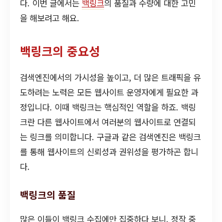
다. 이번 글에서는
백링크
의 품질과 수량에 대한 고민
을 해보려고 해요.
백링크의 중요성
검색엔진에서의 가시성을 높이고, 더 많은 트래픽을 유
도하려는 노력은 모든 웹사이트 운영자에게 필요한 과
정입니다. 이때 백링크는 핵심적인 역할을 하죠. 백링
크란 다른 웹사이트에서 여러분의 웹사이트로 연결되
는 링크를 의미합니다. 구글과 같은 검색엔진은 백링크
를 통해 웹사이트의 신뢰성과 권위성을 평가하곤 합니
다.
백링크의 품질
많은 이들이 백링크 수집에만 집중하다 보니, 정작 중