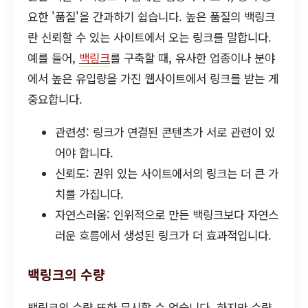
요한 '품질'을 간과하기 쉽습니다. 높은 품질의 백링크
란 신뢰할 수 있는 사이트에서 오는 링크를 말합니다.
예를 들어,
백링크
를 구축할 때, 유사한 업종이나 분야
에서 높은 유입량을 가진 웹사이트에서 링크를 받는 게
중요합니다.
관련성: 링크가 연결된 콘텐츠가 서로 관련이 있
어야 합니다.
신뢰도: 권위 있는 사이트에서의 링크는 더 큰 가
치를 가집니다.
자연스러움: 인위적으로 만든 백링크보다 자연스
러운 흐름에서 생성된 링크가 더 효과적입니다.
백링크의 수량
백링크의 수량 또한 무시할 수 없습니다. 하지만 수량