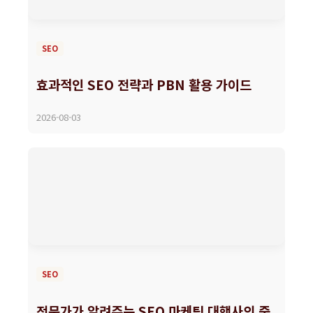
SEO
효과적인 SEO 전략과 PBN 활용 가이드
2026-08-03
SEO
전문가가 알려주는 SEO 마케팅 대행사의 중