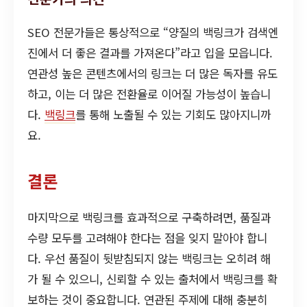
SEO 전문가들은 통상적으로 “양질의 백링크가 검색엔
진에서 더 좋은 결과를 가져온다”라고 입을 모읍니다.
연관성 높은 콘텐츠에서의 링크는 더 많은 독자를 유도
하고, 이는 더 많은 전환율로 이어질 가능성이 높습니
다.
백링크
를 통해 노출될 수 있는 기회도 많아지니까
요.
결론
마지막으로 백링크를 효과적으로 구축하려면, 품질과
수량 모두를 고려해야 한다는 점을 잊지 말아야 합니
다. 우선 품질이 뒷받침되지 않는 백링크는 오히려 해
가 될 수 있으니, 신뢰할 수 있는 출처에서 백링크를 확
보하는 것이 중요합니다. 연관된 주제에 대해 충분히