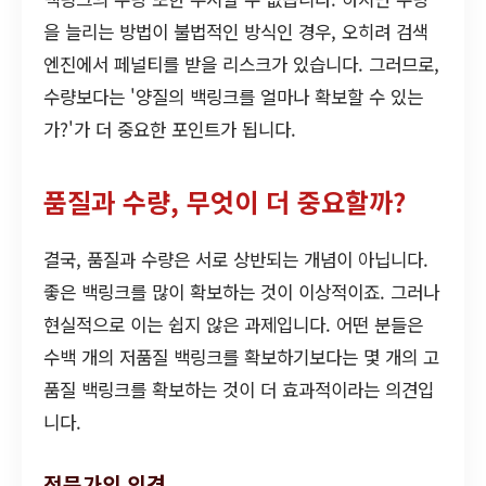
을 늘리는 방법이 불법적인 방식인 경우, 오히려 검색
엔진에서 페널티를 받을 리스크가 있습니다. 그러므로,
수량보다는 '양질의 백링크를 얼마나 확보할 수 있는
가?'가 더 중요한 포인트가 됩니다.
품질과 수량, 무엇이 더 중요할까?
결국, 품질과 수량은 서로 상반되는 개념이 아닙니다.
좋은 백링크를 많이 확보하는 것이 이상적이죠. 그러나
현실적으로 이는 쉽지 않은 과제입니다. 어떤 분들은
수백 개의 저품질 백링크를 확보하기보다는 몇 개의 고
품질 백링크를 확보하는 것이 더 효과적이라는 의견입
니다.
전문가의 의견