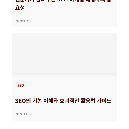
요성
2026-07-08
SEO
SEO의 기본 이해와 효과적인 활용법 가이드
2026-06-28