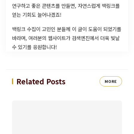
연구하고 좋은 콘텐츠를 만들면, 자연스럽게 백링크를
얻는 기회도 늘어나겠죠!
백링크 수집이 고민인 분들께 이 글이 도움이 되었기를
바라며, 여러분의 웹사이트가 검색엔진에서 더욱 빛날
수 있기를 응원합니다!
Related Posts
MORE