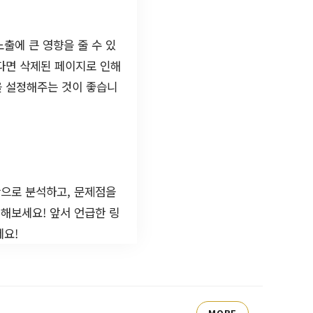
출에 큰 영향을 줄 수 있
한다면 삭제된 페이지로 인해
을 설정해주는 것이 좋습니
간으로 분석하고, 문제점을
해보세요! 앞서 언급한 링
세요!
MORE