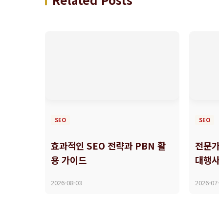
SEO
SEO
효과적인 SEO 전략과 PBN 활
전문가
용 가이드
대행사
2026-08-03
2026-07