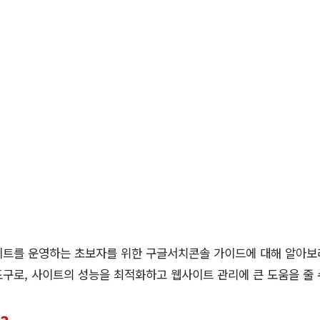
이트를 운영하는 초보자를 위한 구글서치콘솔 가이드에 대해 알아보
구로, 사이트의 성능을 최적화하고 웹사이트 관리에 큰 도움을 줄 