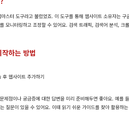
?
웹마스터 도구라고 불렸었죠. 이 도구를 통해 웹사이트 소유자는 구
 모니터링하고 조정할 수 있어요. 검색 트래픽, 검색어 분석, 크롤
시작하는 방법
 후 웹사이트 추가하기
 문제점이나 궁금증에 대한 답변을 미리 준비해두면 좋아요. 예를 
는 질문이 있을 수 있어요. 이때 읽기 쉬운 가이드를 찾아 활용하는