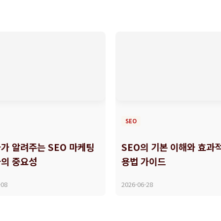
SEO
가 알려주는 SEO 마케팅
SEO의 기본 이해와 효과
의 중요성
용법 가이드
-08
2026-06-28