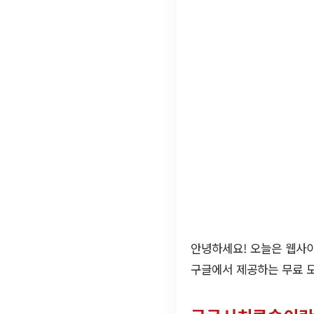
안녕하세요! 오늘은 웹사
구글에서 제공하는 무료 도