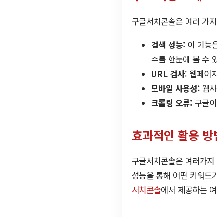
구글서치콘솔은 여러 가지 
검색 성능:
이 기능을
수를 한눈에 볼 수 
URL 검사:
웹페이지
모바일 사용성:
웹사
크롤링 오류:
구글이
효과적인 활용 방
구글서치콘솔은 여러가지 데
성능을 통해 어떤 키워드가
서치콘솔
에서 제공하는 여