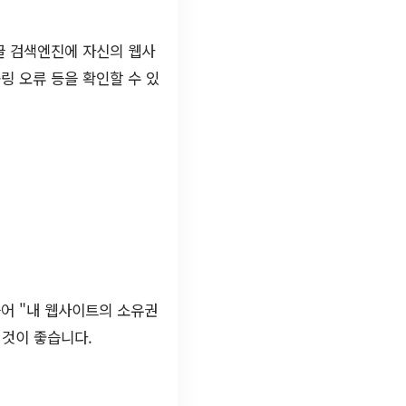
글 검색엔진에 자신의 웹사
링 오류 등을 확인할 수 있
들어 "내 웹사이트의 소유권
 것이 좋습니다.