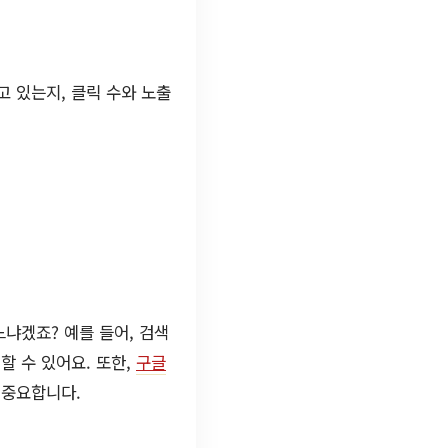
 있는지, 클릭 수와 노출
냐겠죠? 예를 들어, 검색
할 수 있어요. 또한,
구글
 중요합니다.