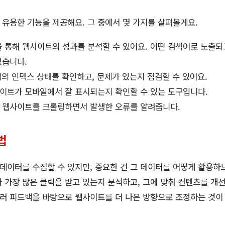
유용한 기능을 제공해요. 그 중에서 몇 가지를 살펴볼게요.
 통해 웹사이트의 성과를 분석할 수 있어요. 어떤 검색어로 노출되고
있습니다.
의 인덱스 상태를 확인하고, 문제가 있는지 점검할 수 있어요.
이트가 모바일에서 잘 표시되는지 확인할 수 있는 도구입니다.
 웹사이트를 크롤링하면서 발생한 오류를 알려줍니다.
법
이터를 수집할 수 있지만, 중요한 건 그 데이터를 어떻게 활용하느
 가장 많은 클릭을 받고 있는지 분석하고, 그에 맞춰 컨텐츠를 개선
러 피드백을 바탕으로 웹사이트를 더 나은 방향으로 조정하는 것이