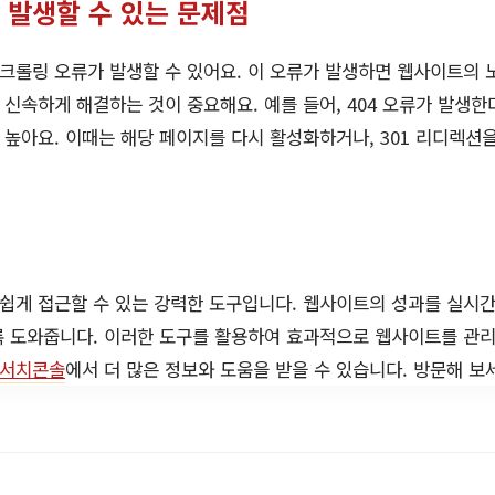
발생할 수 있는 문제점
롤링 오류가 발생할 수 있어요. 이 오류가 발생하면 웹사이트의 노
를 신속하게 해결하는 것이 중요해요. 예를 들어, 404 오류가 발생
높아요. 이때는 해당 페이지를 다시 활성화하거나, 301 리디렉션
쉽게 접근할 수 있는 강력한 도구입니다. 웹사이트의 성과를 실시
록 도와줍니다. 이러한 도구를 활용하여 효과적으로 웹사이트를 관리
서치콘솔
에서 더 많은 정보와 도움을 받을 수 있습니다. 방문해 보