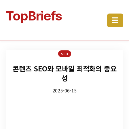
TopBriefs
☰
SEO
콘텐츠 SEO와 모바일 최적화의 중요
성
2025-06-15