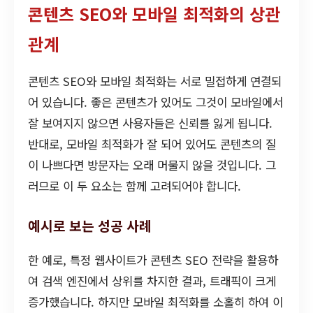
콘텐츠 SEO와 모바일 최적화의 상관
관계
콘텐츠 SEO와 모바일 최적화는 서로 밀접하게 연결되
어 있습니다. 좋은 콘텐츠가 있어도 그것이 모바일에서
잘 보여지지 않으면 사용자들은 신뢰를 잃게 됩니다.
반대로, 모바일 최적화가 잘 되어 있어도 콘텐츠의 질
이 나쁘다면 방문자는 오래 머물지 않을 것입니다. 그
러므로 이 두 요소는 함께 고려되어야 합니다.
예시로 보는 성공 사례
한 예로, 특정 웹사이트가 콘텐츠 SEO 전략을 활용하
여 검색 엔진에서 상위를 차지한 결과, 트래픽이 크게
증가했습니다. 하지만 모바일 최적화를 소홀히 하여 이