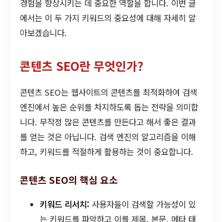
경험을 향상시키는 데 중요한 역할을 합니다. 이번 글
에서는 이 두 가지 키워드의 중요성에 대해 자세히 알
아보겠습니다.
콘텐츠 SEO란 무엇인가?
콘텐츠 SEO는 웹사이트의 콘텐츠를 최적화하여 검색
엔진에서 높은 순위를 차지하도록 돕는 전략을 의미합
니다. 무작정 많은 콘텐츠를 만든다고 해서 좋은 결과
를 얻는 것은 아닙니다. 검색 엔진의 알고리즘을 이해
하고, 키워드를 적절하게 활용하는 것이 중요합니다.
콘텐츠 SEO의 핵심 요소
키워드 리서치:
사용자들이 검색할 가능성이 있
는 키워드를 파악하고 이를 제목, 본문, 메타 태