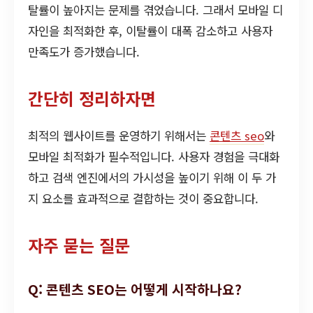
탈률이 높아지는 문제를 겪었습니다. 그래서 모바일 디
자인을 최적화한 후, 이탈률이 대폭 감소하고 사용자
만족도가 증가했습니다.
간단히 정리하자면
최적의 웹사이트를 운영하기 위해서는
콘텐츠 seo
와
모바일 최적화가 필수적입니다. 사용자 경험을 극대화
하고 검색 엔진에서의 가시성을 높이기 위해 이 두 가
지 요소를 효과적으로 결합하는 것이 중요합니다.
자주 묻는 질문
Q: 콘텐츠 SEO는 어떻게 시작하나요?