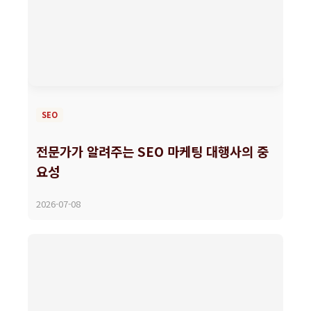
SEO
전문가가 알려주는 SEO 마케팅 대행사의 중
요성
2026-07-08