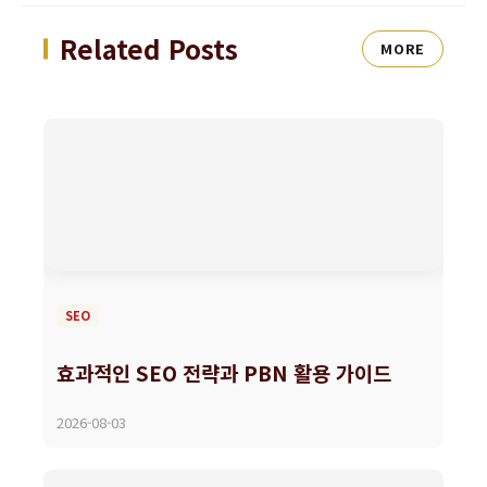
Related Posts
MORE
SEO
효과적인 SEO 전략과 PBN 활용 가이드
2026-08-03