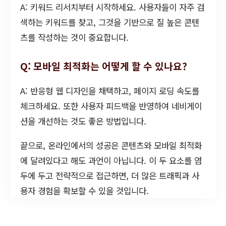
A: 키워드 리서치부터 시작하세요. 사용자들이 자주 검
색하는 키워드를 찾고, 그것을 기반으로 질 높은 콘텐
츠를 작성하는 것이 중요합니다.
Q: 모바일 최적화는 어떻게 할 수 있나요?
A: 반응형 웹 디자인을 채택하고, 페이지 로딩 속도를
체크하세요. 또한 사용자 피드백을 반영하여 네비게이
션을 개선하는 것도 좋은 방법입니다.
끝으로, 온라인에서의 성공은 콘텐츠와 모바일 최적화
에 달려있다고 해도 과언이 아닙니다. 이 두 요소를 염
두에 두고 전략적으로 접근하면, 더 많은 트래픽과 사
용자 경험을 확보할 수 있을 것입니다.