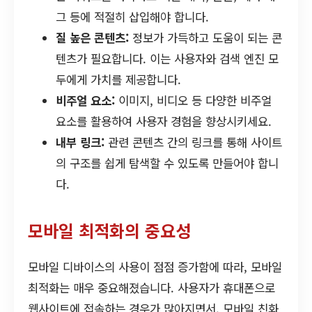
그 등에 적절히 삽입해야 합니다.
질 높은 콘텐츠:
정보가 가득하고 도움이 되는 콘
텐츠가 필요합니다. 이는 사용자와 검색 엔진 모
두에게 가치를 제공합니다.
비주얼 요소:
이미지, 비디오 등 다양한 비주얼
요소를 활용하여 사용자 경험을 향상시키세요.
내부 링크:
관련 콘텐츠 간의 링크를 통해 사이트
의 구조를 쉽게 탐색할 수 있도록 만들어야 합니
다.
모바일 최적화의 중요성
모바일 디바이스의 사용이 점점 증가함에 따라, 모바일
최적화는 매우 중요해졌습니다. 사용자가 휴대폰으로
웹사이트에 접속하는 경우가 많아지면서, 모바일 친화