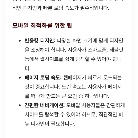
적인 디자인과 빠른 로딩 속도가 필수적입니다.
모바일 최적화를 위한 팁
반응형 디자인:
다양한 화면 크기에 맞게 디자인
을 조정해야 합니다. 사용자가 스마트폰, 태블릿
등에서 웹사이트를 쉽게 탐색할 수 있어야 합니
다.
페이지 로딩 속도:
웹페이지가 빠르게 로드되는
것이 중요합니다. 느린 속도는 사용자가 페이지
를 떠나게 만드는 큰 요인 중 하나입니다.
간편한 네비게이션:
모바일 사용자들은 간편하게
사이트를 탐색할 수 있어야 하므로, 직관적인 메
뉴 디자인이 필요합니다.