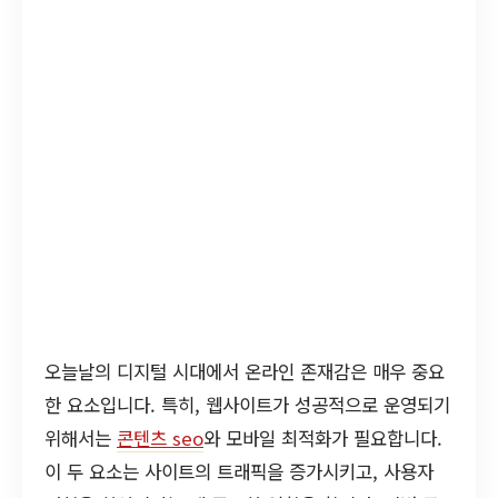
오늘날의 디지털 시대에서 온라인 존재감은 매우 중요
한 요소입니다. 특히, 웹사이트가 성공적으로 운영되기
위해서는
콘텐츠 seo
와 모바일 최적화가 필요합니다.
이 두 요소는 사이트의 트래픽을 증가시키고, 사용자