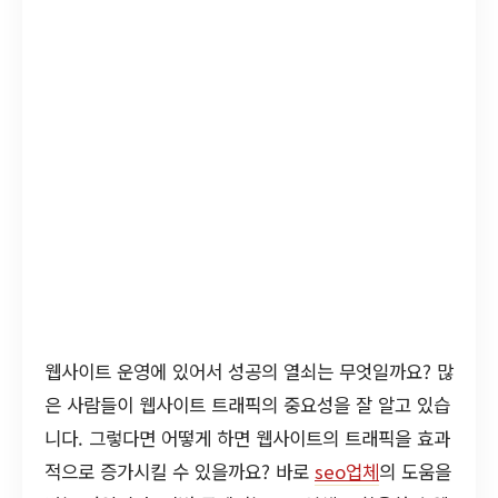
웹사이트 운영에 있어서 성공의 열쇠는 무엇일까요? 많
은 사람들이 웹사이트 트래픽의 중요성을 잘 알고 있습
니다. 그렇다면 어떻게 하면 웹사이트의 트래픽을 효과
적으로 증가시킬 수 있을까요? 바로
seo업체
의 도움을