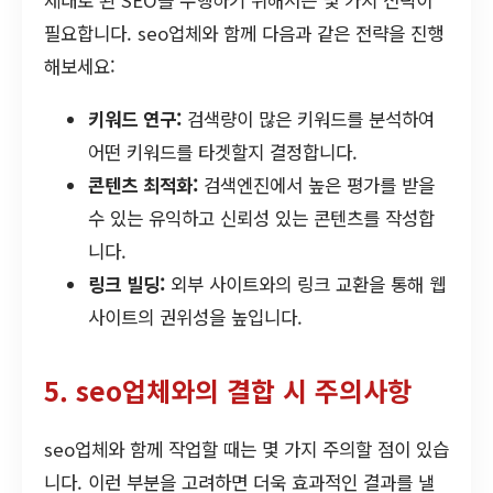
제대로 된 SEO를 수행하기 위해서는 몇 가지 전략이
필요합니다. seo업체와 함께 다음과 같은 전략을 진행
해보세요:
키워드 연구:
검색량이 많은 키워드를 분석하여
어떤 키워드를 타겟할지 결정합니다.
콘텐츠 최적화:
검색엔진에서 높은 평가를 받을
수 있는 유익하고 신뢰성 있는 콘텐츠를 작성합
니다.
링크 빌딩:
외부 사이트와의 링크 교환을 통해 웹
사이트의 권위성을 높입니다.
5. seo업체와의 결합 시 주의사항
seo업체와 함께 작업할 때는 몇 가지 주의할 점이 있습
니다. 이런 부분을 고려하면 더욱 효과적인 결과를 낼