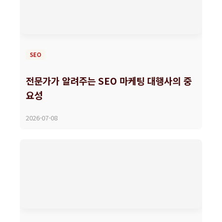
SEO
전문가가 알려주는 SEO 마케팅 대행사의 중
요성
2026-07-08