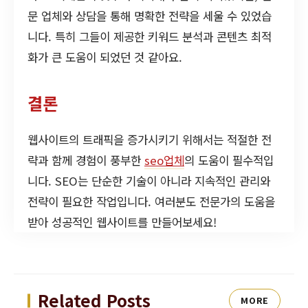
문 업체와 상담을 통해 명확한 전략을 세울 수 있었습
니다. 특히 그들이 제공한 키워드 분석과 콘텐츠 최적
화가 큰 도움이 되었던 것 같아요.
결론
웹사이트의 트래픽을 증가시키기 위해서는 적절한 전
략과 함께 경험이 풍부한
seo업체
의 도움이 필수적입
니다. SEO는 단순한 기술이 아니라 지속적인 관리와
전략이 필요한 작업입니다. 여러분도 전문가의 도움을
받아 성공적인 웹사이트를 만들어보세요!
Related Posts
MORE