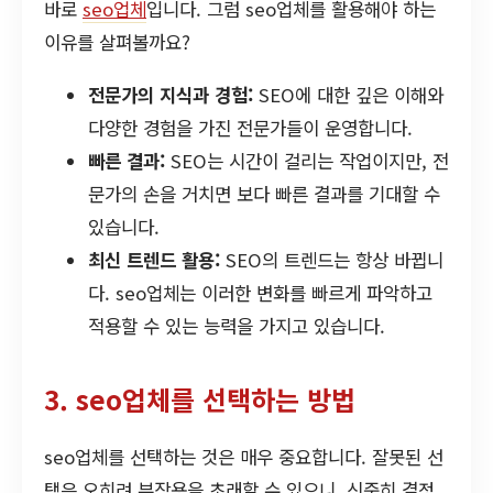
바로
seo업체
입니다. 그럼 seo업체를 활용해야 하는
이유를 살펴볼까요?
전문가의 지식과 경험:
SEO에 대한 깊은 이해와
다양한 경험을 가진 전문가들이 운영합니다.
빠른 결과:
SEO는 시간이 걸리는 작업이지만, 전
문가의 손을 거치면 보다 빠른 결과를 기대할 수
있습니다.
최신 트렌드 활용:
SEO의 트렌드는 항상 바뀝니
다. seo업체는 이러한 변화를 빠르게 파악하고
적용할 수 있는 능력을 가지고 있습니다.
3. seo업체를 선택하는 방법
seo업체를 선택하는 것은 매우 중요합니다. 잘못된 선
택은 오히려 부작용을 초래할 수 있으니, 신중히 결정