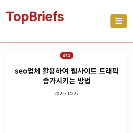
TopBriefs
☰
SEO
seo업체 활용하여 웹사이트 트래픽
증가시키는 방법
2025-04-27