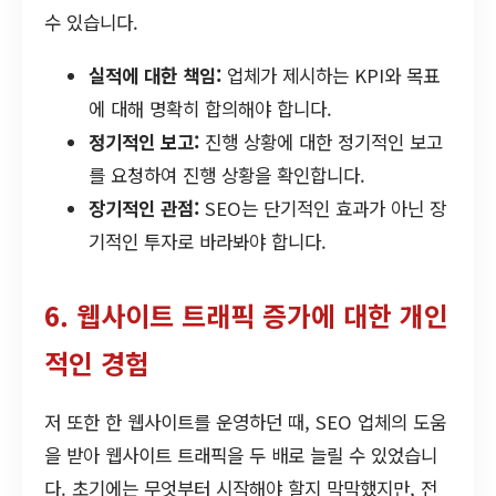
수 있습니다.
실적에 대한 책임:
업체가 제시하는 KPI와 목표
에 대해 명확히 합의해야 합니다.
정기적인 보고:
진행 상황에 대한 정기적인 보고
를 요청하여 진행 상황을 확인합니다.
장기적인 관점:
SEO는 단기적인 효과가 아닌 장
기적인 투자로 바라봐야 합니다.
6. 웹사이트 트래픽 증가에 대한 개인
적인 경험
저 또한 한 웹사이트를 운영하던 때, SEO 업체의 도움
을 받아 웹사이트 트래픽을 두 배로 늘릴 수 있었습니
다. 초기에는 무엇부터 시작해야 할지 막막했지만, 전