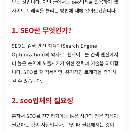
받는 것입니다. 이번 글에서는 seo업체를 활용하여 웹
사이트 트래픽을 늘리는 방법에 대해 알아보겠습니다.
1. SEO란 무엇인가?
SEO는 검색 엔진 최적화(Search Engine
Optimization)의 약자로, 웹사이트를 검색 엔진에서
더 높은 순위에 노출시키기 위한 전략과 기술을 의미합
니다. SEO를 잘 적용하면, 유기적인 트래픽을 증가시
킬 수 있습니다.
2. seo업체의 필요성
혼자서 SEO를 진행하기에는 많은 시간과 전문 지식이
필요하는 것이 사실입니다. 그럴 때 필요해지는 것이