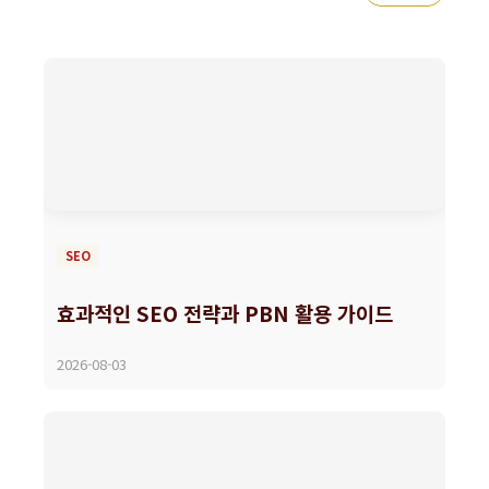
SEO
효과적인 SEO 전략과 PBN 활용 가이드
2026-08-03