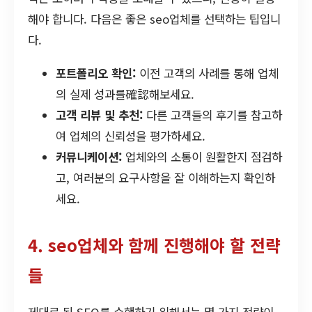
해야 합니다. 다음은 좋은 seo업체를 선택하는 팁입니
다.
포트폴리오 확인:
이전 고객의 사례를 통해 업체
의 실제 성과를確認해보세요.
고객 리뷰 및 추천:
다른 고객들의 후기를 참고하
여 업체의 신뢰성을 평가하세요.
커뮤니케이션:
업체와의 소통이 원활한지 점검하
고, 여러분의 요구사항을 잘 이해하는지 확인하
세요.
4. seo업체와 함께 진행해야 할 전략
들