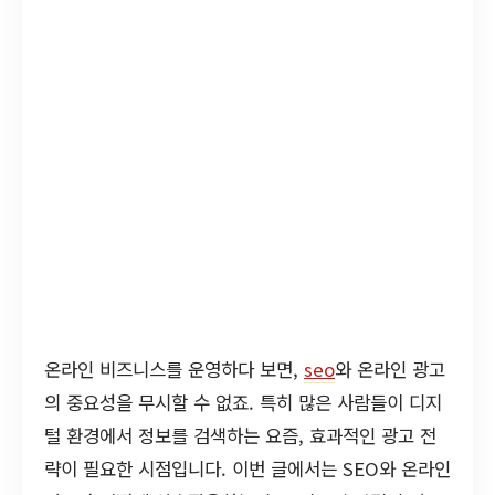
온라인 비즈니스를 운영하다 보면,
seo
와 온라인 광고
의 중요성을 무시할 수 없죠. 특히 많은 사람들이 디지
털 환경에서 정보를 검색하는 요즘, 효과적인 광고 전
략이 필요한 시점입니다. 이번 글에서는 SEO와 온라인