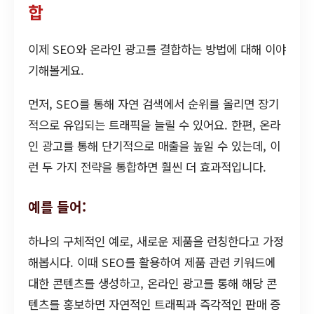
합
이제 SEO와 온라인 광고를 결합하는 방법에 대해 이야
기해볼게요.
먼저, SEO를 통해 자연 검색에서 순위를 올리면 장기
적으로 유입되는 트래픽을 늘릴 수 있어요. 한편, 온라
인 광고를 통해 단기적으로 매출을 높일 수 있는데, 이
런 두 가지 전략을 통합하면 훨씬 더 효과적입니다.
예를 들어:
하나의 구체적인 예로, 새로운 제품을 런칭한다고 가정
해봅시다. 이때 SEO를 활용하여 제품 관련 키워드에
대한 콘텐츠를 생성하고, 온라인 광고를 통해 해당 콘
텐츠를 홍보하면 자연적인 트래픽과 즉각적인 판매 증