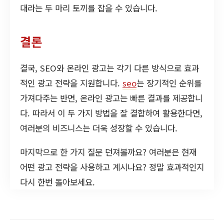
대라는 두 마리 토끼를 잡을 수 있습니다.
결론
결국, SEO와 온라인 광고는 각기 다른 방식으로 효과
적인 광고 전략을 지원합니다.
seo
는 장기적인 순위를
가져다주는 반면, 온라인 광고는 빠른 결과를 제공합니
다. 따라서 이 두 가지 방법을 잘 결합하여 활용한다면,
여러분의 비즈니스는 더욱 성장할 수 있습니다.
마지막으로 한 가지 질문 던져볼까요? 여러분은 현재
어떤 광고 전략을 사용하고 계시나요? 정말 효과적인지
다시 한번 돌아보세요.