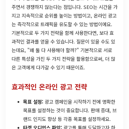
주면서 경쟁하지 않는다는 점입니다. SEO는 시간을 가
지고 지속적으로 순위를 높이는 방법이고, 온라인 광고
는 즉각적으로 트래픽을 유도할 수 있는 방법이에요.
기본적으로 두 가지 전략을 함께 사용한다면, 보다 효
과적인 결과를 얻을 수 있습니다. 질문이 있을 수도 있
는데요, "왜 둘 다 사용해야 할까?" 기본적으로 서로
다른 특성을 가진 두 가지 전략을 활용함으로써, 더 많
은 고객에게 다가갈 수 있기 때문이죠.
효과적인 온라인 광고 전략
목표 설정:
광고 캠페인을 시작하기 전에 명확한
목표를 설정하는 것이 중요합니다. 판매 증대, 브
랜드 인지도 향상 등 각종 목표를 설정하세요.
타겟 오디언스 파악:
광고를 통해 도달하고자 하