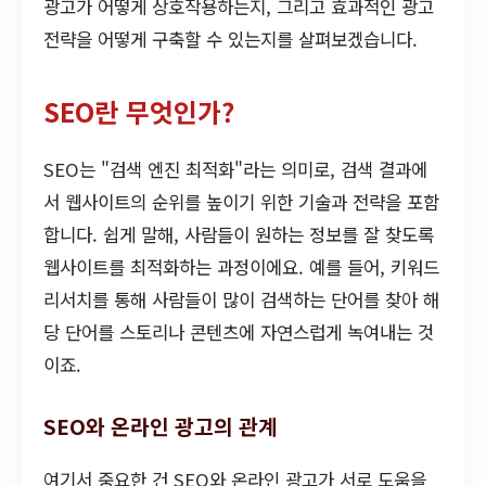
광고가 어떻게 상호작용하는지, 그리고 효과적인 광고
전략을 어떻게 구축할 수 있는지를 살펴보겠습니다.
SEO란 무엇인가?
SEO는 "검색 엔진 최적화"라는 의미로, 검색 결과에
서 웹사이트의 순위를 높이기 위한 기술과 전략을 포함
합니다. 쉽게 말해, 사람들이 원하는 정보를 잘 찾도록
웹사이트를 최적화하는 과정이에요. 예를 들어, 키워드
리서치를 통해 사람들이 많이 검색하는 단어를 찾아 해
당 단어를 스토리나 콘텐츠에 자연스럽게 녹여내는 것
이죠.
SEO와 온라인 광고의 관계
여기서 중요한 건 SEO와 온라인 광고가 서로 도움을