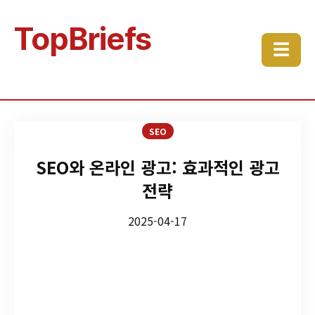
TopBriefs
☰
SEO
SEO와 온라인 광고: 효과적인 광고
전략
2025-04-17