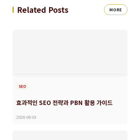
Related Posts
MORE
SEO
효과적인 SEO 전략과 PBN 활용 가이드
2026-08-03