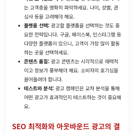
는 고객층을 명확히 파악하세요. 나이, 성별, 관
심사 등을 고려해야 해요.
플랫폼 선택:
광고할 플랫폼을 선택하는 것도 중
요한 전략입니다. 구글, 페이스북, 인스타그램 등
다양한 플랫폼이 있으니, 고객이 가장 많이 활동
하는 곳을 선택하세요.
콘텐츠 품질:
광고 콘텐츠는 시각적으로 매력적
이고 정보가 풍부해야 해요. 소비자의 호기심을
끌어올려야 합니다.
테스트와 분석:
광고 캠페인은 교차 분석을 통해
어떤 광고가 효과적인지 테스트하는 것이 중요해
요.
SEO 최적화와 아웃바운드 광고의 결