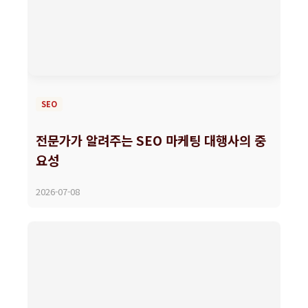
SEO
전문가가 알려주는 SEO 마케팅 대행사의 중
요성
2026-07-08