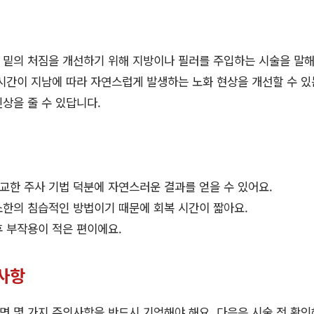
 밑의 처짐을 개선하기 위해 지방이나 필러를 주입하는 시술을 말
시간이 지남에 따라 자연스럽게 발생하는 노화 현상을 개선할 수 있
인상을 줄 수 있답니다.
교한 주사 기법 덕분에 자연스러운 결과를 얻을 수 있어요.
한의 침습적인 방법이기 때문에 회복 시간이 짧아요.
 부작용이 적은 편이에요.
사항
 몇 가지 주의사항을 반드시 기억해야 해요. 다음은 시술 전 확인