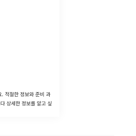
. 적절한 정보와 준비 과
보다 상세한 정보를 알고 싶