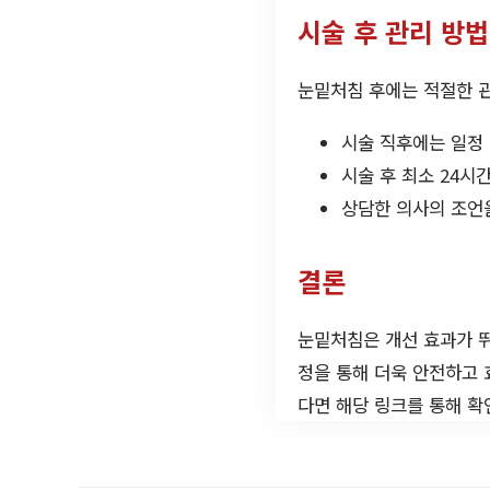
시술 후 관리 방법
눈밑처침 후에는 적절한 관
시술 직후에는 일정
시술 후 최소 24시
상담한 의사의 조언을
결론
눈밑처침은 개선 효과가 뛰
정을 통해 더욱 안전하고 
다면 해당 링크를 통해 확