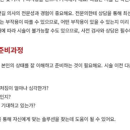
길 의사의 전문성과 경험이 중요해요. 전문의한테 상담을 통해 최
 부작용이 따를 수 있으므로, 어떤 부작용이 있을 수 있는지 미리
에 따라 시술이 불가능할 수도 있으므로, 사전 검사와 상담은 필수
 준비과정
본인의 상태를 잘 이해하고 준비하는 것이 필요해요. 시술 이전 
 처짐이 얼마나 심각한가?
인지?
 기대하고 있는가?
 통해 자신에게 맞는 솔루션을 찾는데 도움이 될 수 있어요.