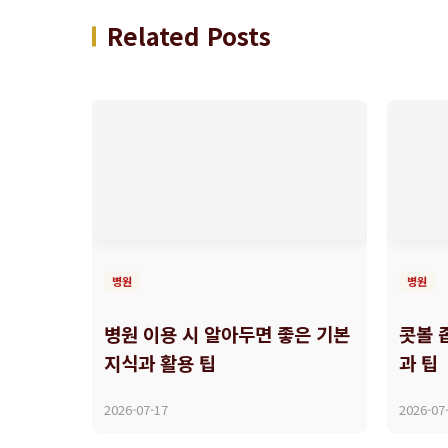
Related Posts
병원
병원
병원 이용 시 알아두면 좋은 기본
콧볼 
지식과 활용 팁
과 팁
2026-07-17
2026-07