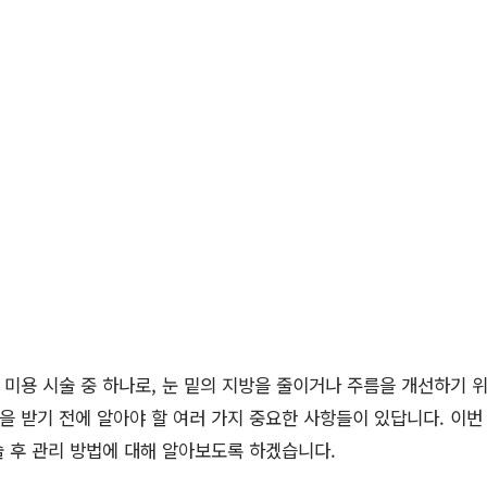
미용 시술 중 하나로, 눈 밑의 지방을 줄이거나 주름을 개선하기 
술을 받기 전에 알아야 할 여러 가지 중요한 사항들이 있답니다. 이
시술 후 관리 방법에 대해 알아보도록 하겠습니다.