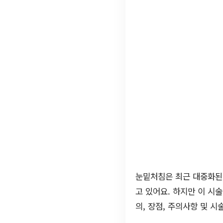
눈밑처침은 최근 대중화된 
고 있어요. 하지만 이 시
의, 장점, 주의사항 및 