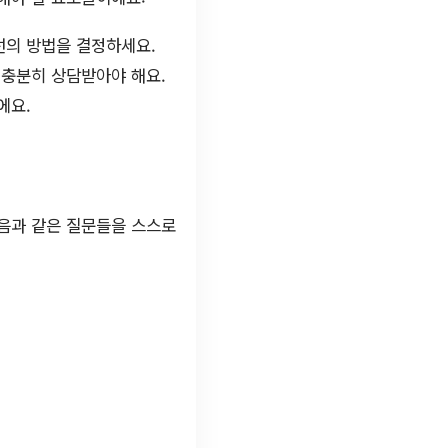
선의 방법을 결정하세요.
 충분히 상담받아야 해요.
에요.
다음과 같은 질문들을 스스로