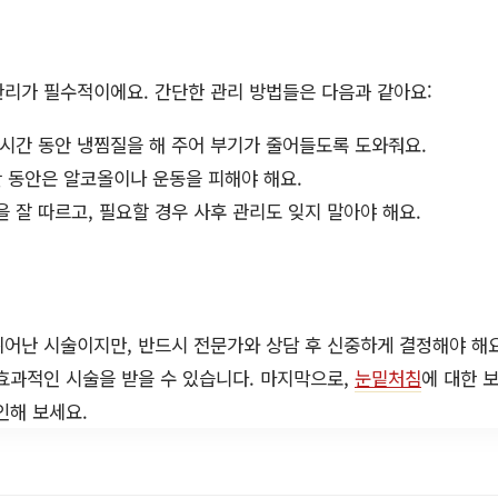
리가 필수적이에요. 간단한 관리 방법들은 다음과 같아요:
 시간 동안 냉찜질을 해 주어 부기가 줄어들도록 도와줘요.
간 동안은 알코올이나 운동을 피해야 해요.
 잘 따르고, 필요할 경우 사후 관리도 잊지 말아야 해요.
어난 시술이지만, 반드시 전문가와 상담 후 신중하게 결정해야 해요
효과적인 시술을 받을 수 있습니다. 마지막으로,
눈밑처침
에 대한 
인해 보세요.