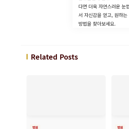
다면 더욱 자연스러운 눈썹
서 자신감을 얻고, 원하는
방법을 찾아보세요.
Related Posts
병원
병원