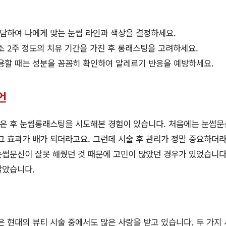
상담하여 나에게 맞는 눈썹 라인과 색상을 결정하세요.
 2주 정도의 치유 기간을 가진 후 롱래스팅을 고려하세요.
용할 때는 성분을 꼼꼼히 확인하여 알레르기 반응을 예방하세요.
언
은 후 눈썹롱래스팅을 시도해본 경험이 있습니다. 처음에는 눈썹문
그 효과가 배가 되더라고요. 그런데 시술 후 관리가 정말 중요하더라고
썹문신이 잘못 해줬던 것 때문에 고민이 많았던 경우가 있었습니다.
달았습니다.
현대의 뷰티 시술 중에서도 많은 사랑을 받고 있습니다. 두 가지