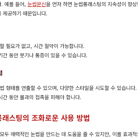
. 예를 들어,
눈썹문신
을 먼저 하면 눈썹롱래스팅의 지속성이 향상될
을 제공하기 때문입니다.
 필요가 없고, 시간 절약이 가능합니다.
기간 동안 붓기나 통증이 있을 수 있습니다.
점
 형태를 연출할 수 있으며, 다양한 스타일을 시도할 수 있습니다.
시간 동안 물과의 접촉을 피해야 합니다.
래스팅의 조화로운 사용 방법
두 매력적인 눈썹을 만드는 데 도움을 줄 수 있지만, 이를 효과