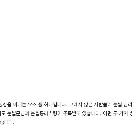
영향을 미치는 요소 중 하나입니다. 그래서 많은 사람들이 눈썹 관리
서도 눈썹문신과 눈썹롱래스팅이 주목받고 있습니다. 이런 두 가지 
습니다.