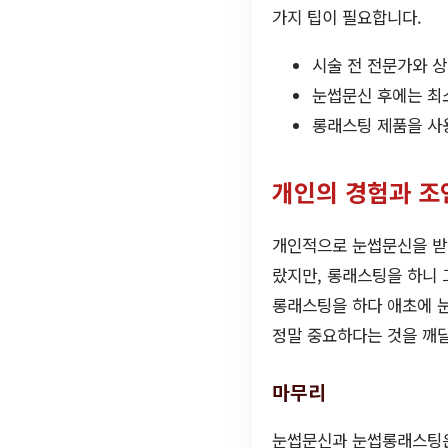
가지 팁이 필요합니다.
시술 전 전문가와 
눈썹문신 후에는 최소
롱래스팅 제품을 사
개인의 경험과 조
개인적으로 눈썹문신을 받
랐지만, 롱래스팅을 하니 
롱래스팅을 하다 애초에 눈
정말 중요하다는 것을 깨
마무리
눈썹문신과 눈썹롱래스팅은 