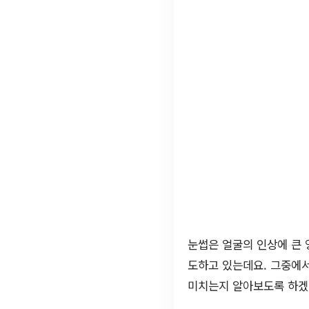
눈썹은 얼굴의 인상에 큰 
도하고 있는데요. 그중에
미치는지 알아보도록 하겠