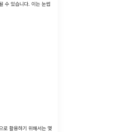
 수 있습니다. 이는 눈썹
적으로 활용하기 위해서는 몇