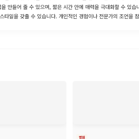
을 만들어 줄 수 있으며, 짧은 시간 안에 매력을 극대화할 수 있습
 스타일을 갖출 수 있습니다. 개인적인 경험이나 전문가의 조언을 참
병원