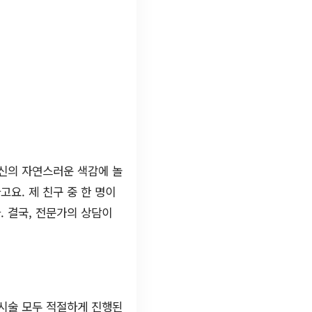
신의 자연스러운 색감에 놀
요. 제 친구 중 한 명이
 결국, 전문가의 상담이
 시술 모두 적절하게 진행된