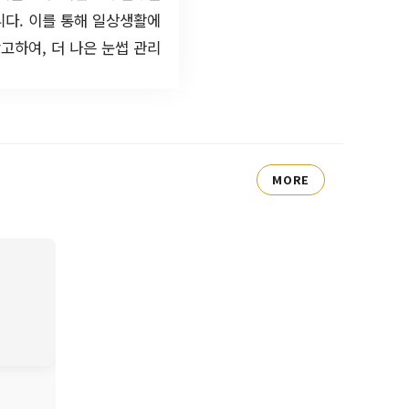
니다. 이를 통해 일상생활에
고하여, 더 나은 눈썹 관리
MORE