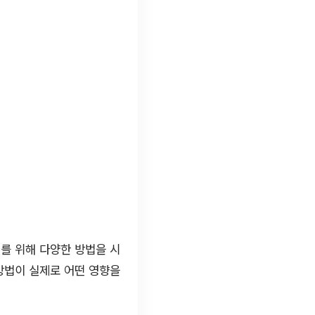
를 위해 다양한 방법을 시
방법이 실제로 어떤 영향을