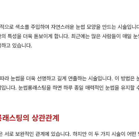
적으로 색소를 주입하여 자연스러운 눈썹 모양을 만드는 시술입니다
의 특성을 더욱 돋보이게 합니다. 최근에는 많은 사람들이 매일 
택하고 있습니다.
라 눈썹을 더욱 선명하고 길게 연출하는 시술입니다. 이 방법은 
입니다. 눈썹롱래스팅을 하면 하루 종일 매력적인 눈썹을 유지할 수
롱래스팅의 상관관계
 서로 보완적인 관계에 있습니다. 하지만 이 두 가지 시술이 어