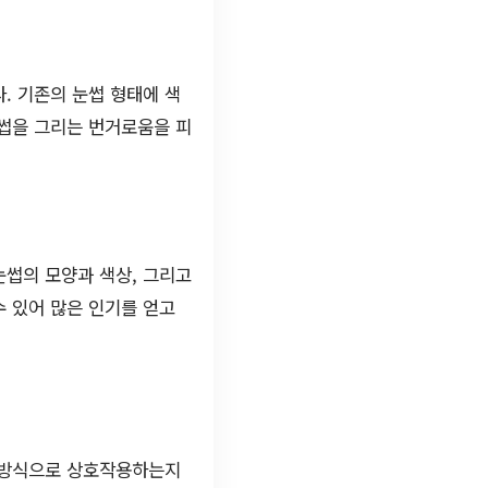
. 기존의 눈썹 형태에 색
눈썹을 그리는 번거로움을 피
눈썹의 모양과 색상, 그리고
 있어 많은 인기를 얻고
떤 방식으로 상호작용하는지