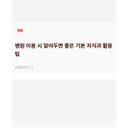
병원
병원 이용 시 알아두면 좋은 기본 지식과 활용
팁
2026-07-17