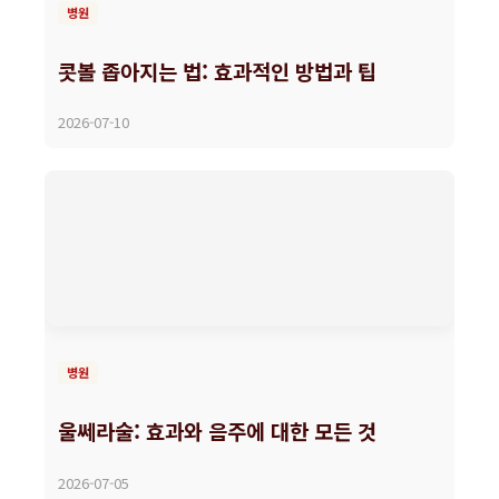
병원
콧볼 좁아지는 법: 효과적인 방법과 팁
2026-07-10
병원
울쎄라술: 효과와 음주에 대한 모든 것
2026-07-05