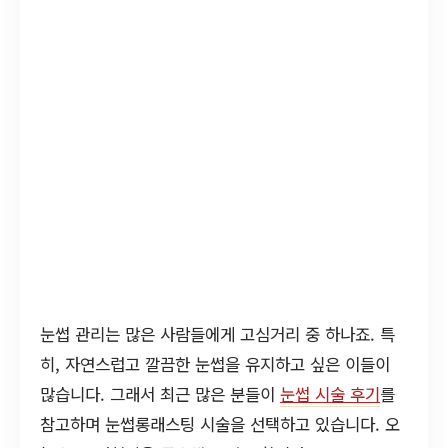
눈썹 관리는 많은 사람들에게 고심거리 중 하나죠. 특
히, 자연스럽고 깔끔한 눈썹을 유지하고 싶은 이들이
많습니다. 그래서 최근 많은 분들이
눈썹 시술 후기
를
참고하며 눈썹롱래스팅 시술을 선택하고 있습니다. 오