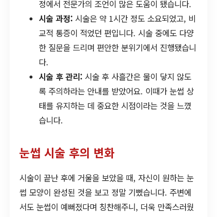
정에서 전문가의 조언이 많은 도움이 됐습니다.
시술 과정:
시술은 약 1시간 정도 소요되었고, 비
교적 통증이 적었던 편입니다. 시술 중에도 다양
한 질문을 드리며 편안한 분위기에서 진행됐습니
다.
시술 후 관리:
시술 후 사흘간은 물이 닿지 않도
록 주의하라는 안내를 받았어요. 이때가 눈썹 상
태를 유지하는 데 중요한 시점이라는 것을 느꼈
습니다.
눈썹 시술 후의 변화
시술이 끝난 후에 거울을 보았을 때, 자신이 원하는 눈
썹 모양이 완성된 것을 보고 정말 기뻤습니다. 주변에
서도 눈썹이 예뻐졌다며 칭찬해주니, 더욱 만족스러웠