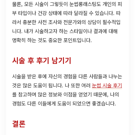
물론, 모든 시술이 그렇듯이 눈썹롱래스팅도 개인의 피
부 타입이나 건강 상태에 따라 달라질 수 있습니다. 따
라서 충분한 사전 조사와 전문가와의 상담이 필수적입
니다. 내가 시술하고자 하는 스타일이나 결과에 대해
명확히 하는 것도 중요한 포인트입니다.
시술 후 후기 남기기
시술을 받은 후에 자신의 경험을 다른 사람들과 나누는
것은 많은 도움이 됩니다. 나 또한 여러
눈썹 시술 후기
를 참고하며 많은 정보와 이점을 얻었기 때문에, 나의
경험도 다른 이들에게 도움이 되었으면 좋겠습니다.
결론