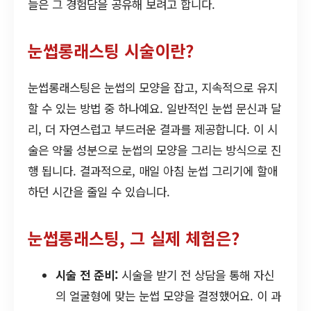
늘은 그 경험담을 공유해 보려고 합니다.
눈썹롱래스팅 시술이란?
눈썹롱래스팅은 눈썹의 모양을 잡고, 지속적으로 유지
할 수 있는 방법 중 하나예요. 일반적인 눈썹 문신과 달
리, 더 자연스럽고 부드러운 결과를 제공합니다. 이 시
술은 약물 성분으로 눈썹의 모양을 그리는 방식으로 진
행 됩니다. 결과적으로, 매일 아침 눈썹 그리기에 할애
하던 시간을 줄일 수 있습니다.
눈썹롱래스팅, 그 실제 체험은?
시술 전 준비:
시술을 받기 전 상담을 통해 자신
의 얼굴형에 맞는 눈썹 모양을 결정했어요. 이 과