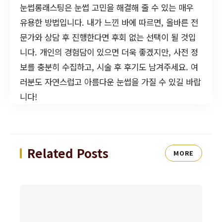
눈썹롱래스팅은 눈썹 고민을 해결해 줄 수 있는 매우
유용한 방법입니다. 내가 느낀 바에 따르면, 올바른 전
문가와 상담 후 진행한다면 후회 없는 선택이 될 것입
니다. 개인의 경험담이 있으면 더욱 좋겠지만, 사전 정
보를 충분히 수집하고, 시술 후 후기도 남겨주세요. 여
러분도 자연스럽고 아름다운 눈썹을 가질 수 있길 바랍
니다!
Related Posts
MORE