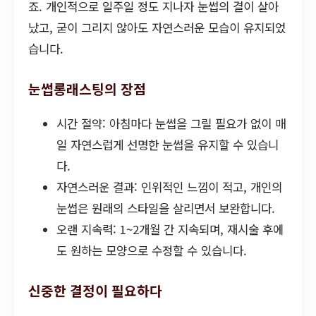
죠. 개인적으로 일주일 정도 지나자 눈썹의 결이 살아
났고, 굳이 그리지 않아도 자연스러운 모습이 유지되었
습니다.
눈썹롱래스팅의 장점
시간 절약: 아침마다 눈썹을 그릴 필요가 없이 매
일 자연스럽게 선명한 눈썹을 유지할 수 있습니
다.
자연스러운 결과: 인위적인 느낌이 적고, 개인의
눈썹은 원래의 스타일을 살리면서 보완합니다.
오랜 지속력: 1~2개월 간 지속되며, 재시술 후에
도 원하는 모양으로 수정할 수 있습니다.
신중한 결정이 필요하다