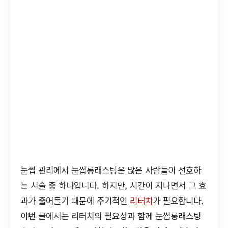
눈썹 관리에서 눈썹롱래스팅은 많은 사람들이 선호하
는 시술 중 하나입니다. 하지만, 시간이 지나면서 그 효
과가 줄어들기 때문에 주기적인
리터치
가 필요합니다.
이번 글에서는 리터치의 필요성과 함께 눈썹롱래스팅