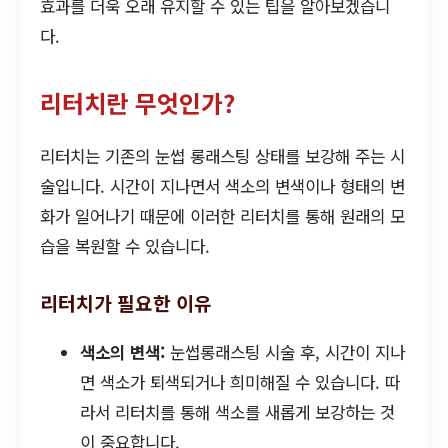
효과를 더욱 오래 유지할 수 있는 팁을 알아보겠습니
다.
리터치란 무엇인가?
리터치는 기존의 눈썹 롱래스팅 상태를 보강해 주는 시
술입니다. 시간이 지나면서 색소의 변색이나 형태의 변
화가 일어나기 때문에 이러한 리터치를 통해 원래의 모
습을 복원할 수 있습니다.
리터치가 필요한 이유
색소의 변색:
눈썹롱래스팅 시술 후, 시간이 지나
면 색소가 퇴색되거나 희미해질 수 있습니다. 따
라서 리터치를 통해 색소를 새롭게 보강하는 것
이 중요합니다.