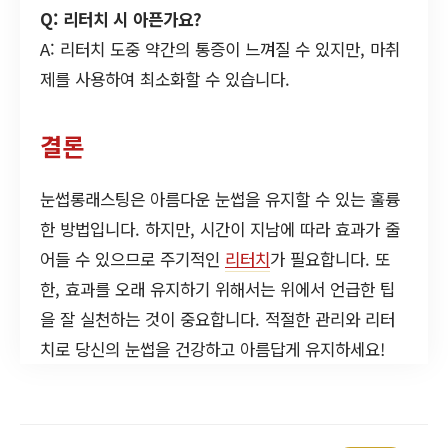
Q: 리터치 시 아픈가요?
A: 리터치 도중 약간의 통증이 느껴질 수 있지만, 마취
제를 사용하여 최소화할 수 있습니다.
결론
눈썹롱래스팅은 아름다운 눈썹을 유지할 수 있는 훌륭
한 방법입니다. 하지만, 시간이 지남에 따라 효과가 줄
어들 수 있으므로 주기적인
리터치
가 필요합니다. 또
한, 효과를 오래 유지하기 위해서는 위에서 언급한 팁
을 잘 실천하는 것이 중요합니다. 적절한 관리와 리터
치로 당신의 눈썹을 건강하고 아름답게 유지하세요!