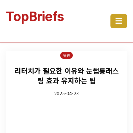
TopBriefs
☰
병원
리터치가 필요한 이유와 눈썹롱래스
팅 효과 유지하는 팁
2025-04-23