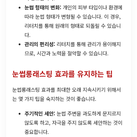
눈썹 형태의 변화:
개인의 피부 타입이나 환경에
따라 눈썹 형태가 변형될 수 있습니다. 이 경우,
리터치를 통해 원래의 형태로 되돌릴 수 있습니
다.
관리의 편리성:
리터치를 통해 관리가 용이해지
므로, 시간과 노력을 절약할 수 있습니다.
눈썹롱래스팅 효과를 유지하는 팁
눈썹롱래스팅 효과를 최대한 오래 지속시키기 위해서
는 몇 가지 팁을 숙지하는 것이 좋습니다.
주기적인 세안:
눈썹 주변을 과도하게 문지르지
않도록 하고, 자극을 주지 않도록 세안하는 것이
중요합니다.