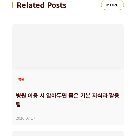
Related Posts
MORE
병원
병원 이용 시 알아두면 좋은 기본 지식과 활용
팁
2026-07-17