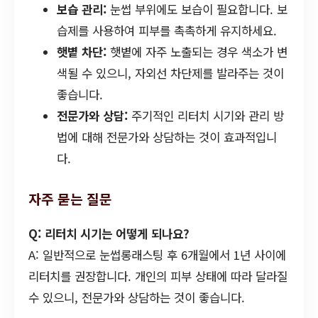
보습 관리:
눈썹 부위에도 보습이 필요합니다. 보
습제를 사용하여 피부를 촉촉하게 유지하세요.
햇볕 차단:
햇볕에 자주 노출되는 경우 색소가 변
색될 수 있으니, 자외선 차단제를 발라주는 것이
좋습니다.
전문가와 상담:
주기적인 리터치 시기와 관리 방
법에 대해 전문가와 상담하는 것이 효과적입니
다.
자주 묻는 질문
Q: 리터치 시기는 어떻게 되나요?
A: 일반적으로 눈썹롱래스팅 후 6개월에서 1년 사이에
리터치를 권장합니다. 개인의 피부 상태에 따라 달라질
수 있으니, 전문가와 상담하는 것이 좋습니다.