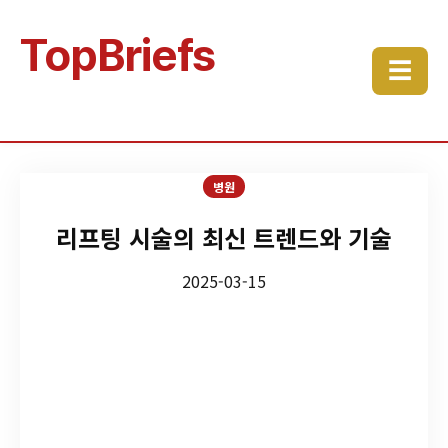
TopBriefs
☰
병원
리프팅 시술의 최신 트렌드와 기술
2025-03-15