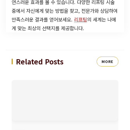
연스러운 효과를 볼 수 있습니다. 다양한 리프팅 시술
중에서 자신에게 맞는 방법을 찾고, 전문가와 상담하여
만족스러운 결과를 얻어보세요.
리프팅
의 세계는 나에
게 맞는 최상의 선택지를 제공합니다.
Related Posts
MORE