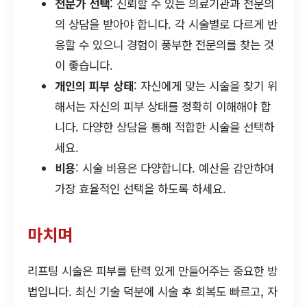
전문가 선택
: 신뢰할 수 있는 의료기관과 전문의
의 상담을 받아야 합니다. 각 시술별로 다르게 반
응할 수 있으니 경험이 풍부한 전문의를 찾는 것
이 좋습니다.
개인의 피부 상태
: 자신에게 맞는 시술을 찾기 위
해서는 자신의 피부 상태를 정확히 이해해야 합
니다. 다양한 상담을 통해 적합한 시술을 선택하
세요.
비용
: 시술 비용은 다양합니다. 예산을 감안하여
가장 효율적인 선택을 하도록 하세요.
마치며
리프팅 시술은 피부를 탄력 있게 만들어주는 중요한 방
법입니다. 최신 기술 덕분에 시술 후 회복도 빠르고, 자