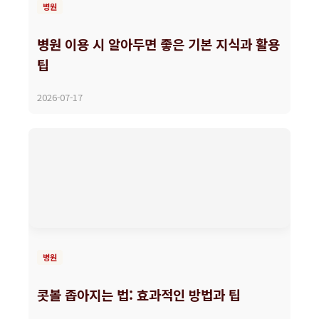
병원
병원 이용 시 알아두면 좋은 기본 지식과 활용
팁
2026-07-17
병원
콧볼 좁아지는 법: 효과적인 방법과 팁