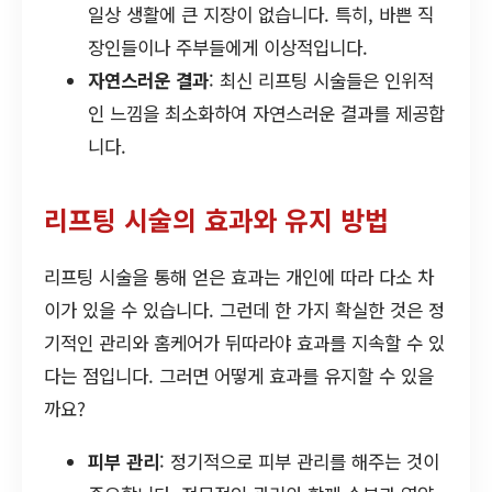
일상 생활에 큰 지장이 없습니다. 특히, 바쁜 직
장인들이나 주부들에게 이상적입니다.
자연스러운 결과
: 최신 리프팅 시술들은 인위적
인 느낌을 최소화하여 자연스러운 결과를 제공합
니다.
리프팅 시술의 효과와 유지 방법
리프팅 시술을 통해 얻은 효과는 개인에 따라 다소 차
이가 있을 수 있습니다. 그런데 한 가지 확실한 것은 정
기적인 관리와 홈케어가 뒤따라야 효과를 지속할 수 있
다는 점입니다. 그러면 어떻게 효과를 유지할 수 있을
까요?
피부 관리
: 정기적으로 피부 관리를 해주는 것이