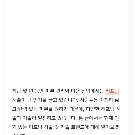
최근 몇 년 동안 피부 관리와 미용 산업에서는
리프팅
시술이 큰 인기를 끌고 있습니다. 사람들은 여전히 젊
고 탄력 있는 피부를 원하기 때문에, 다양한 리프팅 시
술과 기술이 발전하고 있습니다. 본 글에서는 현재 인
기 있는 리프팅 시술 및 기술 트렌드에 대해 알아보겠