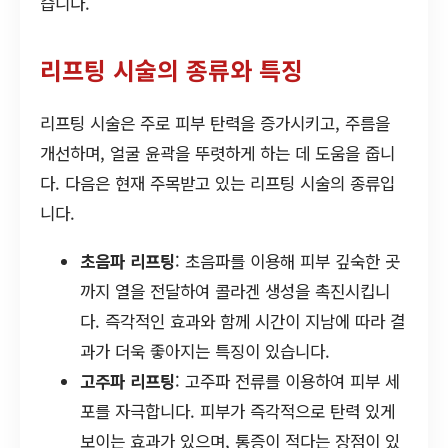
습니다.
리프팅 시술의 종류와 특징
리프팅 시술은 주로 피부 탄력을 증가시키고, 주름을
개선하며, 얼굴 윤곽을 뚜렷하게 하는 데 도움을 줍니
다. 다음은 현재 주목받고 있는 리프팅 시술의 종류입
니다.
초음파 리프팅
: 초음파를 이용해 피부 깊숙한 곳
까지 열을 전달하여 콜라겐 생성을 촉진시킵니
다. 즉각적인 효과와 함께 시간이 지남에 따라 결
과가 더욱 좋아지는 특징이 있습니다.
고주파 리프팅
: 고주파 전류를 이용하여 피부 세
포를 자극합니다. 피부가 즉각적으로 탄력 있게
보이는 효과가 있으며, 통증이 적다는 장점이 있