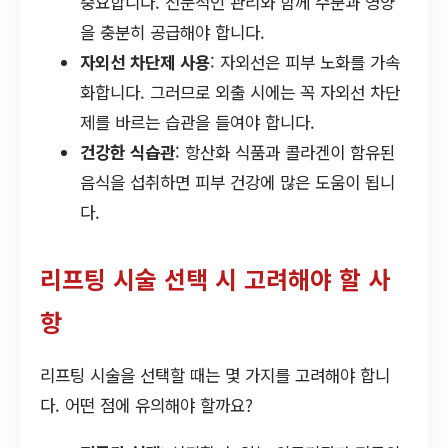
중요합니다. 전문적인 관리와 함께 수분과 영양
을 충분히 공급해야 합니다.
자외선 차단제 사용
: 자외선은 피부 노화를 가속
화합니다. 그러므로 외출 시에는 꼭 자외선 차단
제를 바르는 습관을 들여야 합니다.
건강한 식습관
: 항산화 식품과 콜라겐이 함유된
음식을 섭취하면 피부 건강에 많은 도움이 됩니
다.
리프팅 시술 선택 시 고려해야 할 사
항
리프팅 시술을 선택할 때는 몇 가지를 고려해야 합니
다. 어떤 점에 유의해야 할까요?