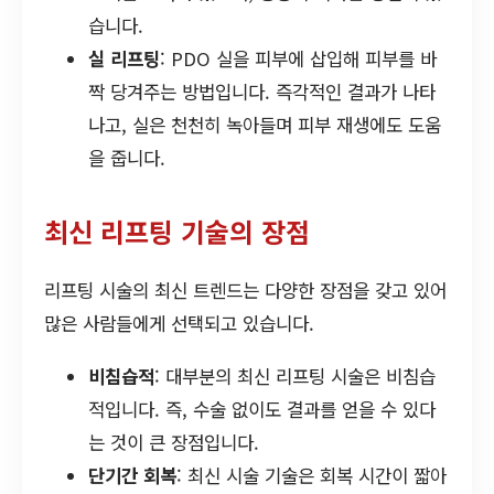
습니다.
실 리프팅
: PDO 실을 피부에 삽입해 피부를 바
짝 당겨주는 방법입니다. 즉각적인 결과가 나타
나고, 실은 천천히 녹아들며 피부 재생에도 도움
을 줍니다.
최신 리프팅 기술의 장점
리프팅 시술의 최신 트렌드는 다양한 장점을 갖고 있어
많은 사람들에게 선택되고 있습니다.
비침습적
: 대부분의 최신 리프팅 시술은 비침습
적입니다. 즉, 수술 없이도 결과를 얻을 수 있다
는 것이 큰 장점입니다.
단기간 회복
: 최신 시술 기술은 회복 시간이 짧아