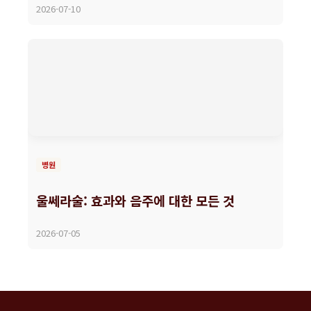
2026-07-10
병원
울쎄라술: 효과와 음주에 대한 모든 것
2026-07-05