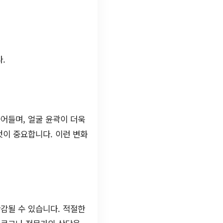
.
어들며, 얼굴 윤곽이 더욱
것이 중요합니다. 이런 변화
감될 수 있습니다. 적절한