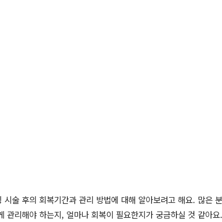
 시술 후의 회복기간과 관리 방법에 대해 알아보려고 해요. 많은 
게 관리해야 하는지, 얼마나 회복이 필요한지가 궁금하실 것 같아요.