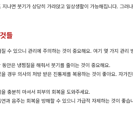
도 지나면 붓기가 상당히 가라앉고 일상생활이 가능해집니다. 그러나
 것들
질 수 있으니 관리에 주의하는 것이 중요해요. 여기 몇 가지 관리 
간 동안은 냉찜질을 해줘서 붓기를 줄이는 것이 중요해요.
을 경우 의사의 처방 받은 진통제를 복용하는 것이 좋아요. 자가
을 충분히 마셔서 피부의 회복을 도와주세요.
연과 음주는 회복을 방해할 수 있으니 가급적 자제하는 것이 좋습