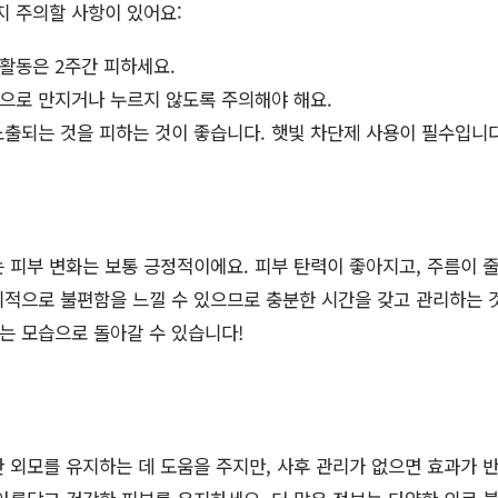
지 주의할 사항이 있어요:
활동은 2주간 피하세요.
손으로 만지거나 누르지 않도록 주의해야 해요.
노출되는 것을 피하는 것이 좋습니다. 햇빛 차단제 사용이 필수입니다
 피부 변화는 보통 긍정적이에요. 피부 탄력이 좋아지고, 주름이 줄
적으로 불편함을 느낄 수 있으므로 충분한 시간을 갖고 관리하는 
있는 모습으로 돌아갈 수 있습니다!
 외모를 유지하는 데 도움을 주지만, 사후 관리가 없으면 효과가 반