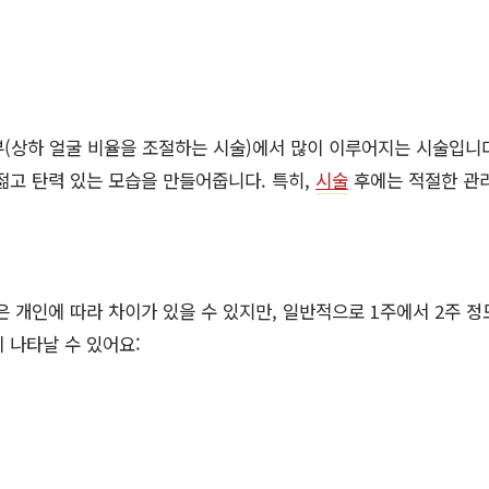
(상하 얼굴 비율을 조절하는 시술)에서 많이 이루어지는 시술입니다
젊고 탄력 있는 모습을 만들어줍니다. 특히,
시술
후에는 적절한 관
은 개인에 따라 차이가 있을 수 있지만, 일반적으로 1주에서 2주 정
 나타날 수 있어요: