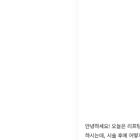
안녕하세요! 오늘은 리프팅
하시는데, 시술 후에 어떻