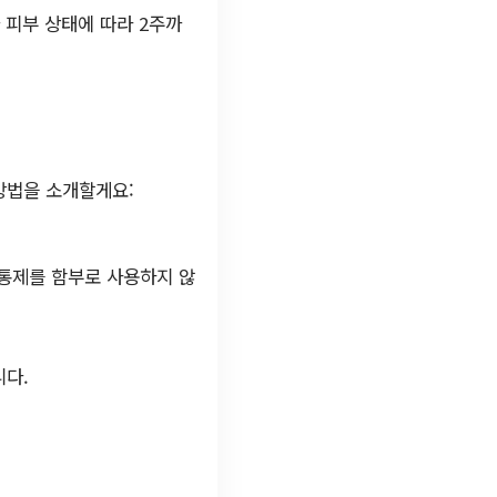
 피부 상태에 따라 2주까
방법을 소개할게요:
진통제를 함부로 사용하지 않
니다.