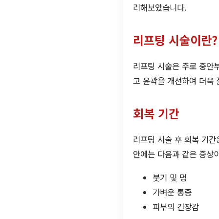
리해보았습니다.
리프팅 시술이란?
리프팅 시술은 주로 중안부
고 윤곽을 개선하여 더욱 
회복 기간
리프팅 시술 후 회복 기간
안에는 다음과 같은 증상이
붓기 및 멍
가벼운 통증
피부의 긴장감