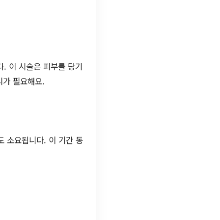
. 이 시술은 피부를 당기
리가 필요해요.
도 소요됩니다. 이 기간 동