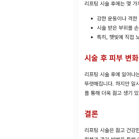
리프팅 시술 후에는 몇 가
강한 운동이나 격한 
시술 받은 부위를 
특히, 햇빛에 직접 
시술 후 피부 변화
리프팅 시술 후에 일어나는
뚜렷해집니다. 하지만 일시
를 통해 더욱 젊고 생기 
결론
리프팅 시술은 젊고 건강한