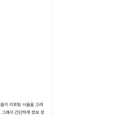
분들이 리프팅 시술을 고려
 그래서 간단하게 정보 정