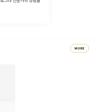
블로그나 전문가의 상담을
MORE