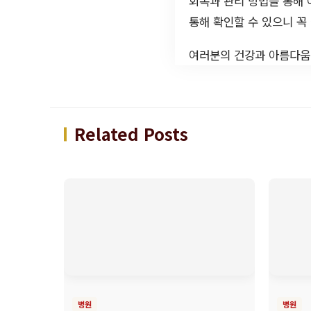
회복과 관리 방법을 통해 
통해 확인할 수 있으니 꼭
여러분의 건강과 아름다움
Related Posts
병원
병원