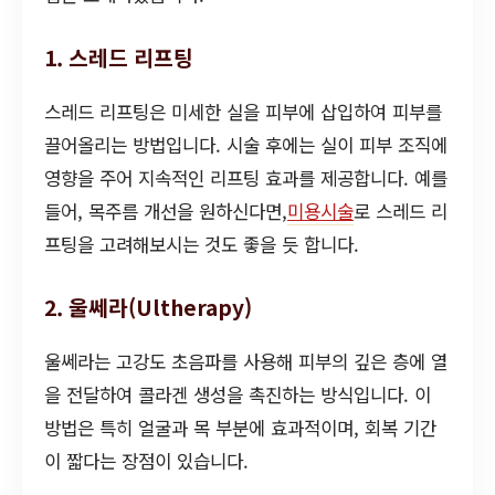
1. 스레드 리프팅
스레드 리프팅은 미세한 실을 피부에 삽입하여 피부를
끌어올리는 방법입니다. 시술 후에는 실이 피부 조직에
영향을 주어 지속적인 리프팅 효과를 제공합니다. 예를
들어, 목주름 개선을 원하신다면,
미용시술
로 스레드 리
프팅을 고려해보시는 것도 좋을 듯 합니다.
2. 울쎄라(Ultherapy)
울쎄라는 고강도 초음파를 사용해 피부의 깊은 층에 열
을 전달하여 콜라겐 생성을 촉진하는 방식입니다. 이
방법은 특히 얼굴과 목 부분에 효과적이며, 회복 기간
이 짧다는 장점이 있습니다.