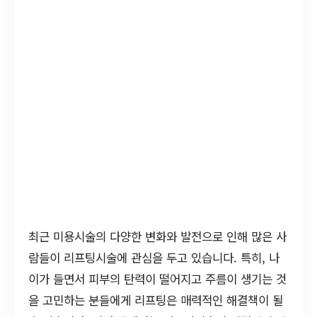
최근 미용시술의 다양한 변화와 발전으로 인해 많은 사
람들이 리프팅시술에 관심을 두고 있습니다. 특히, 나
이가 들면서 피부의 탄력이 떨어지고 주름이 생기는 것
을 고민하는 분들에게 리프팅은 매력적인 해결책이 될