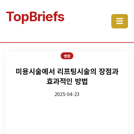
TopBriefs
☰
병원
미용시술에서 리프팅시술의 장점과
효과적인 방법
2025-04-23