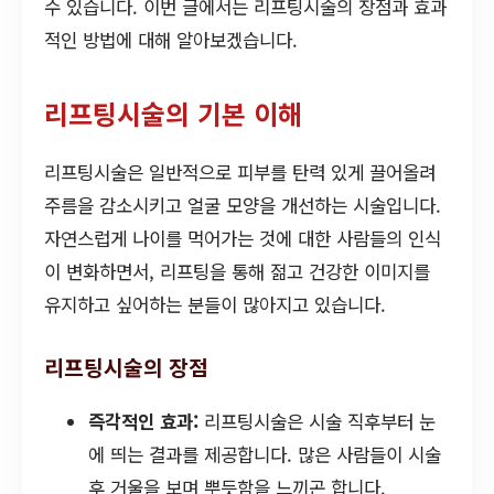
수 있습니다. 이번 글에서는 리프팅시술의 장점과 효과
적인 방법에 대해 알아보겠습니다.
리프팅시술의 기본 이해
리프팅시술은 일반적으로 피부를 탄력 있게 끌어올려
주름을 감소시키고 얼굴 모양을 개선하는 시술입니다.
자연스럽게 나이를 먹어가는 것에 대한 사람들의 인식
이 변화하면서, 리프팅을 통해 젊고 건강한 이미지를
유지하고 싶어하는 분들이 많아지고 있습니다.
리프팅시술의 장점
즉각적인 효과:
리프팅시술은 시술 직후부터 눈
에 띄는 결과를 제공합니다. 많은 사람들이 시술
후 거울을 보며 뿌듯함을 느끼곤 합니다.