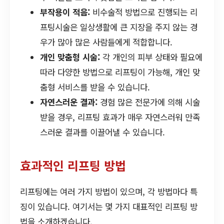
부작용이 적음:
비수술적 방법으로 진행되는 리
프팅시술은 일상생활에 큰 지장을 주지 않는 경
우가 많아 많은 사람들에게 적합합니다.
개인 맞춤형 시술:
각 개인의 피부 상태와 필요에
따라 다양한 방법으로 리프팅이 가능해, 개인 맞
춤형 서비스를 받을 수 있습니다.
자연스러운 결과:
경험 많은 전문가에 의해 시술
받을 경우, 리프팅 효과가 매우 자연스러워 만족
스러운 결과를 이끌어낼 수 있습니다.
효과적인 리프팅 방법
리프팅에는 여러 가지 방법이 있으며, 각 방법마다 특
징이 있습니다. 여기서는 몇 가지 대표적인 리프팅 방
법을 소개하겠습니다.