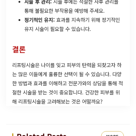
시술 후 관리:
시술 후에는 적절한 사후 관리를
통해 불필요한 부작용을 예방해 주세요.
정기적인 유지:
효과를 지속하기 위해 정기적인
유지 시술이 필요할 수 있습니다.
결론
리프팅시술은 나이를 잊고 피부의 탄력을 되찾고자 하
는 많은 이들에게 훌륭한 선택이 될 수 있습니다. 다양
한 방법과 효과를 이해하고 전문가와의 상담을 통해 적
절한 시술을 받는 것이 중요합니다. 건강한 피부를 위
해 리프팅시술을 고려해보는 것은 어떨까요?