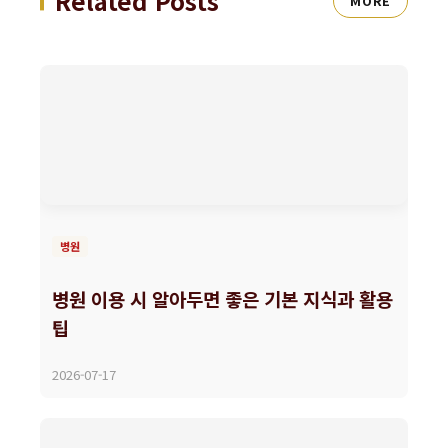
Related Posts
MORE
병원
병원 이용 시 알아두면 좋은 기본 지식과 활용
팁
2026-07-17