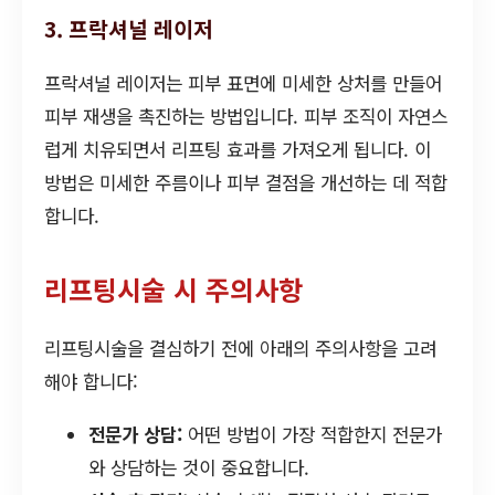
3. 프락셔널 레이저
프락셔널 레이저는 피부 표면에 미세한 상처를 만들어
피부 재생을 촉진하는 방법입니다. 피부 조직이 자연스
럽게 치유되면서 리프팅 효과를 가져오게 됩니다. 이
방법은 미세한 주름이나 피부 결점을 개선하는 데 적합
합니다.
리프팅시술 시 주의사항
리프팅시술을 결심하기 전에 아래의 주의사항을 고려
해야 합니다:
전문가 상담:
어떤 방법이 가장 적합한지 전문가
와 상담하는 것이 중요합니다.