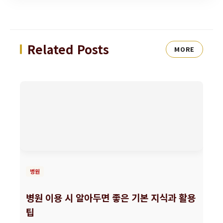
Related Posts
MORE
병원
병원 이용 시 알아두면 좋은 기본 지식과 활용
팁