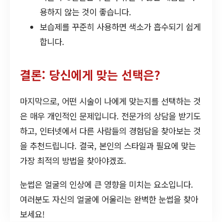
용하지 않는 것이 좋습니다.
보습제를 꾸준히 사용하면 색소가 흡수되기 쉽게
합니다.
결론: 당신에게 맞는 선택은?
마지막으로, 어떤 시술이 나에게 맞는지를 선택하는 것
은 매우 개인적인 문제입니다. 전문가의 상담을 받기도
하고, 인터넷에서 다른 사람들의 경험담을 찾아보는 것
을 추천드립니다. 결국, 본인의 스타일과 필요에 맞는
가장 최적의 방법을 찾아야겠죠.
눈썹은 얼굴의 인상에 큰 영향을 미치는 요소입니다.
여러분도 자신의 얼굴에 어울리는 완벽한 눈썹을 찾아
보세요!