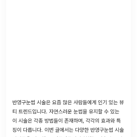
반영구눈썹 시술은 요즘 많은 사람들에게 인기 있는 뷰
티 트렌드입니다. 자연스러운 눈썹을 유지할 수 있는
이 시술은 각종 방법들이 존재하며, 각각의 효과와 특
징이 다릅니다. 이번 글에서는 다양한 반영구눈썹 시술