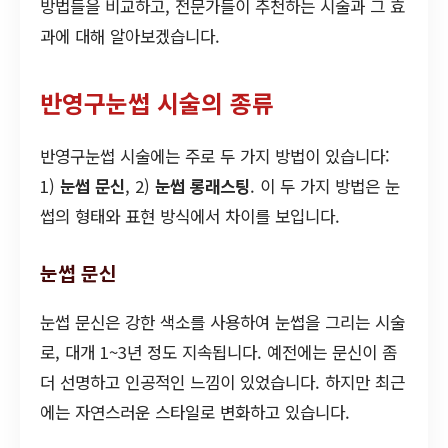
방법들을 비교하고, 전문가들이 추천하는 시술과 그 효
과에 대해 알아보겠습니다.
반영구눈썹 시술의 종류
반영구눈썹 시술에는 주로 두 가지 방법이 있습니다:
1)
눈썹 문신
, 2)
눈썹 롱래스팅
. 이 두 가지 방법은 눈
썹의 형태와 표현 방식에서 차이를 보입니다.
눈썹 문신
눈썹 문신은 강한 색소를 사용하여 눈썹을 그리는 시술
로, 대개 1~3년 정도 지속됩니다. 예전에는 문신이 좀
더 선명하고 인공적인 느낌이 있었습니다. 하지만 최근
에는 자연스러운 스타일로 변화하고 있습니다.