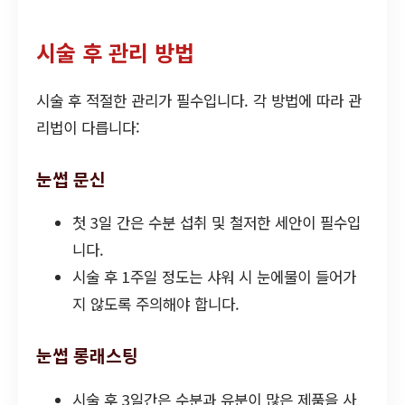
시술 후 관리 방법
시술 후 적절한 관리가 필수입니다. 각 방법에 따라 관
리법이 다릅니다:
눈썹 문신
첫 3일 간은 수분 섭취 및 철저한 세안이 필수입
니다.
시술 후 1주일 정도는 샤워 시 눈에물이 들어가
지 않도록 주의해야 합니다.
눈썹 롱래스팅
시술 후 3일간은 수분과 유분이 많은 제품을 사