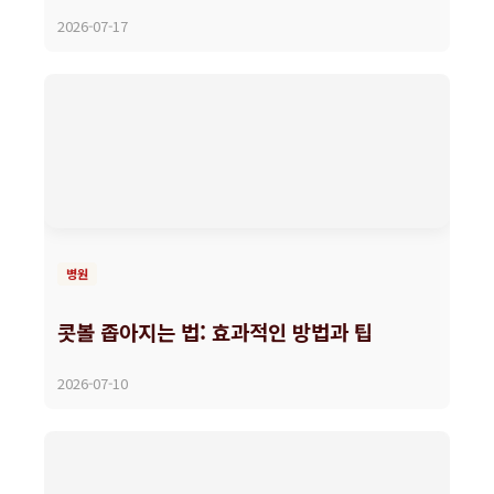
2026-07-17
병원
콧볼 좁아지는 법: 효과적인 방법과 팁
2026-07-10