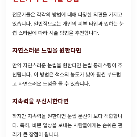
전문가들은 각각의 방법에 대해 다양한 의견을 가지고
있습니다. 일반적으로는 개인의 피부 타입과 원하는 눈
썹 스타일에 따라 시술 방법을 추천합니다.
자연스러운 느낌을 원한다면
만약 자연스러운 눈썹을 원한다면 눈썹 롱래스팅이 추
천됩니다. 이 방법은 색소의 농도가 낮아 훨씬 부드럽
고 자연스러운 느낌을 줄 수 있습니다.
지속력을 우선시한다면
하지만 지속력을 원한다면 눈썹 문신이 보다 적합합니
다. 특히, 바쁜 일상을 보내는 사람들에게는 손쉬운 관
리가 큰 장점이 됩니다.