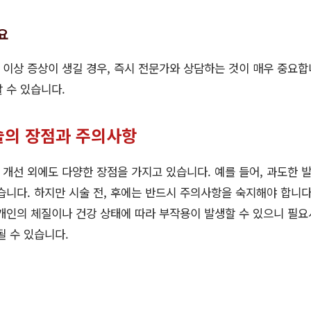
요
이상 증상이 생길 경우, 즉시 전문가와 상담하는 것이 매우 중요합
 수 있습니다.
술의 장점과 주의사항
개선 외에도 다양한 장점을 가지고 있습니다. 예를 들어, 과도한 
습니다. 하지만 시술 전, 후에는 반드시 주의사항을 숙지해야 합니다
개인의 체질이나 건강 상태에 따라 부작용이 발생할 수 있으니 필
될 수 있습니다.