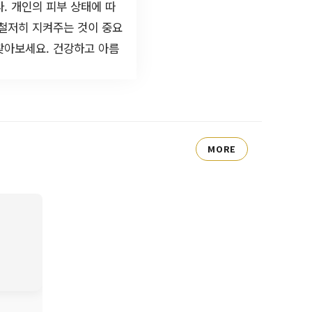
. 개인의 피부 상태에 따
 철저히 지켜주는 것이 중요
찾아보세요. 건강하고 아름
MORE