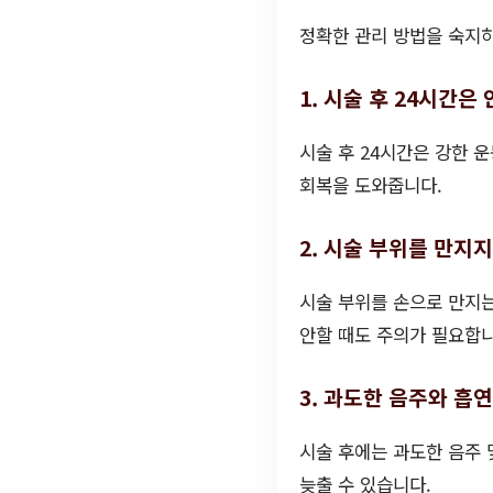
정확한 관리 방법을 숙지하
1. 시술 후 24시간
시술 후 24시간은 강한 
회복을 도와줍니다.
2. 시술 부위를 만지
시술 부위를 손으로 만지는
안할 때도 주의가 필요합니
3. 과도한 음주와 흡
시술 후에는 과도한 음주 
늦출 수 있습니다.