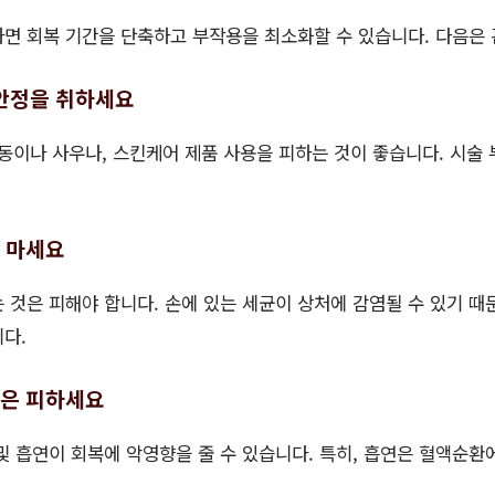
면 회복 기간을 단축하고 부작용을 최소화할 수 있습니다. 다음은 
은 안정을 취하세요
운동이나 사우나, 스킨케어 제품 사용을 피하는 것이 좋습니다. 시술
지 마세요
 것은 피해야 합니다. 손에 있는 세균이 상처에 감염될 수 있기 때문
다.
연은 피하세요
및 흡연이 회복에 악영향을 줄 수 있습니다. 특히, 흡연은 혈액순환