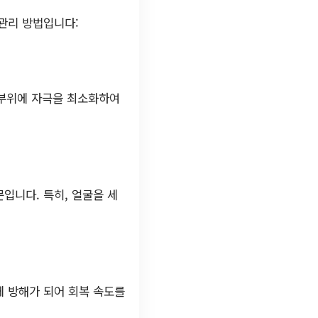
관리 방법입니다:
 부위에 자극을 최소화하여
입니다. 특히, 얼굴을 세
에 방해가 되어 회복 속도를