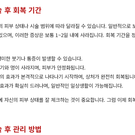
 후 회복 기간
의 피부 상태나 시술 범위에 따라 달라질 수 있습니다. 일반적으로
있으며, 이러한 증상은 보통 1~2일 내에 사라집니다. 회복 기간을
미한 붓기나 통증이 발생할 수 있습니다.
기와 멍이 사라지며, 피부가 안정화됩니다.
 효과가 본격적으로 나타나기 시작하며, 상처가 완전히 회복됩니
효과가 확실히 드러나며, 일반적인 일상생활이 가능해집니다.
에 자신의 피부 상태를 잘 체크하는 것이 중요합니다. 그럼 이제 회복
 후 관리 방법