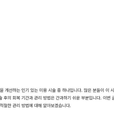
 개선하는 인기 있는 미용 시술 중 하나입니다. 많은 분들이 이 시
술 후의 회복 기간과 관리 방법은 간과하기 쉬운 부분입니다. 이번
 적절한 관리 방법에 대해 알아보겠습니다.