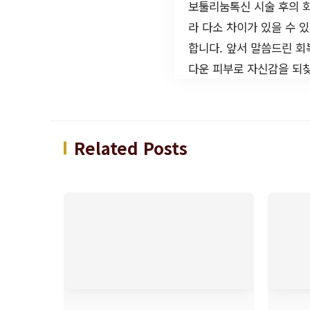
보툴리눔톡신 시술 후의 회
라 다소 차이가 있을 수 
합니다. 앞서 말씀드린 회
다운 피부로 자신감을 되
Related Posts