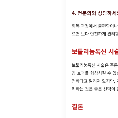
4. 전문의와 상담하세
회복 과정에서 불편함이나 
으면 보다 안전하게 관리할
보툴리눔톡신 시
보툴리눔톡신 시술은 주름 
징 효과를 향상시킬 수 있
전하다고 알려져 있지만, 
려하는 것은 좋은 선택이 
결론