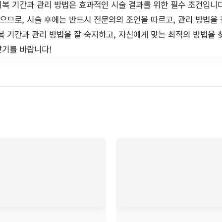
복 기간과 관리 방법은 효과적인 시술 결과를 위한 필수 조건입니다
있으므로, 시술 후에는 반드시 전문의의 조언을 따르고, 관리 방법을
복 기간과 관리 방법을 잘 숙지하고, 자신에게 맞는 최적의 방법을 
찾기를 바랍니다!