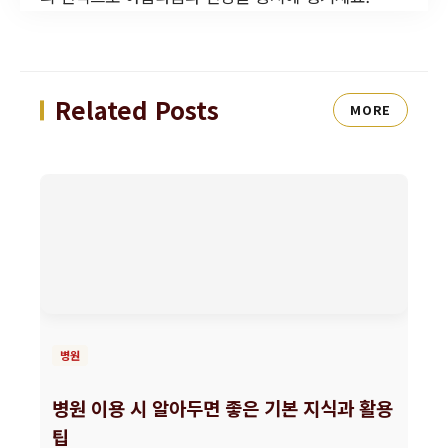
Related Posts
MORE
병원
병원 이용 시 알아두면 좋은 기본 지식과 활용
팁