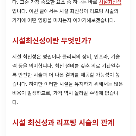
다. 그중 가장 중요한 요소 중 하나는 바로
시설최신성
입니다. 이번 글에서는 시설 최신성이 리프팅 시술의
가격에 어떤 영향을 미치는지 이야기해보겠습니다.
시설최신성이란 무엇인가?
시설 최신성은 병원이나 클리닉의 장비, 인프라, 기술
력 등을 의미합니다. 최신 설비를 갖춘 의료 기관일수
록 안전한 시술과 더 나은 결과를 제공할 가능성이 높
습니다. 하지만 이러한 시설을 유지하기 위해서는 많은
비용이 발생하므로, 가격 역시 올라갈 수밖에 없습니
다.
시설 최신성과 리프팅 시술의 관계