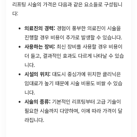
리프팅 시술의 가격은 다음과 같은 요소들로 구성됩니
다:
의료진의 경력:
경험이 풍부한 의료진이 시술을
진행할 경우 비용이 추가로 발생할 수 있습니다.
사용하는 장비:
최신 장비를 사용할 경우 비용이
더 들고, 결과적인 효과도 다르게 나타날 수 있습
니다.
시설의 위치:
대도시 중심가에 위치한 클리닉은
임대료가 높기 때문에 시술 비용도 비쌀 수 있습
니다.
시술의 종류:
기본적인 리프팅부터 고급 기술이
필요한 시술까지 다양하며, 이에 따라 가격이 달
라집니다.