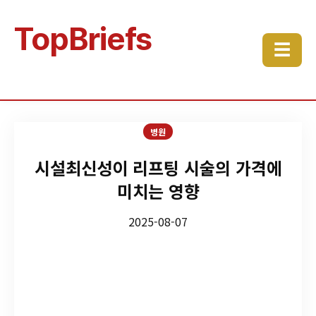
TopBriefs
☰
병원
시설최신성이 리프팅 시술의 가격에
미치는 영향
2025-08-07