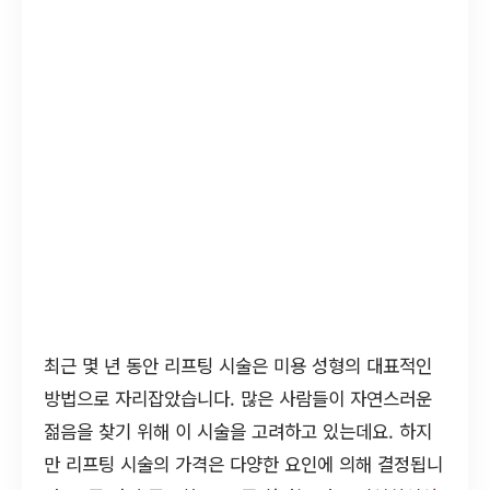
최근 몇 년 동안 리프팅 시술은 미용 성형의 대표적인
방법으로 자리잡았습니다. 많은 사람들이 자연스러운
젊음을 찾기 위해 이 시술을 고려하고 있는데요. 하지
만 리프팅 시술의 가격은 다양한 요인에 의해 결정됩니