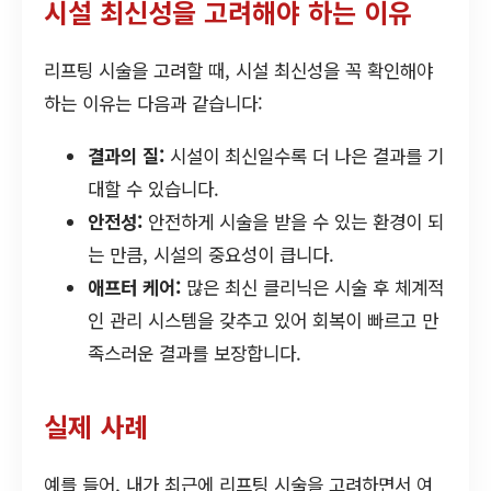
시설 최신성을 고려해야 하는 이유
리프팅 시술을 고려할 때, 시설 최신성을 꼭 확인해야
하는 이유는 다음과 같습니다:
결과의 질:
시설이 최신일수록 더 나은 결과를 기
대할 수 있습니다.
안전성:
안전하게 시술을 받을 수 있는 환경이 되
는 만큼, 시설의 중요성이 큽니다.
애프터 케어:
많은 최신 클리닉은 시술 후 체계적
인 관리 시스템을 갖추고 있어 회복이 빠르고 만
족스러운 결과를 보장합니다.
실제 사례
예를 들어, 내가 최근에 리프팅 시술을 고려하면서 여