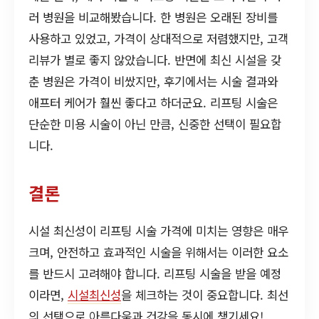
러 병원을 비교해봤습니다. 한 병원은 오래된 장비를
사용하고 있었고, 가격이 상대적으로 저렴했지만, 고객
리뷰가 별로 좋지 않았습니다. 반면에 최신 시설을 갖
춘 병원은 가격이 비쌌지만, 후기에서는 시술 결과와
애프터 케어가 훨씬 좋다고 하더군요. 리프팅 시술은
단순한 미용 시술이 아닌 만큼, 신중한 선택이 필요합
니다.
결론
시설 최신성이 리프팅 시술 가격에 미치는 영향은 매우
크며, 안전하고 효과적인 시술을 위해서는 이러한 요소
를 반드시 고려해야 합니다. 리프팅 시술을 받을 예정
이라면,
시설최신성
을 체크하는 것이 중요합니다. 최선
의 선택으로 아름다움과 건강을 동시에 챙기세요!