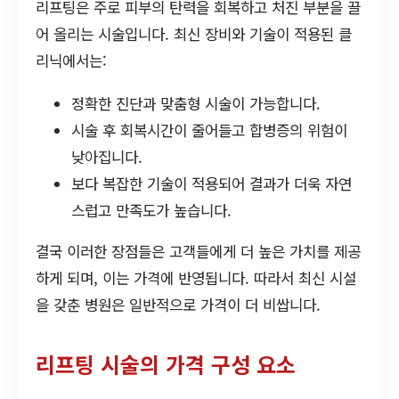
리프팅은 주로 피부의 탄력을 회복하고 처진 부분을 끌
어 올리는 시술입니다. 최신 장비와 기술이 적용된 클
리닉에서는:
정확한 진단과 맞춤형 시술이 가능합니다.
시술 후 회복시간이 줄어들고 합병증의 위험이
낮아집니다.
보다 복잡한 기술이 적용되어 결과가 더욱 자연
스럽고 만족도가 높습니다.
결국 이러한 장점들은 고객들에게 더 높은 가치를 제공
하게 되며, 이는 가격에 반영됩니다. 따라서 최신 시설
을 갖춘 병원은 일반적으로 가격이 더 비쌉니다.
리프팅 시술의 가격 구성 요소