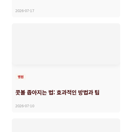
2026-07-17
병원
콧볼 좁아지는 법: 효과적인 방법과 팁
2026-07-10