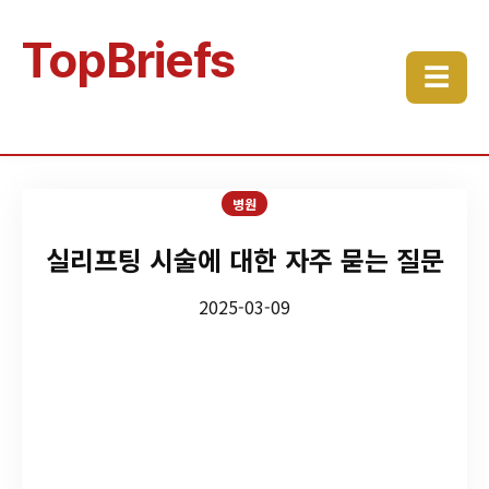
TopBriefs
☰
병원
실리프팅 시술에 대한 자주 묻는 질문
2025-03-09