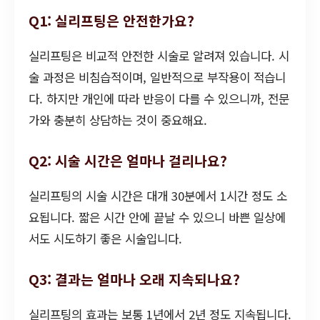
Q1: 실리프팅은 안전한가요?
실리프팅은 비교적 안전한 시술로 알려져 있습니다. 시
술 과정은 비침습적이며, 일반적으로 부작용이 적습니
다. 하지만 개인에 따라 반응이 다를 수 있으니까, 전문
가와 충분히 상담하는 것이 중요해요.
Q2: 시술 시간은 얼마나 걸리나요?
실리프팅의 시술 시간은 대개 30분에서 1시간 정도 소
요됩니다. 짧은 시간 안에 끝날 수 있으니 바쁜 일상에
서도 시도하기 좋은 시술입니다.
Q3: 결과는 얼마나 오래 지속되나요?
실리프팅의 효과는 보통 1년에서 2년 정도 지속됩니다.