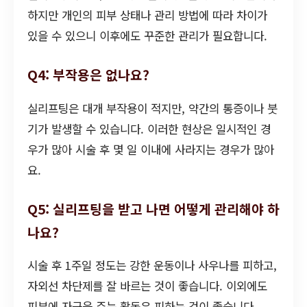
하지만 개인의 피부 상태나 관리 방법에 따라 차이가
있을 수 있으니 이후에도 꾸준한 관리가 필요합니다.
Q4: 부작용은 없나요?
실리프팅은 대개 부작용이 적지만, 약간의 통증이나 붓
기가 발생할 수 있습니다. 이러한 현상은 일시적인 경
우가 많아 시술 후 몇 일 이내에 사라지는 경우가 많아
요.
Q5: 실리프팅을 받고 나면 어떻게 관리해야 하
나요?
시술 후 1주일 정도는 강한 운동이나 사우나를 피하고,
자외선 차단제를 잘 바르는 것이 좋습니다. 이외에도
피부에 자극을 주는 활동은 피하는 것이 좋습니다.