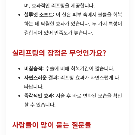
며, 효과적인 리프팅을 제공합니다.
실루엣 소프트:
이 실은 피부 속에서 볼륨을 회복
하는 데 탁월한 효과가 있습니다. 두 가지 특성이
결합되어 있어 만족도가 높습니다.
실리프팅의 장점은 무엇인가요?
비침습적:
수술에 비해 회복기간이 짧습니다.
자연스러운 결과:
리프팅 효과가 자연스럽게 나
타납니다.
즉각적인 효과:
시술 후 바로 변화된 모습을 확인
할 수 있습니다.
사람들이 많이 묻는 질문들