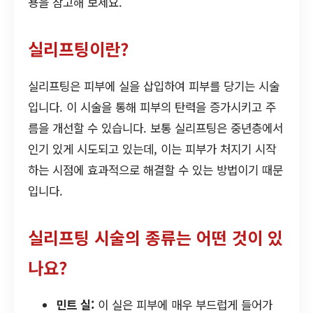
용을 참고해 보세요.
실리프팅이란?
실리프팅은 피부에 실을 삽입하여 피부를 당기는 시술
입니다. 이 시술을 통해 피부의 탄력을 증가시키고 주
름을 개선할 수 있습니다. 보통 실리프팅은 중년층에서
인기 있게 시도되고 있는데, 이는 피부가 처지기 시작
하는 시점에 효과적으로 해결할 수 있는 방법이기 때문
입니다.
실리프팅 시술의 종류는 어떤 것이 있
나요?
민트 실:
이 실은 피부에 매우 부드럽게 들어가