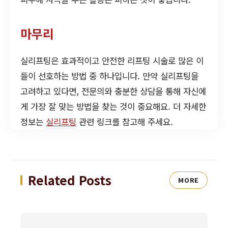
마무리
실리프팅은 효과적이고 안전한 리프팅 시술로 많은 이
들이 선호하는 방법 중 하나입니다. 만약 실리프팅을
고려하고 있다면, 전문의와 충분한 상담을 통해 자신에
게 가장 잘 맞는 방법을 찾는 것이 중요해요. 더 자세한
정보는
실리프팅
관련 링크를 참고해 주세요.
Related Posts
MORE