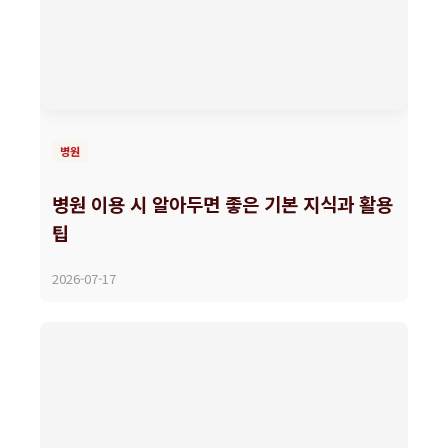
병원
병원 이용 시 알아두면 좋은 기본 지식과 활용
팁
2026-07-17