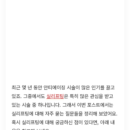
최근 몇 년 동안 안티에이징 시술이 많은 인기를 끌고
있죠. 그중에서도
실리프팅
은 특히 많은 관심을 받고
있는 시술 중 하나입니다. 그래서 이번 포스트에서는
실리프팅에 대해 자주 묻는 질문들을 정리해 보았어요.
혹시 실리프팅에 대해 궁금하신 점이 있다면, 아래 내