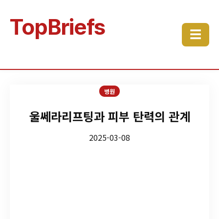
TopBriefs
☰
병원
울쎄라리프팅과 피부 탄력의 관계
2025-03-08