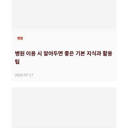
병원
병원 이용 시 알아두면 좋은 기본 지식과 활용
팁
2026-07-17