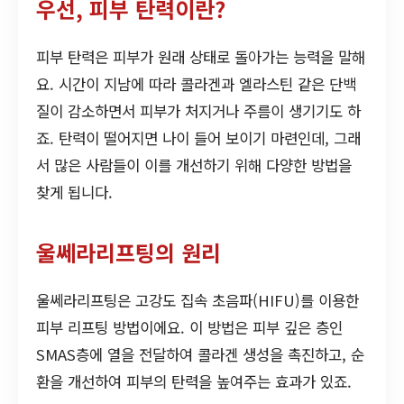
우선, 피부 탄력이란?
피부 탄력은 피부가 원래 상태로 돌아가는 능력을 말해
요. 시간이 지남에 따라 콜라겐과 엘라스틴 같은 단백
질이 감소하면서 피부가 처지거나 주름이 생기기도 하
죠. 탄력이 떨어지면 나이 들어 보이기 마련인데, 그래
서 많은 사람들이 이를 개선하기 위해 다양한 방법을
찾게 됩니다.
울쎄라리프팅의 원리
울쎄라리프팅은 고강도 집속 초음파(HIFU)를 이용한
피부 리프팅 방법이에요. 이 방법은 피부 깊은 층인
SMAS층에 열을 전달하여 콜라겐 생성을 촉진하고, 순
환을 개선하여 피부의 탄력을 높여주는 효과가 있죠.