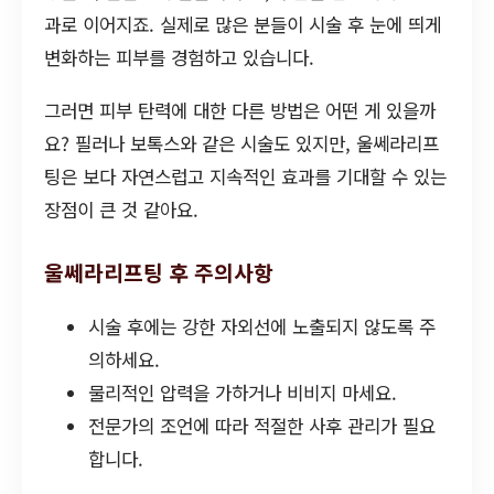
과로 이어지죠. 실제로 많은 분들이 시술 후 눈에 띄게
변화하는 피부를 경험하고 있습니다.
그러면 피부 탄력에 대한 다른 방법은 어떤 게 있을까
요? 필러나 보톡스와 같은 시술도 있지만, 울쎄라리프
팅은 보다 자연스럽고 지속적인 효과를 기대할 수 있는
장점이 큰 것 같아요.
울쎄라리프팅 후 주의사항
시술 후에는 강한 자외선에 노출되지 않도록 주
의하세요.
물리적인 압력을 가하거나 비비지 마세요.
전문가의 조언에 따라 적절한 사후 관리가 필요
합니다.