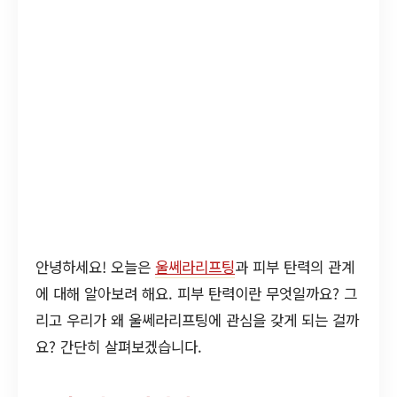
안녕하세요! 오늘은
울쎄라리프팅
과 피부 탄력의 관계
에 대해 알아보려 해요. 피부 탄력이란 무엇일까요? 그
리고 우리가 왜 울쎄라리프팅에 관심을 갖게 되는 걸까
요? 간단히 살펴보겠습니다.