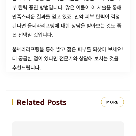
부 탄력 증진 방법입니다. 많은 이들이 이 시술을 통해
만족스러운 결과를 얻고 있죠. 만약 피부 탄력이 걱정
된다면 울쎄라리프팅에 대한 상담을 받아보는 것도 좋
은 선택일 것입니다.
울쎄라리프팅을 통해 밝고 젊은 피부를 되찾아 보세요!
더 궁금한 점이 있다면 전문가와 상담해 보시는 것을
추천드립니다.
Related Posts
MORE