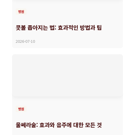
병원
콧볼 좁아지는 법: 효과적인 방법과 팁
2026-07-10
병원
울쎄라술: 효과와 음주에 대한 모든 것