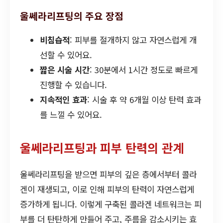
울쎄라리프팅의 주요 장점
비침습적
: 피부를 절개하지 않고 자연스럽게 개
선할 수 있어요.
짧은 시술 시간
: 30분에서 1시간 정도로 빠르게
진행할 수 있습니다.
지속적인 효과
: 시술 후 약 6개월 이상 탄력 효과
를 느낄 수 있어요.
울쎄라리프팅과 피부 탄력의 관계
울쎄라리프팅을 받으면 피부의 깊은 층에서부터 콜라
겐이 재생되고, 이로 인해 피부의 탄력이 자연스럽게
증가하게 됩니다. 이렇게 구축된 콜라겐 네트워크는 피
부를 더 탄탄하게 만들어 주고, 주름을 감소시키는 효