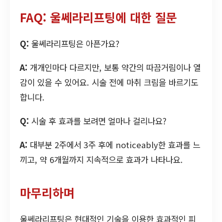
FAQ: 울쎄라리프팅에 대한 질문
Q:
울쎄라리프팅은 아픈가요?
A:
개개인마다 다르지만, 보통 약간의 따끔거림이나 열
감이 있을 수 있어요. 시술 전에 마취 크림을 바르기도
합니다.
Q:
시술 후 효과를 보려면 얼마나 걸리나요?
A:
대부분 2주에서 3주 후에 noticeably한 효과를 느
끼고, 약 6개월까지 지속적으로 효과가 나타나요.
마무리하며
울쎄라리프팅은 현대적인 기술을 이용한 효과적인 피