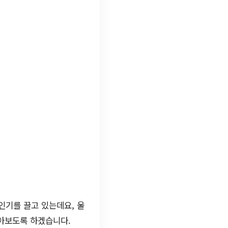
인기를 끌고 있는데요, 울
아보도록 하겠습니다.