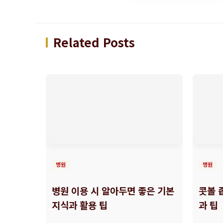
Related Posts
병원
병원
병원 이용 시 알아두면 좋은 기본
콧볼 
지식과 활용 팁
과 팁