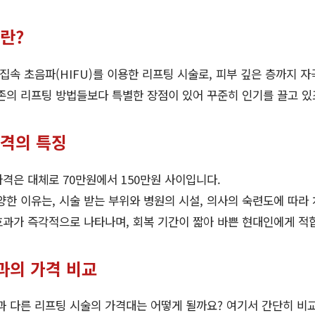
란?
속 초음파(HIFU)를 이용한 리프팅 시술로, 피부 깊은 층까지 
존의 리프팅 방법들보다 특별한 장점이 있어 꾸준히 인기를 끌고 있
격의 특징
격은 대체로 70만원에서 150만원 사이입니다.
한 이유는, 시술 받는 부위와 병원의 시설, 의사의 숙련도에 따라
과가 즉각적으로 나타나며, 회복 기간이 짧아 바쁜 현대인에게 적
과의 가격 비교
 다른 리프팅 시술의 가격대는 어떻게 될까요? 여기서 간단히 비