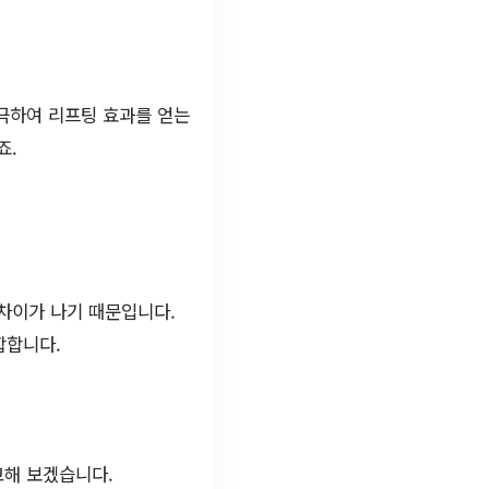
자극하여 리프팅 효과를 얻는
죠.
 차이가 나기 때문입니다.
합합니다.
교해 보겠습니다.