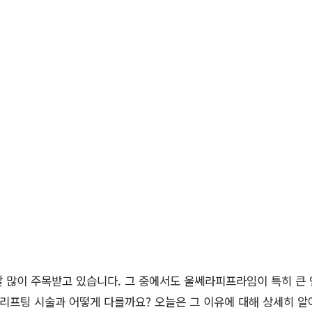
 많이 주목받고 있습니다. 그 중에서도 울쎄라피프라임이 특히 큰 
리프팅 시술과 어떻게 다를까요? 오늘은 그 이유에 대해 상세히 알