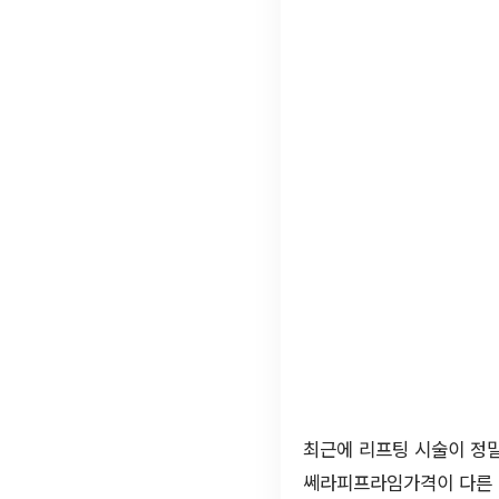
최근에 리프팅 시술이 정말
쎄라피프라임가격이 다른 