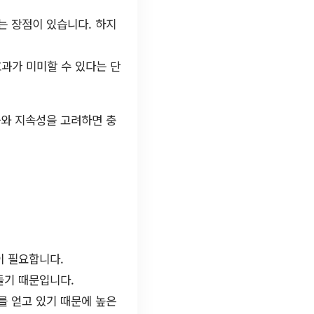
는 장점이 있습니다. 하지
과가 미미할 수 있다는 단
과와 지속성을 고려하면 충
이 필요합니다.
들기 때문입니다.
를 얻고 있기 때문에 높은