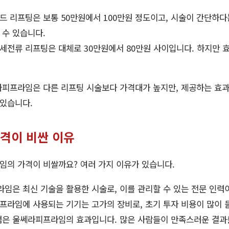
드 리프팅은 보통 50만원에서 100만원 정도이고, 시술이 간단하다
 수 있습니다.
세전류 리프팅은 대체로 30만원에서 80만원 사이입니다. 하지만 효
라피프라임은 다른 리프팅 시술보다 가격대가 높지만, 제공하는 효
 있습니다.
격이 비싼 이유
임의 가격이 비쌀까요? 여러 가지 이유가 있습니다.
임은 최신 기술을 활용한 시술로, 이를 관리할 수 있는 전문 인력
라임에 사용되는 기기는 고가의 장비로, 초기 투자 비용이 많이 
점은 울쎄라피프라임의 효과입니다. 많은 사람들이 만족스러운 결과