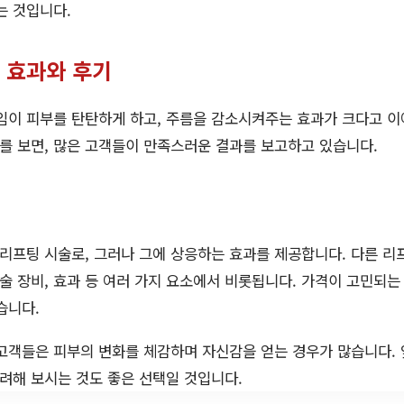
는 것입니다.
 효과와 후기
이 피부를 탄탄하게 하고, 주름을 감소시켜주는 효과가 크다고 
기를 보면, 많은 고객들이 만족스러운 결과를 보고하고 있습니다.
프팅 시술로, 그러나 그에 상응하는 효과를 제공합니다. 다른 리
시술 장비, 효과 등 여러 가지 요소에서 비롯됩니다. 가격이 고민되는
습니다.
고객들은 피부의 변화를 체감하며 자신감을 얻는 경우가 많습니다.
려해 보시는 것도 좋은 선택일 것입니다.