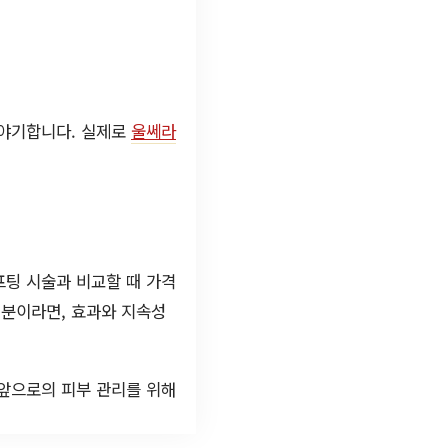
이야기합니다. 실제로
울쎄라
프팅 시술과 비교할 때 가격
 분이라면, 효과와 지속성
 앞으로의 피부 관리를 위해