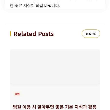
한 좋은 지식이 되길 바랍니다.
Related Posts
MORE
병원
병원 이용 시 알아두면 좋은 기본 지식과 활용