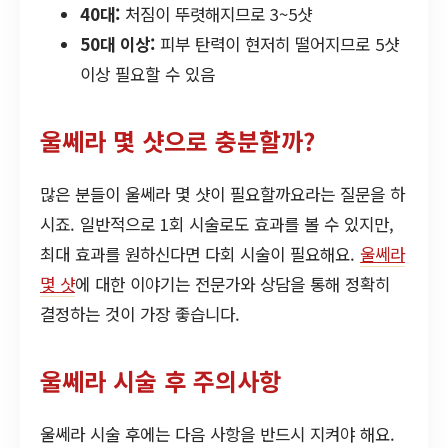
40대:
처짐이 뚜렷해지므로 3~5샷
50대 이상:
피부 탄력이 현저히 떨어지므로 5샷
이상 필요할 수 있음
울쎄라 몇 샷으로 충분할까?
많은 분들이 울쎄라 몇 샷이 필요할까요라는 질문을 하
시죠. 일반적으로 1회 시술로도 효과를 볼 수 있지만,
최대 효과를 원하신다면 다회 시술이 필요해요.
울쎄라
몇 샷
에 대한 이야기는 전문가와 상담을 통해 정확히
결정하는 것이 가장 좋습니다.
울쎄라 시술 후 주의사항
울쎄라 시술 후에는 다음 사항을 반드시 지켜야 해요.