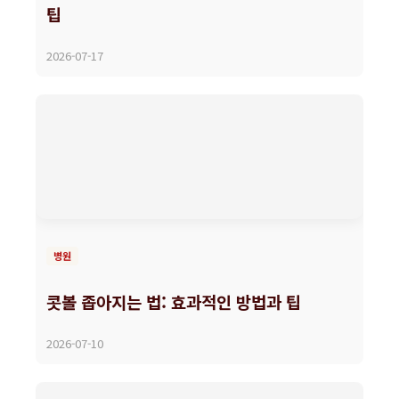
팁
2026-07-17
병원
콧볼 좁아지는 법: 효과적인 방법과 팁
2026-07-10