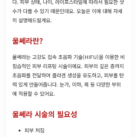
다. 피부 상태, 나이, 라이프스타일에 따라서 필요한 샷
수가 다를 수 있기 때문인데요. 오늘은 이에 대해 자세
히 설명해드릴게요.
울쎄라란?
울쎄라는 고강도 집속 초음파 기술(HIFU)을 이용한 비
침습적인 피부 리프팅 시술이에요. 피부의 깊은 층까지
초음파를 전달하여 콜라겐 생성을 유도하고, 피부를 탄
력 있게 만들어줍니다. 눈가, 이하, 목 등 다양한 부위
에 적용할 수 있어요.
울쎄라 시술의 필요성
피부 처짐