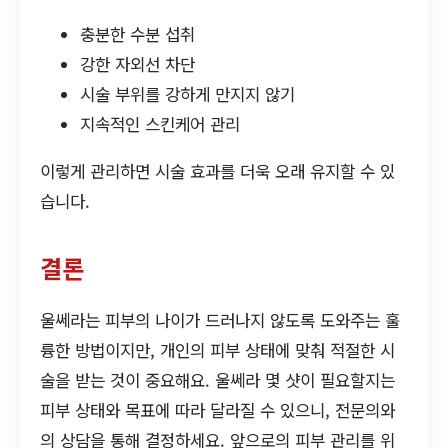
충분한 수분 섭취
강한 자외선 차단
시술 부위를 강하게 만지지 않기
지속적인 스킨케어 관리
이렇게 관리하면 시술 효과를 더욱 오래 유지할 수 있
습니다.
결론
울쎄라는 피부의 나이가 드러나지 않도록 도와주는 훌
륭한 방법이지만, 개인의 피부 상태에 맞춰 적절한 시
술을 받는 것이 중요해요. 울쎄라 몇 샷이 필요할지는
피부 상태와 목표에 따라 달라질 수 있으니, 전문의와
의 상담을 통해 결정하세요. 앞으로의 피부 관리를 위