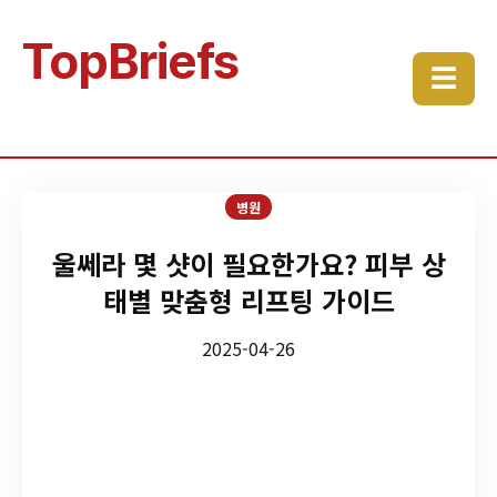
TopBriefs
☰
병원
울쎄라 몇 샷이 필요한가요? 피부 상
태별 맞춤형 리프팅 가이드
2025-04-26