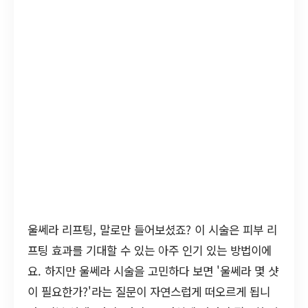
울쎄라 리프팅, 말로만 들어보셨죠? 이 시술은 피부 리
프팅 효과를 기대할 수 있는 아주 인기 있는 방법이에
요. 하지만 울쎄라 시술을 고민하다 보면 '울쎄라 몇 샷
이 필요한가?'라는 질문이 자연스럽게 떠오르게 됩니