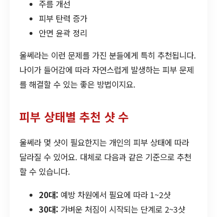
주름 개선
피부 탄력 증가
안면 윤곽 정리
울쎄라는 이런 문제를 가진 분들에게 특히 추천됩니다.
나이가 들어감에 따라 자연스럽게 발생하는 피부 문제
를 해결할 수 있는 좋은 방법이지요.
피부 상태별 추천 샷 수
울쎄라 몇 샷이 필요한지는 개인의 피부 상태에 따라
달라질 수 있어요. 대체로 다음과 같은 기준으로 추천
할 수 있습니다.
20대:
예방 차원에서 필요에 따라 1~2샷
30대:
가벼운 처짐이 시작되는 단계로 2~3샷