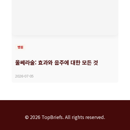
병원
울쎄라술: 효과와 음주에 대한 모든 것
2026-07-05
© 2026 TopBriefs. All rights reserved.