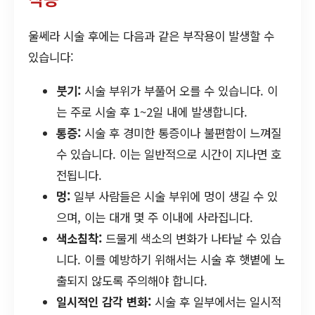
울쎄라 시술 후에는 다음과 같은 부작용이 발생할 수
있습니다:
붓기:
시술 부위가 부풀어 오를 수 있습니다. 이
는 주로 시술 후 1~2일 내에 발생합니다.
통증:
시술 후 경미한 통증이나 불편함이 느껴질
수 있습니다. 이는 일반적으로 시간이 지나면 호
전됩니다.
멍:
일부 사람들은 시술 부위에 멍이 생길 수 있
으며, 이는 대개 몇 주 이내에 사라집니다.
색소침착:
드물게 색소의 변화가 나타날 수 있습
니다. 이를 예방하기 위해서는 시술 후 햇볕에 노
출되지 않도록 주의해야 합니다.
일시적인 감각 변화:
시술 후 일부에서는 일시적