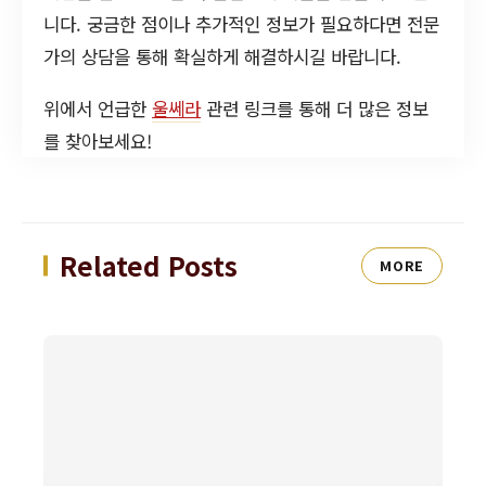
니다. 궁금한 점이나 추가적인 정보가 필요하다면 전문
가의 상담을 통해 확실하게 해결하시길 바랍니다.
위에서 언급한
울쎄라
관련 링크를 통해 더 많은 정보
를 찾아보세요!
Related Posts
MORE