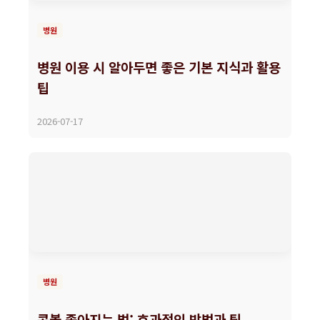
병원
병원 이용 시 알아두면 좋은 기본 지식과 활용
팁
2026-07-17
병원
콧볼 좁아지는 법: 효과적인 방법과 팁