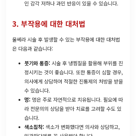
인 감각 저하나 과민 반응이 있을 수 있습니다.
3. 부작용에 대한 대처법
울쎄라 시술 후 발생할 수 있는 부작용에 대한 대처법
은 다음과 같습니다:
붓기와 통증:
시술 후 냉찜질을 활용해 부위를 진
정시키는 것이 좋습니다. 또한 통증이 심할 경우,
의사에게 상담하여 적절한 진통제의 처방을 받을
수 있습니다.
멍:
멍은 주로 자연적으로 치유됩니다. 필요에 따
라 전문의의 상담을 받아 치료를 고려할 수도 있
습니다.
색소침착:
색소가 변화했다면 의사와 상담하고,