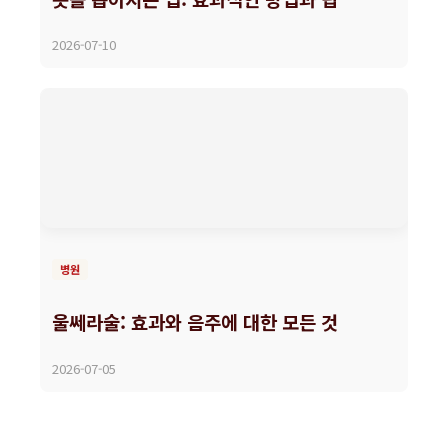
2026-07-10
병원
울쎄라술: 효과와 음주에 대한 모든 것
2026-07-05