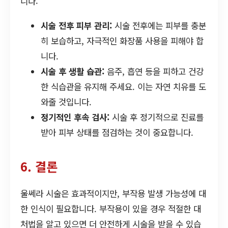
니다:
시술 전후 피부 관리:
시술 전후에는 피부를 충분
히 보습하고, 자극적인 화장품 사용을 피해야 합
니다.
시술 후 생활 습관:
음주, 흡연 등을 피하고 건강
한 식습관을 유지해 주세요. 이는 자연 치유를 도
와줄 것입니다.
정기적인 후속 검사:
시술 후 정기적으로 진료를
받아 피부 상태를 점검하는 것이 중요합니다.
6. 결론
울쎄라 시술은 효과적이지만, 부작용 발생 가능성에 대
한 인식이 필요합니다. 부작용이 있을 경우 적절한 대
처법을 알고 있으면 더 안전하게 시술을 받을 수 있습