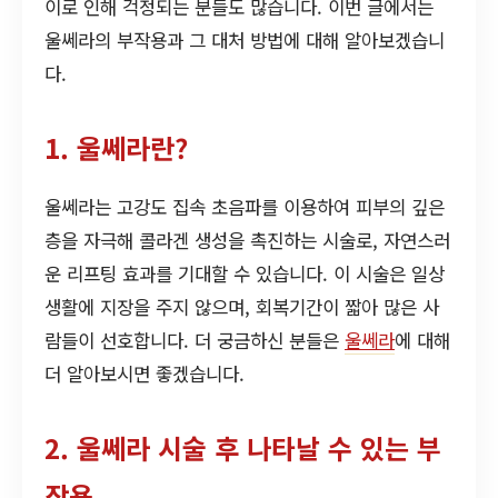
이로 인해 걱정되는 분들도 많습니다. 이번 글에서는
울쎄라의 부작용과 그 대처 방법에 대해 알아보겠습니
다.
1. 울쎄라란?
울쎄라는 고강도 집속 초음파를 이용하여 피부의 깊은
층을 자극해 콜라겐 생성을 촉진하는 시술로, 자연스러
운 리프팅 효과를 기대할 수 있습니다. 이 시술은 일상
생활에 지장을 주지 않으며, 회복기간이 짧아 많은 사
람들이 선호합니다. 더 궁금하신 분들은
울쎄라
에 대해
더 알아보시면 좋겠습니다.
2. 울쎄라 시술 후 나타날 수 있는 부
작용