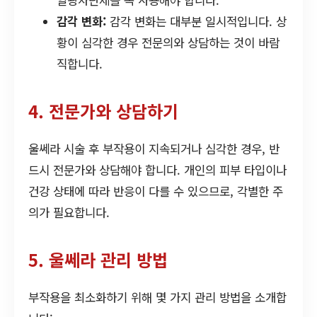
일광차단제를 꼭 사용해야 합니다.
감각 변화:
감각 변화는 대부분 일시적입니다. 상
황이 심각한 경우 전문의와 상담하는 것이 바람
직합니다.
4. 전문가와 상담하기
울쎄라 시술 후 부작용이 지속되거나 심각한 경우, 반
드시 전문가와 상담해야 합니다. 개인의 피부 타입이나
건강 상태에 따라 반응이 다를 수 있으므로, 각별한 주
의가 필요합니다.
5. 울쎄라 관리 방법
부작용을 최소화하기 위해 몇 가지 관리 방법을 소개합