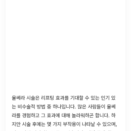
울쎄라 시술은 리프팅 효과를 기대할 수 있는 인기 있
는 비수술적 방법 중 하나입니다. 많은 사람들이 울쎄
라를 경험하고 그 효과에 대해 놀라워하곤 합니다. 하
지만 시술 후에는 몇 가지 부작용이 나타날 수 있으며,