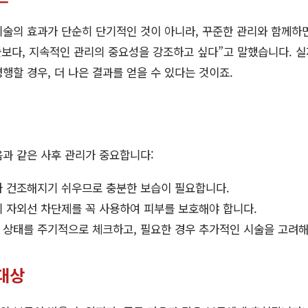
시술의 효과가 단순히 단기적인 것이 아니라, 꾸준한 관리와 함께하
술보다, 지속적인 관리의 중요성을 강조하고 싶다”고 말했습니다. 실
행할 경우, 더 나은 결과를 얻을 수 있다는 것이죠.
과 같은 사후 관리가 중요합니다:
가 건조해지기 쉬우므로 충분한 보습이 필요합니다.
 자외선 차단제를 꼭 사용하여 피부를 보호해야 합니다.
 상태를 주기적으로 체크하고, 필요한 경우 추가적인 시술을 고려해
대상