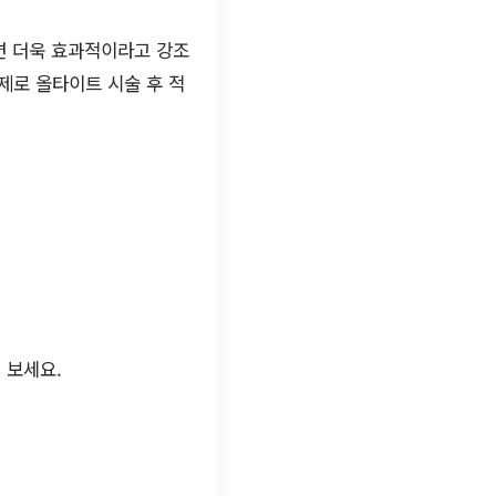
면 더욱 효과적이라고 강조
제로 올타이트 시술 후 적
 보세요.