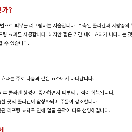
인가?
법으로 피부를 리프팅하는 시술입니다. 수축된 콜라겐과 지방층의 
프팅 효과를 제공합니다. 하지만 짧은 기간 내에 효과가 나타나는 것
할 수 있습니다.
 효과는 주로 다음과 같은 요소에서 나타납니다:
 후 콜라겐 생성이 증가하면서 피부의 탄력이 회복됩니다.
한 곳의 콜라겐이 활성화되어 주름이 감소합니다.
된 리프팅 효과로 인해 얼굴 윤곽이 더욱 선명해집니다.
언