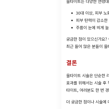
올타이트는 다양한 연령대의
30대 이상, 피부 
피부 탄력이 감소한
주름이 눈에 띄게 
궁금한 점이 있으신가요? 
최근 들어 많은 분들이 올
결론
올타이트 시술은 단순한 리
효과를 위해서는 시술 후 
타이트, 여러분도 한 번 
더 궁금한 점이나 시술에 