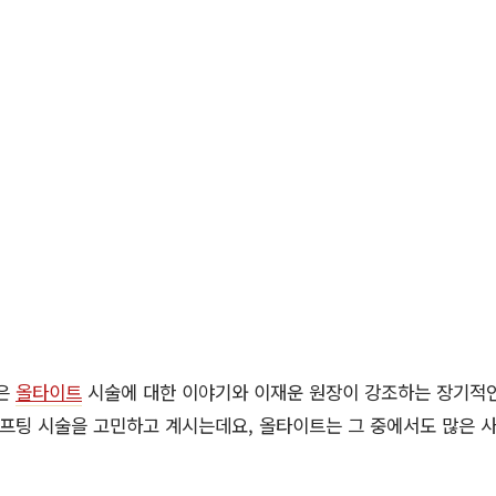
늘은
올타이트
시술에 대한 이야기와 이재운 원장이 강조하는 장기적
리프팅 시술을 고민하고 계시는데요, 올타이트는 그 중에서도 많은 사