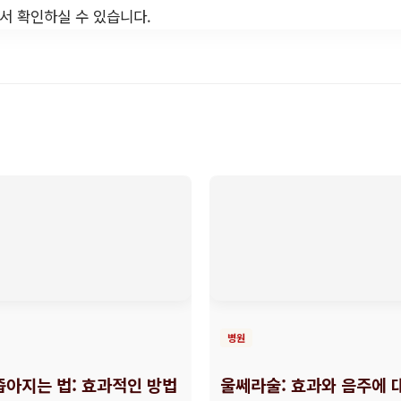
서 확인하실 수 있습니다.
병원
좁아지는 법: 효과적인 방법
울쎄라술: 효과와 음주에 