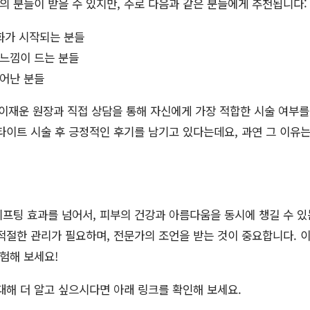
 분들이 받을 수 있지만, 주로 다음과 같은 분들에게 추천됩니다:
노화가 시작되는 분들
 느낌이 드는 분들
늘어난 분들
이재운 원장과 직접 상담을 통해 자신에게 가장 적합한 시술 여부를
타이트 시술 후 긍정적인 후기를 남기고 있다는데요, 과연 그 이유
프팅 효과를 넘어서, 피부의 건강과 아름다움을 동시에 챙길 수 있
적절한 관리가 필요하며, 전문가의 조언을 받는 것이 중요합니다. 
경험해 보세요!
대해 더 알고 싶으시다면 아래 링크를 확인해 보세요.