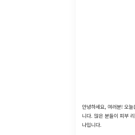
안녕하세요, 여러분! 오
니다. 많은 분들이 피부 
나입니다.