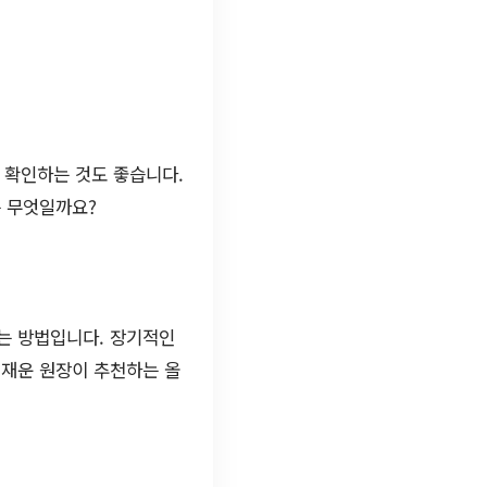
 확인하는 것도 좋습니다.
는 무엇일까요?
는 방법입니다. 장기적인
이재운 원장이 추천하는 올