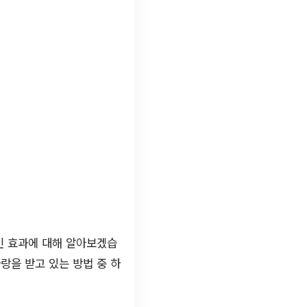
인 효과에 대해 알아보겠습
랑을 받고 있는 방법 중 하