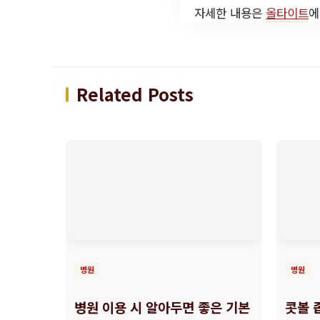
자세한 내용은
올타이트
에
Related Posts
병원
병원
병원 이용 시 알아두면 좋은 기본
콧볼 