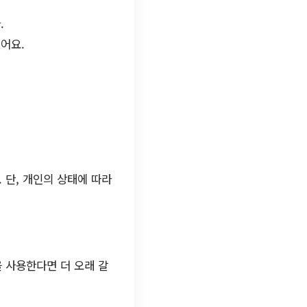
.
어요.
 단, 개인의 상태에 따라
을 사용한다면 더 오래 갈