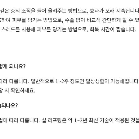
깊은 층의 조직을 들어 올려주는 방법으로, 효과가 오래 지속됩니다
하여 피부를 당기는 방법으로, 수술 없이 비교적 간단하게 할 수 있
 스레드를 사용해 피부를 당기는 방법으로, 회복 시간이 짧습니다.
떻게 되나요?
따라 다릅니다. 일반적으로 1~2주 정도면 일상생활이 가능해집니다.
담 시 확인하세요.
속되나요?
법에 따라 다릅니다. 실 리프팅은 약 1~2년 최신 기술이 적용된 것