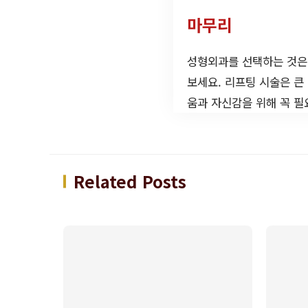
마무리
성형외과를 선택하는 것은
보세요. 리프팅 시술은 큰
움과 자신감을 위해 꼭 필
Related Posts