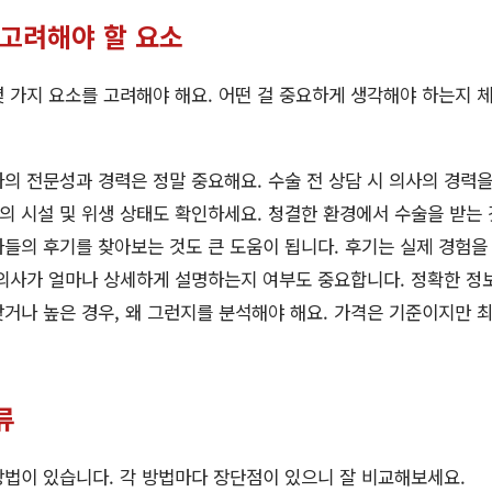
 고려해야 할 요소
몇 가지 요소를 고려해야 해요. 어떤 걸 중요하게 생각해야 하는지
의 전문성과 경력은 정말 중요해요. 수술 전 상담 시 의사의 경력을
 시설 및 위생 상태도 확인하세요. 청결한 환경에서 수술을 받는 
들의 후기를 찾아보는 것도 큰 도움이 됩니다. 후기는 실제 경험을
의사가 얼마나 상세하게 설명하는지 여부도 중요합니다. 정확한 정
거나 높은 경우, 왜 그런지를 분석해야 해요. 가격은 기준이지만 
류
법이 있습니다. 각 방법마다 장단점이 있으니 잘 비교해보세요.