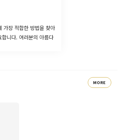
게 가장 적합한 방법을 찾아
요합니다. 여러분의 아름다
MORE