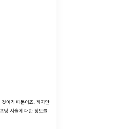
 것이기 때문이죠. 하지만
리프팅 시술에 대한 정보를