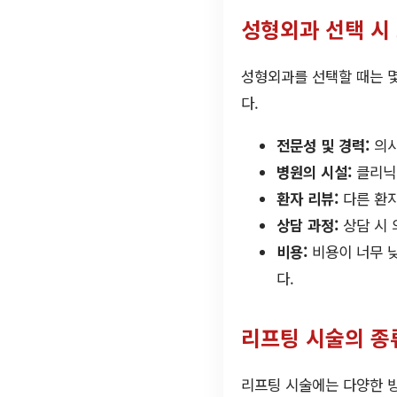
성형외과 선택 시
성형외과를 선택할 때는 
다.
전문성 및 경력:
의사
병원의 시설:
클리닉의
환자 리뷰:
다른 환자
상담 과정:
상담 시 
비용:
비용이 너무 낮
다.
리프팅 시술의 종
리프팅 시술에는 다양한 방