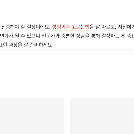
 신중해야 할 결정이에요.
성형외과 고르는법
을 잘 따르고, 자신에
 변화가 될 수 있으니 전문가와 충분한 상담을 통해 결정하는 게 중
요한 과정을 잘 준비하세요!