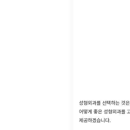
성형외과를 선택하는 것은
어떻게 좋은 성형외과를 
제공하겠습니다.