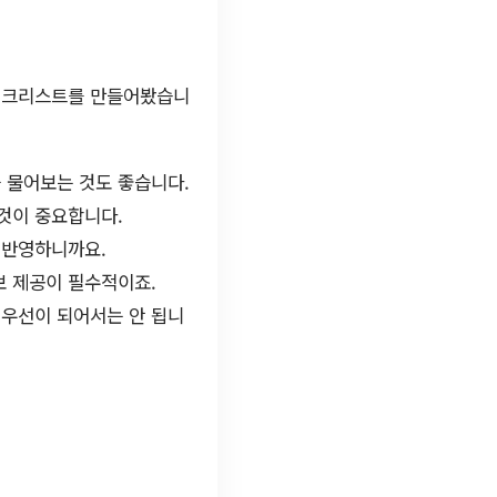
 체크리스트를 만들어봤습니
 물어보는 것도 좋습니다.
것이 중요합니다.
 반영하니까요.
보 제공이 필수적이죠.
최우선이 되어서는 안 됩니