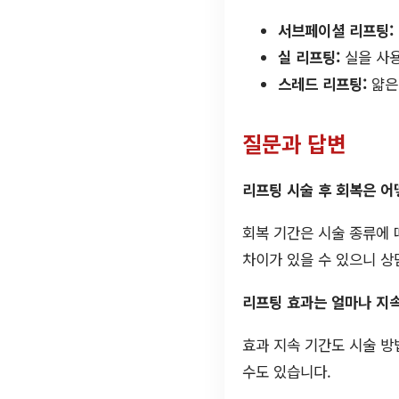
서브페이셜 리프팅:
실 리프팅:
실을 사용
스레드 리프팅:
얇은
질문과 답변
리프팅 시술 후 회복은 어
회복 기간은 시술 종류에 
차이가 있을 수 있으니 상
리프팅 효과는 얼마나 지
효과 지속 기간도 시술 방
수도 있습니다.