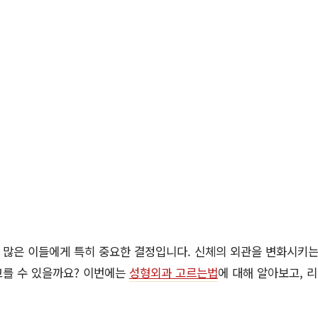
 많은 이들에게 특히 중요한 결정입니다. 신체의 외관을 변화시키는
고를 수 있을까요? 이번에는
성형외과 고르는법
에 대해 알아보고, 