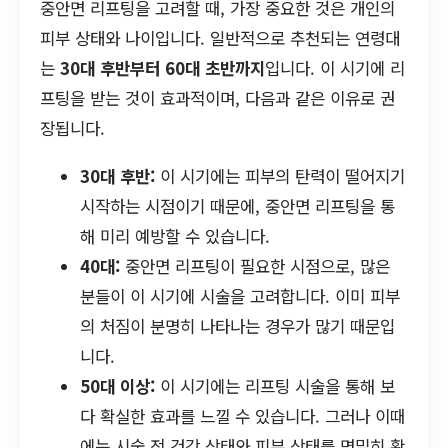
중안면 리프팅을 고려할 때, 가장 중요한 것은 개인의
피부 상태와 나이입니다. 일반적으로 추천되는 연령대
는
30대 후반부터 60대 초반까지
입니다. 이 시기에 리
프팅을 받는 것이 효과적이며, 다음과 같은 이유로 권
장됩니다.
30대 후반:
이 시기에는 피부의 탄력이 떨어지기
시작하는 시점이기 때문에, 중안면 리프팅을 통
해 미리 예방할 수 있습니다.
40대:
중안면 리프팅이 필요한 시점으로, 많은
분들이 이 시기에 시술을 고려합니다. 이미 피부
의 처짐이 분명히 나타나는 경우가 많기 때문입
니다.
50대 이상:
이 시기에는 리프팅 시술을 통해 보
다 확실한 효과를 느낄 수 있습니다. 그러나 이때
에는 시술 전 건강 상태와 피부 상태를 면밀히 확