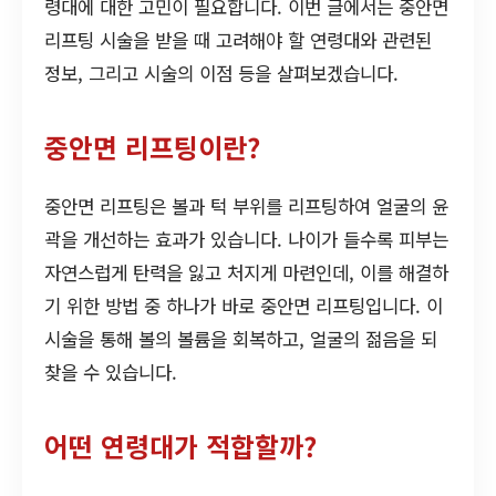
령대에 대한 고민이 필요합니다. 이번 글에서는 중안면
리프팅 시술을 받을 때 고려해야 할 연령대와 관련된
정보, 그리고 시술의 이점 등을 살펴보겠습니다.
중안면 리프팅이란?
중안면 리프팅은 볼과 턱 부위를 리프팅하여 얼굴의 윤
곽을 개선하는 효과가 있습니다. 나이가 들수록 피부는
자연스럽게 탄력을 잃고 처지게 마련인데, 이를 해결하
기 위한 방법 중 하나가 바로 중안면 리프팅입니다. 이
시술을 통해 볼의 볼륨을 회복하고, 얼굴의 젊음을 되
찾을 수 있습니다.
어떤 연령대가 적합할까?