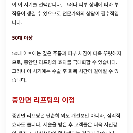
이 이 시기를 선택합니다. 그러나 피부 상태에 따라 부
작용이 생길 수 있으므로 전문가와의 상담이 필수적입
니다.
50대 이상
50대 이후에는 깊은 주름과 피부 처짐이 더욱 뚜렷해지
므로, 중안면 리프팅의 효과를 극대화할 수 있습니다.
그러나 이 시기에는 수술 후 회복 시간이 길어질 수 있
습니다.
중안면 리프팅의 이점
중안면 리프팅은 단순히 외모 개선뿐만 아니라, 심리적
효과도 큽니다. 시술을 받은 후 고객들은 더욱 자신감