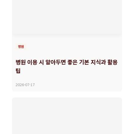
병원
병원 이용 시 알아두면 좋은 기본 지식과 활용
팁
2026-07-17