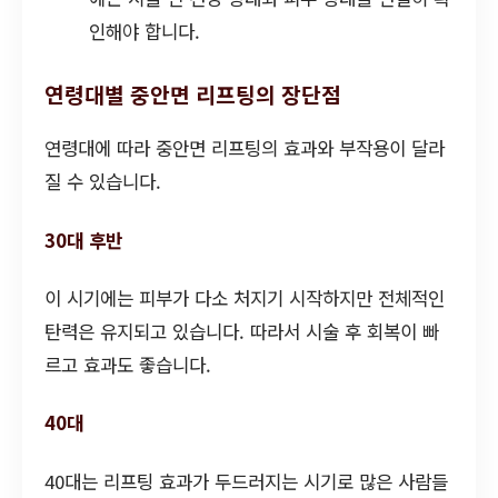
인해야 합니다.
연령대별 중안면 리프팅의 장단점
연령대에 따라 중안면 리프팅의 효과와 부작용이 달라
질 수 있습니다.
30대 후반
이 시기에는 피부가 다소 처지기 시작하지만 전체적인
탄력은 유지되고 있습니다. 따라서 시술 후 회복이 빠
르고 효과도 좋습니다.
40대
40대는 리프팅 효과가 두드러지는 시기로 많은 사람들