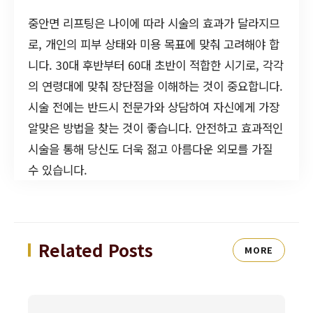
중안면 리프팅은 나이에 따라 시술의 효과가 달라지므
로, 개인의 피부 상태와 미용 목표에 맞춰 고려해야 합
니다. 30대 후반부터 60대 초반이 적합한 시기로, 각각
의 연령대에 맞춰 장단점을 이해하는 것이 중요합니다.
시술 전에는 반드시 전문가와 상담하여 자신에게 가장
알맞은 방법을 찾는 것이 좋습니다. 안전하고 효과적인
시술을 통해 당신도 더욱 젊고 아름다운 외모를 가질
수 있습니다.
Related Posts
MORE