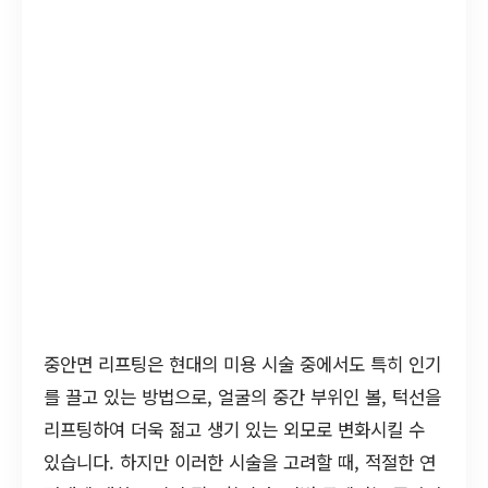
중안면 리프팅은 현대의 미용 시술 중에서도 특히 인기
를 끌고 있는 방법으로, 얼굴의 중간 부위인 볼, 턱선을
리프팅하여 더욱 젊고 생기 있는 외모로 변화시킬 수
있습니다. 하지만 이러한 시술을 고려할 때, 적절한 연