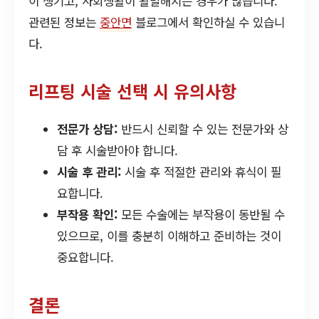
이 생기고, 사회생활이 활발해지는 경우가 많습니다.
관련된 정보는
중안면
블로그에서 확인하실 수 있습니
다.
리프팅 시술 선택 시 유의사항
전문가 상담:
반드시 신뢰할 수 있는 전문가와 상
담 후 시술받아야 합니다.
시술 후 관리:
시술 후 적절한 관리와 휴식이 필
요합니다.
부작용 확인:
모든 수술에는 부작용이 동반될 수
있으므로, 이를 충분히 이해하고 준비하는 것이
중요합니다.
결론