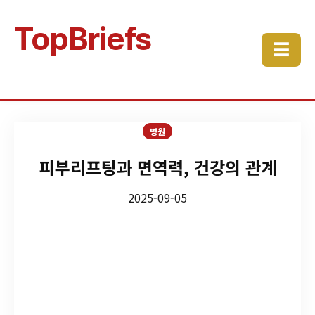
TopBriefs
☰
병원
피부리프팅과 면역력, 건강의 관계
2025-09-05