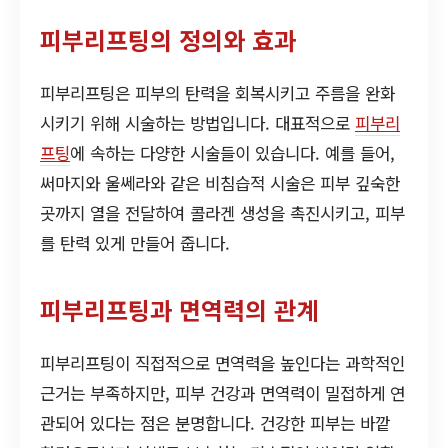
피부리프팅의 정의와 효과
피부리프팅은 피부의 탄력을 회복시키고 주름을 완화
시키기 위해 시술하는 방법입니다. 대표적으로
피부리
프팅
에 속하는 다양한 시술들이 있습니다. 예를 들어,
써마지와 울쎄라와 같은 비침습적 시술은 피부 깊숙한
곳까지 열을 전달하여 콜라겐 생성을 촉진시키고, 피부
를 탄력 있게 만들어 줍니다.
피부리프팅과 면역력의 관계
피부리프팅이 직접적으로 면역력을 높인다는 과학적인
근거는 부족하지만, 피부 건강과 면역력이 밀접하게 연
관되어 있다는 점은 분명합니다. 건강한 피부는 바깥