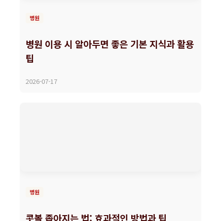
병원
병원 이용 시 알아두면 좋은 기본 지식과 활용
팁
2026-07-17
병원
콧볼 좁아지는 법: 효과적인 방법과 팁