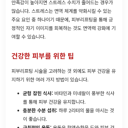
만족감이 높아지면 스트레스 수치가 줄어드는 경우가
많습니다. 스트레스는 면역 체계를 약화시킬 수 있는
주요 요인 중 하나이기 때문에, 피부리프팅을 통해 긍
정적인 자기 이미지를 회복하는 것도 면역력 강화에 기
여할 수 있습니다.
건강한 피부를 위한 팁
피부리프팅 시술을 고려하는 것 외에도 피부 건강을 유
지하기 위한 여러 가지 방법이 있습니다.
균형 잡힌 식사:
비타민과 미네랄이 풍부한 식사
를 통해 피부 건강을 유지합니다.
충분한 수분 섭취:
하루 2리터의 물을 마시는 것
이 좋습니다.
규칙적인 운동:
운동은 혈액순환을 도와 피부 건