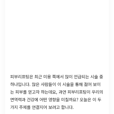
피부리프팅은 최근 미용 쪽에서 많이 언급되는 시술 중
하나입니다. 많은 사람들이 이 시술을 통해 젊어 보이
는 피부를 얻고자 하는데요, 과연 피부리프팅이 우리의
면역력과 건강에 어떤 영향을 미칠까요? 오늘은 이 두
가지 주제를 연결지어 보려고 합니다.