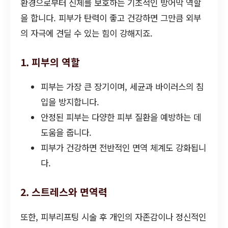
환경으로부터 신체를 보호하는 기초적인 방어막 역할
을 합니다. 피부가 탄력이 좋고 건강하면 그만큼 외부
의 자극에 견딜 수 있는 힘이 강해지죠.
1. 피부의 역할
피부는 가장 큰 장기이며, 세균과 바이러스의 침
입을 방지합니다.
안정된 피부는 다양한 피부 질환을 예방하는 데
도움을 줍니다.
피부가 건강하면 전반적인 면역 체계도 강화됩니
다.
2. 스트레스와 면역력
또한, 피부리프팅 시술 후 개인의 자존감이나 정신적인