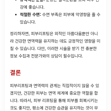
강에 좋습니다.
적절한 수면:
수면 부족은 피부에 악영향을 줄 수
있습니다.
정리하자면, 피부리프팅은 외적인 아름다움뿐만 아니
라 건강한 면역력을 유지하는 데도 긍정적인 영향을 미
칠 수 있습니다. 다만, 이러한 시술을 받기 전 충분한
정보 수집과 전문가와의 상담이 필수입니다.
결론
피부리프팅과 면역력의 관계는 직접적이지 않을 수 있
겠지만, 건강한 피부는 면역 체계에 중요한 역할을 합
니다. 따라서, 피부 리프팅을 통해 피부를 회복시키는
것도 좋지만, 평소에 건강한 습관을 유지하는 것이 무