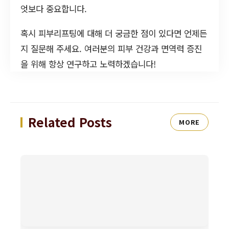
엇보다 중요합니다.
혹시 피부리프팅에 대해 더 궁금한 점이 있다면 언제든
지 질문해 주세요. 여러분의 피부 건강과 면역력 증진
을 위해 항상 연구하고 노력하겠습니다!
Related Posts
MORE