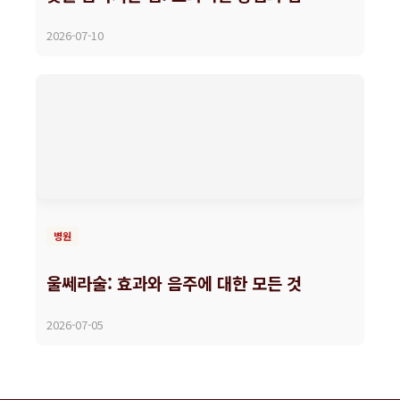
2026-07-10
병원
울쎄라술: 효과와 음주에 대한 모든 것
2026-07-05