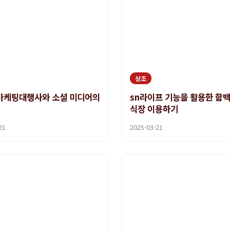
상조
마케팅대행사와 소셜 미디어의
sn라이프 기능을 활용한 함
식장 이용하기
21
2025-03-21