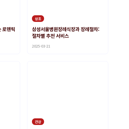
상조
 로맨틱
삼성서울병원장례식장과 장례절차:
절차별 추천 서비스
2025-03-21
건강