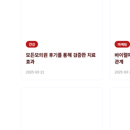
건강
마케팅
모든모의원 후기를 통해 검증한 치료
바이럴
효과
관계
2025-03-21
2025-03-