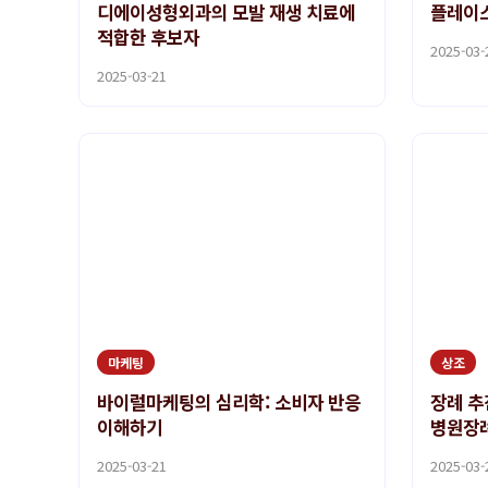
디에이성형외과의 모발 재생 치료에
플레이스
적합한 후보자
2025-03-
2025-03-21
마케팅
상조
바이럴마케팅의 심리학: 소비자 반응
장례 추
이해하기
병원장
2025-03-21
2025-03-