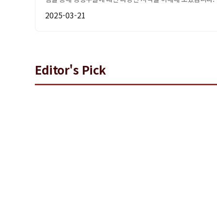
2025-03-21
Editor's Pick