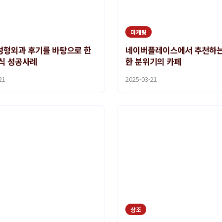
마케팅
형외과 후기를 바탕으로 한
네이버플레이스에서 추천하는
식 성공사례
한 분위기의 카페
21
2025-03-21
상조