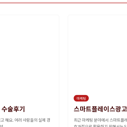
마케팅
 수술후기
스마트플레이스광고와
 해요. 여러 사람들의 실제 경
최근 마케팅 분야에서 스마트플레
...
효과적으로 활용하기 위해서는 SE