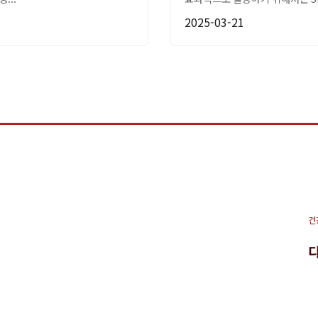
2025-03-21
건