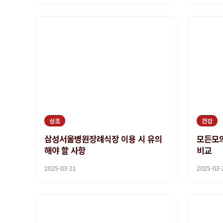
상조
건강
삼성서울병원장례식장 이용 시 유의
모든모의
해야 할 사항
비교
2025-03-21
2025-03-