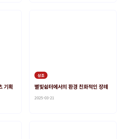
상조
츠 기획
별빛쉼터에서의 환경 친화적인 장례
2025-03-21