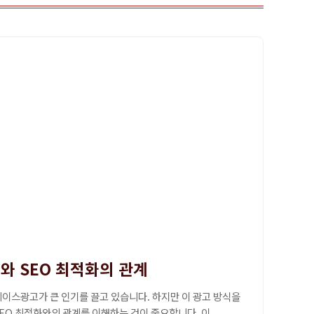
 SEO 최적화의 관계
이스광고가 큰 인기를 끌고 있습니다. 하지만 이 광고 방식을
O 최적화와의 관계를 이해하는 것이 중요합니다. 이...