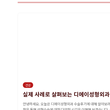
건강
실제 사례로 살펴보는 디에이성형외과
안녕하세요. 오늘은 디에이성형외과 수술후기에 대해 알아보려고
험을 통해 성형수술에 대한 다양한 시각을 이해해 보겠습니다. 성