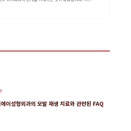
강
디에이성형외과의 모발 재생 치료와 관련된 FAQ