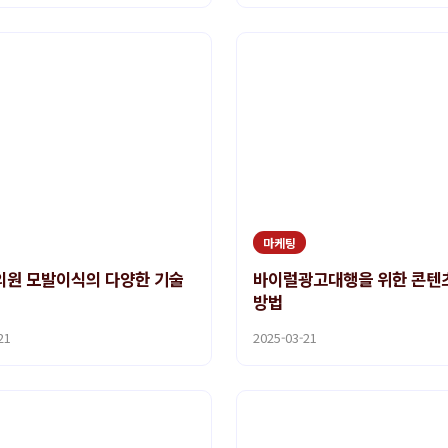
마케팅
원 모발이식의 다양한 기술
바이럴광고대행을 위한 콘텐
방법
21
2025-03-21