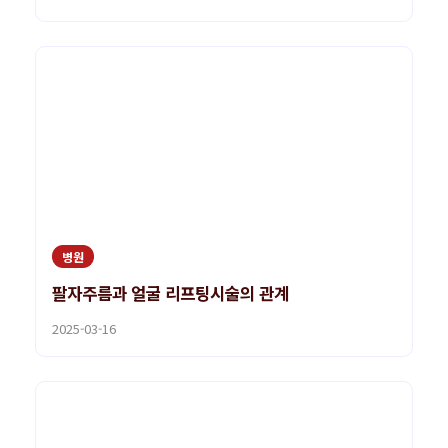
병원
팔자주름과 얼굴 리프팅시술의 관계
2025-03-16