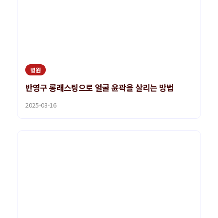
병원
반영구 롱래스팅으로 얼굴 윤곽을 살리는 방법
2025-03-16