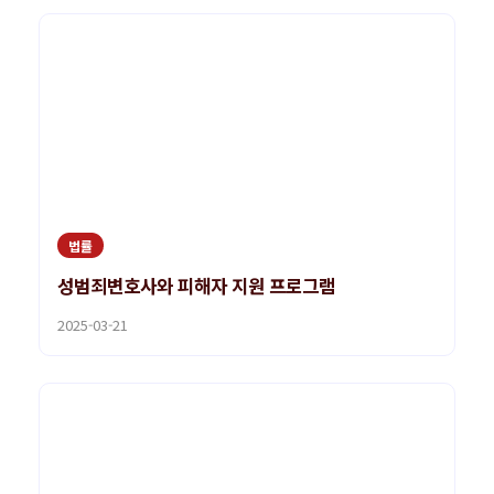
법률
성범죄변호사와 피해자 지원 프로그램
2025-03-21