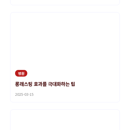
병원
롱래스팅 효과를 극대화하는 팁
2025-03-15