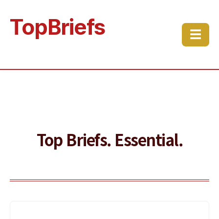
TopBriefs
☰
Top Briefs. Essential.