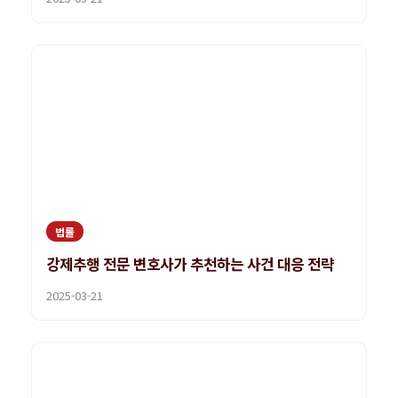
법률
강제추행 전문 변호사가 추천하는 사건 대응 전략
2025-03-21