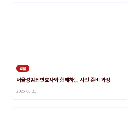
법률
서울성범죄변호사와 함께하는 사건 준비 과정
2025-03-21