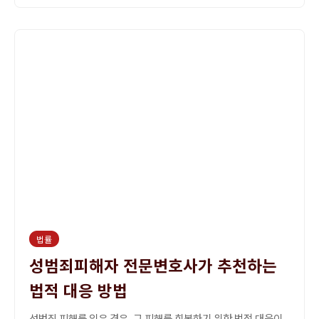
법률
성범죄피해자 전문변호사가 추천하는
법적 대응 방법
성범죄 피해를 입은 경우, 그 피해를 회복하기 위한 법적 대응이