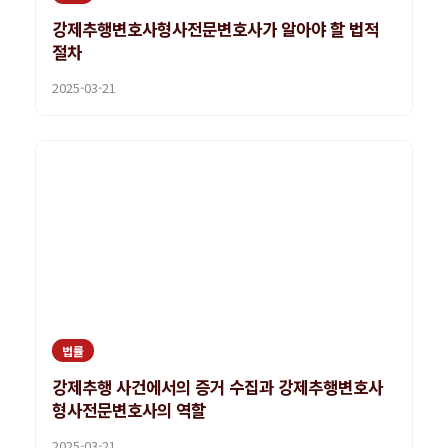
강제추행변호사형사전문변호사가 알아야 할 법적
절차
2025-03-21
법률
강제추행 사건에서의 증거 수집과 강제추행변호사
형사전문변호사의 역할
2025-03-21