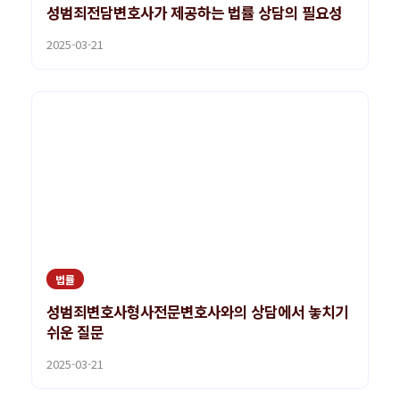
성범죄전담변호사가 제공하는 법률 상담의 필요성
2025-03-21
법률
성범죄변호사형사전문변호사와의 상담에서 놓치기
쉬운 질문
2025-03-21