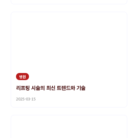
병원
리프팅 시술의 최신 트렌드와 기술
2025-03-15