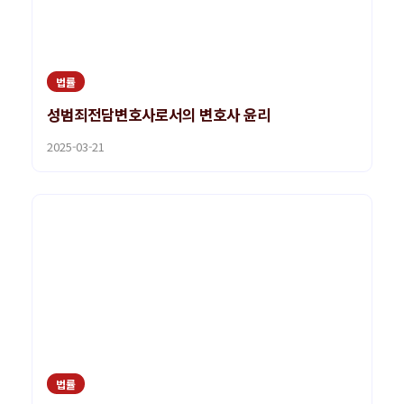
법률
성범죄전담변호사로서의 변호사 윤리
2025-03-21
법률