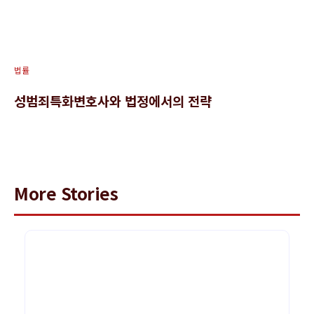
법률
성범죄특화변호사와 법정에서의 전략
More Stories