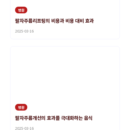
병원
팔자주름리프팅의 비용과 비용 대비 효과
2025-03-16
병원
팔자주름개선의 효과를 극대화하는 음식
2025-03-16