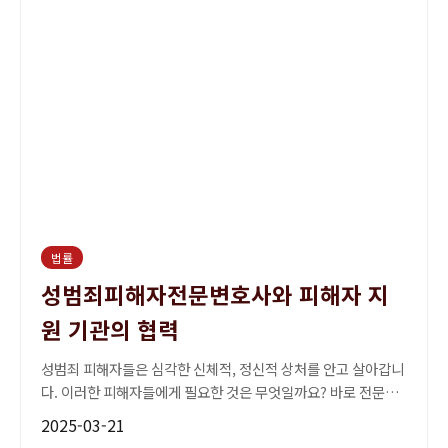
법률
성범죄피해자전문변호사와 피해자 지
원 기관의 협력
성범죄 피해자들은 심각한 신체적, 정신적 상처를 안고 살아갑니
다. 이러한 피해자들에게 필요한 것은 무엇일까요? 바로 전문적
인 법률 지원과 심리적 지원입니다. 성범죄피해자전문변...
2025-03-21