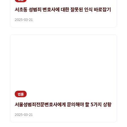
서초동 성범죄 변호사에 대한 잘못된 인식 바로잡기
2025-03-21
법률
서울성범죄전문변호사에게 문의해야 할 5가지 상황
2025-03-21