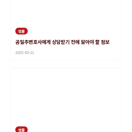
법률
공밀추변호사에게 상담받기 전에 알아야 할 정보
2025-03-21
법률