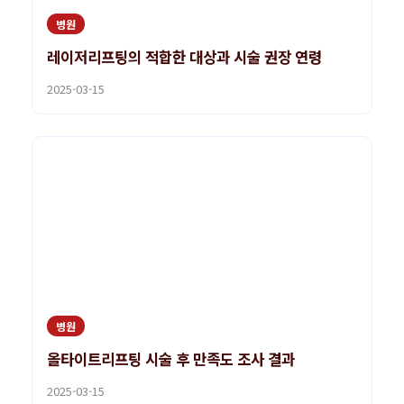
병원
레이저리프팅의 적합한 대상과 시술 권장 연령
2025-03-15
병원
올타이트리프팅 시술 후 만족도 조사 결과
2025-03-15