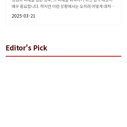
매우 중요합니다. 하지만 이런 상황에서는 오히려 어떻게 대처해
야 할지 막막할 수 있습니다. 이런 상황에서 가장...
2025-03-21
Editor's Pick