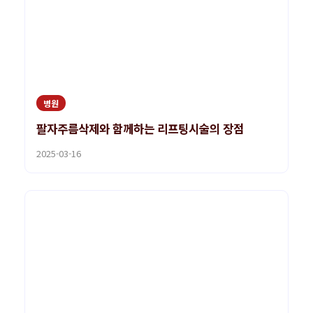
병원
팔자주름삭제와 함께하는 리프팅시술의 장점
2025-03-16