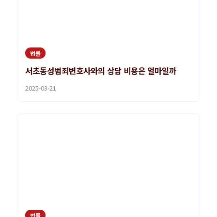
법률
서초동성범죄변호사와의 상담 비용은 얼마일까
2025-03-21
법률