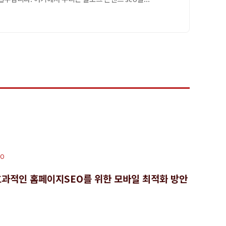
EO
효과적인 홈페이지SEO를 위한 모바일 최적화 방안