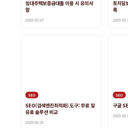
임대주택보증금대출 이용 시 유의사
토지담보
항
록
2025-02-27
2025-02-
SEO
SEO
SEO(검색엔진최적화) 도구: 무료 및
구글 S
유료 솔루션 비교
2025-02-
2025-02-25