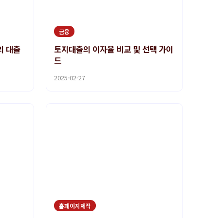
금융
의 대출
토지대출의 이자율 비교 및 선택 가이
드
2025-02-27
홈페이지제작