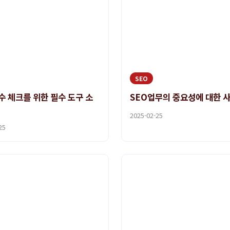
SEO
수 체크를 위한 필수 도구 소
SEO업무의 중요성에 대한 
2025-02-25
25