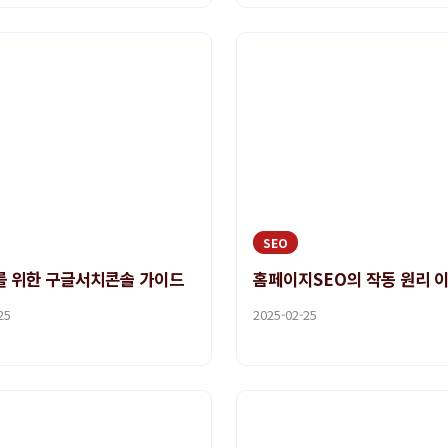
SEO
 위한 구글서치콘솔 가이드
홈페이지SEO의 작동 원리 
25
2025-02-25