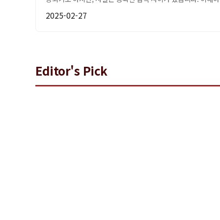
2025-02-27
Editor's Pick