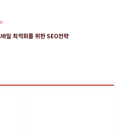
EO
모바일 최적화를 위한 SEO전략