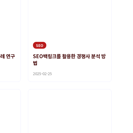
SEO
사례 연구
SEO백링크를 활용한 경쟁사 분석 방
법
2025-02-25