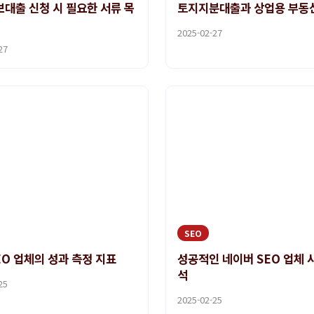
대출 신청 시 필요한 서류 목
토지지분대출과 상업용 부동
2025-02-27
27
SEO
EO 업체의 성과 측정 지표
성공적인 네이버 SEO 업체 
석
25
2025-02-25