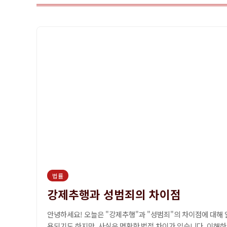
법률
강제추행과 성범죄의 차이점
안녕하세요! 오늘은 "강제추행"과 "성범죄"의 차이점에 대해 
용되기도 하지만, 사실은 명확한 법적 차이가 있습니다. 이해하