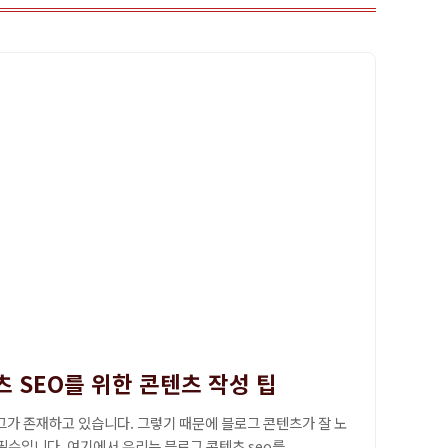
 SEO를 위한 콘텐츠 작성 팁
그가 존재하고 있습니다. 그렇기 때문에 블로그 콘텐츠가 잘 노
필수입니다. 여기에서 우리는 블로그 콘텐츠 seo를...