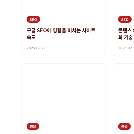
SEO
SEO
구글 SEO에 영향을 미치는 사이트
콘텐츠 
속도
화 기술
2025-02-27
2025-02-
금융
금융