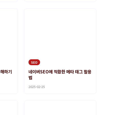
SEO
이해하기
네이버SEO에 적합한 메타 태그 활용
법
2025-02-25