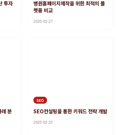
산 투자
병원홈페이지제작을 위한 최적의 플
랫폼 비교
2025-02-27
SEO
사례 분
SEO컨설팅을 통한 키워드 전략 개발
2025-02-25