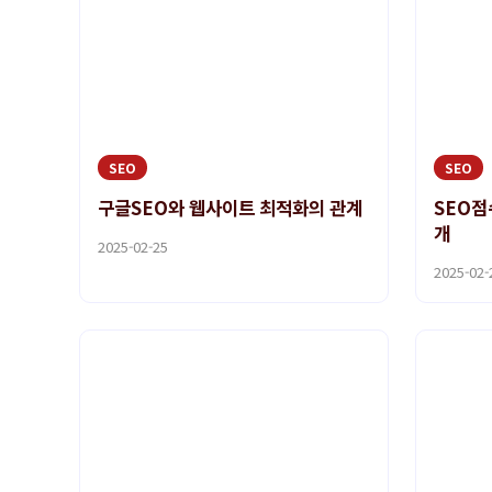
SEO
SEO
구글SEO와 웹사이트 최적화의 관계
SEO점
개
2025-02-25
2025-02-